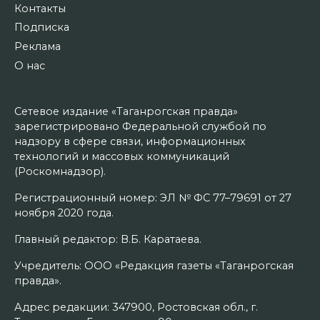
Контакты
Подписка
Реклама
О нас
Сетевое издание «Таганрогская правда»
зарегистрировано Федеральной службой по
надзору в сфере связи, информационных
технологий и массовых коммуникаций
(Роскомнадзор).
Регистрационный номер: ЭЛ № ФС 77–79691 от 27
ноября 2020 года.
Главный редактор: В.Б. Каратаева.
Учредитель: ООО «Редакция газеты «Таганрогская
правда».
Адрес редакции: 347900, Ростовская обл., г.