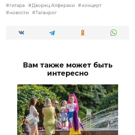
гитара
Дворец Алфераки
концерт
новости
Таганрог
Вам также может быть
интересно