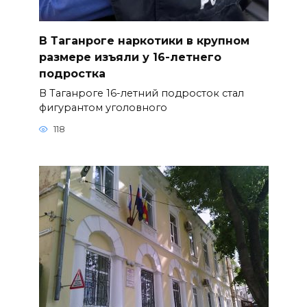
В Таганроге наркотики в крупном
размере изъяли у 16-летнего
подростка
В Таганроге 16-летний подросток стал
фигурантом уголовного
118