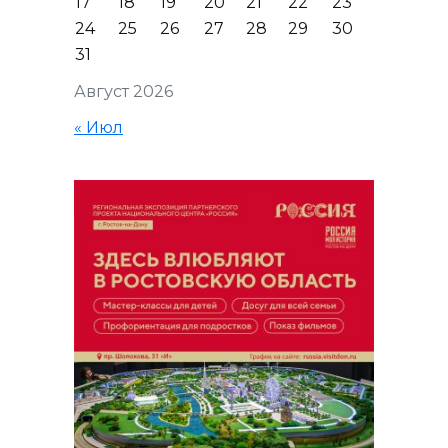
17
18
19
20
21
22
23
24
25
26
27
28
29
30
31
Август 2026
« Июл