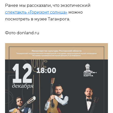
Ранее мы рассказали, что экзотический
спектакль «Горизонт солнца»
можно
посмотреть в музее Таганрога.
Фото donland.ru