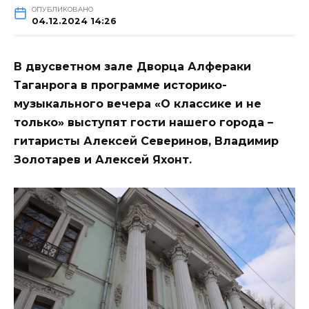
ОПУБЛИКОВАНО
04.12.2024 14:26
В двусветном зале Дворца Алфераки
Таганрога в программе историко-
музыкального вечера «О классике и не
только» выступят гости нашего города –
гитаристы Алексей Северинов, Владимир
Золотарев и Алексей Яхонт.