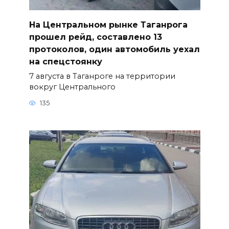
На Центральном рынке Таганрога
прошел рейд, составлено 13
протоколов, один автомобиль уехал
на спецстоянку
7 августа в Таганроге на территории
вокруг Центрального
135