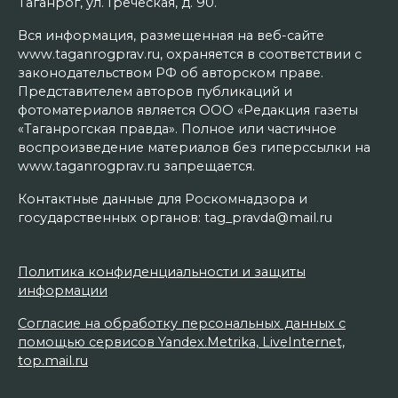
Таганрог, ул. Греческая, д. 90.
Вся информация, размещенная на веб-сайте
www.taganrogprav.ru, охраняется в соответствии с
законодательством РФ об авторском праве.
Представителем авторов публикаций и
фотоматериалов является ООО «Редакция газеты
«Таганрогская правда». Полное или частичное
воспроизведение материалов без гиперссылки на
www.taganrogprav.ru запрещается.
Контактные данные для Роскомнадзора и
государственных органов: tag_pravda@mail.ru
Политика конфиденциальности и защиты
информации
Согласие на обработку персональных данных с
помощью сервисов Yandex.Metrika, LiveInternet,
top.mail.ru