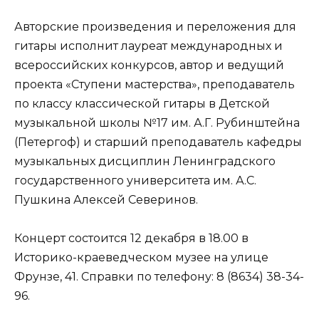
Авторские произведения и переложения для
гитары исполнит лауреат международных и
всероссийских конкурсов, автор и ведущий
проекта «Ступени мастерства», преподаватель
по классу классической гитары в Детской
музыкальной школы №17 им. А.Г. Рубинштейна
(Петергоф) и старший преподаватель кафедры
музыкальных дисциплин Ленинградского
государственного университета им. А.С.
Пушкина Алексей Северинов.
Концерт состоится 12 декабря в 18.00 в
Историко-краеведческом музее на улице
Фрунзе, 41. Справки по телефону: 8 (8634) 38-34-
96.