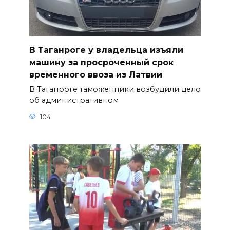
В Таганроге у владельца изъяли
машину за просроченный срок
временного ввоза из Латвии
В Таганроге таможенники возбудили дело
об административном
104