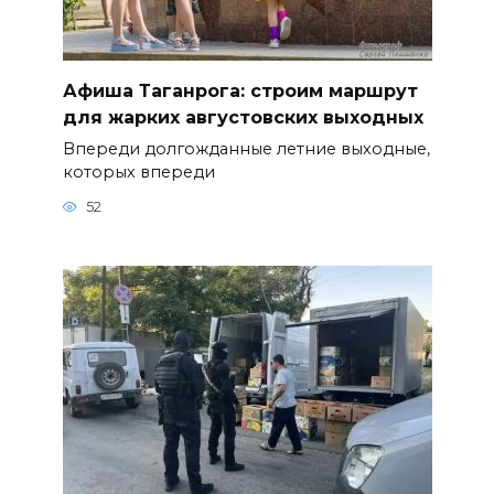
Афиша Таганрога: строим маршрут
для жарких августовских выходных
Впереди долгожданные летние выходные,
которых впереди
52