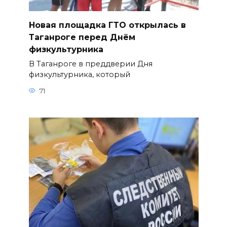
Новая площадка ГТО открылась в
Таганроге перед Днём
физкультурника
В Таганроге в преддверии Дня
физкультурника, который
71