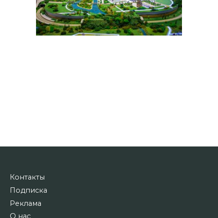
Контакты
Подписка
Реклама
О нас