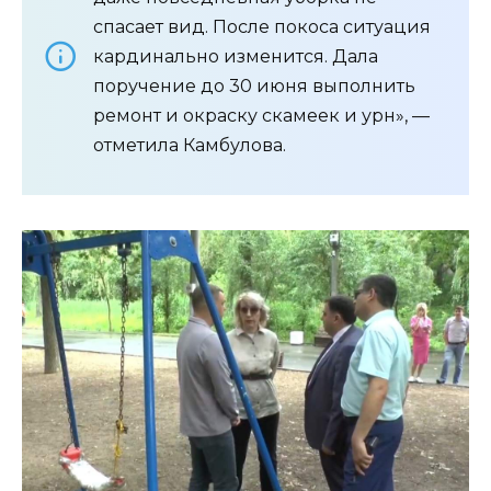
спасает вид. После покоса ситуация
кардинально изменится. Дала
поручение до 30 июня выполнить
ремонт и окраску скамеек и урн», —
отметила Камбулова.