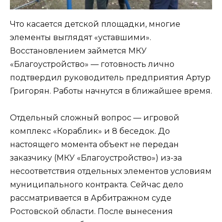
Что касается детской площадки, многие
элементы выглядят «уставшими».
Восстановлением займется МКУ
«Благоустройство» — готовность лично
подтвердил руководитель предприятия Артур
Григорян. Работы начнутся в ближайшее время.
Отдельный сложный вопрос — игровой
комплекс «Кораблик» и 8 беседок. До
настоящего момента объект не передан
заказчику (МКУ «Благоустройство») из-за
несоответствия отдельных элементов условиям
муниципального контракта. Сейчас дело
рассматривается в Арбитражном суде
Ростовской области. После вынесения