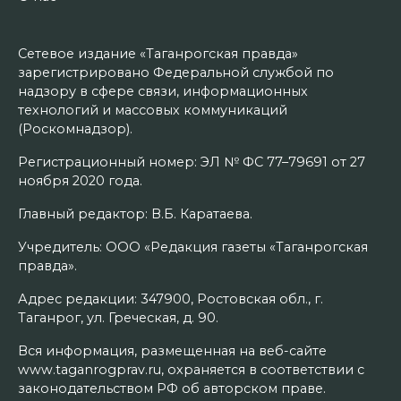
Сетевое издание «Таганрогская правда»
зарегистрировано Федеральной службой по
надзору в сфере связи, информационных
технологий и массовых коммуникаций
(Роскомнадзор).
Регистрационный номер: ЭЛ № ФС 77–79691 от 27
ноября 2020 года.
Главный редактор: В.Б. Каратаева.
Учредитель: ООО «Редакция газеты «Таганрогская
правда».
Адрес редакции: 347900, Ростовская обл., г.
Таганрог, ул. Греческая, д. 90.
Вся информация, размещенная на веб-сайте
www.taganrogprav.ru, охраняется в соответствии с
законодательством РФ об авторском праве.