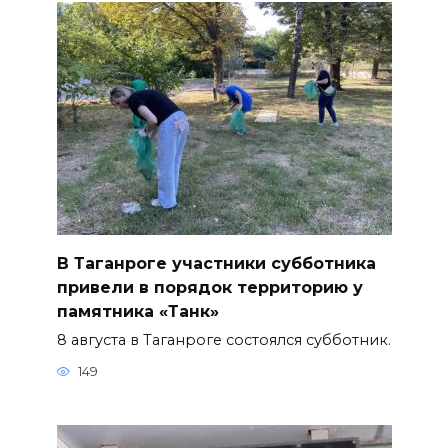
В Таганроге участники субботника
привели в порядок территорию у
памятника «Танк»
8 августа в Таганроге состоялся субботник.
149