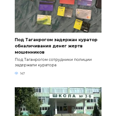
Под Таганрогом задержан куратор
обналичивания денег жертв
мошенников
Под Таганрогом сотрудники полиции
задержали куратора
147