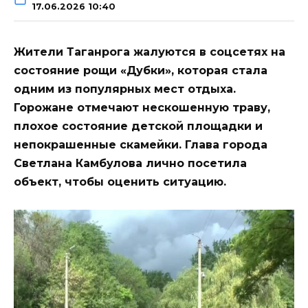
17.06.2026 10:40
Жители Таганрога жалуются в соцсетях на
состояние рощи «Дубки», которая стала
одним из популярных мест отдыха.
Горожане отмечают нескошенную траву,
плохое состояние детской площадки и
непокрашенные скамейки. Глава города
Светлана Камбулова лично посетила
объект, чтобы оценить ситуацию.