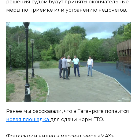
решения судом будут приняты окончательные
меры по приемке или устранению недочетов.
Ранее мы рассказали, что в Таганроге появится
новая площадка
для сдачи норм ГТО.
Фото: скрин видео в мессенджере «MAX»