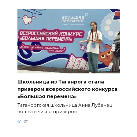
Школьница из Таганрога стала
призером всероссийского конкурса
«Большая перемена»
Таганрогская школьница Анна Лубенец
вошла в число призеров
211