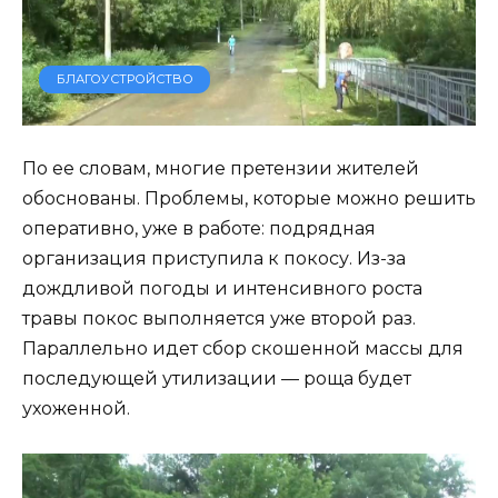
БЛАГОУСТРОЙСТВО
По ее словам, многие претензии жителей
обоснованы. Проблемы, которые можно решить
оперативно, уже в работе: подрядная
организация приступила к покосу. Из-за
дождливой погоды и интенсивного роста
травы покос выполняется уже второй раз.
Параллельно идет сбор скошенной массы для
последующей утилизации — роща будет
ухоженной.