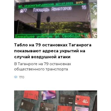
Табло на 79 остановках Таганрога
показывают адреса укрытий на
случай воздушной атаки
В Таганроге на 79 остановках
общественного транспорта
170