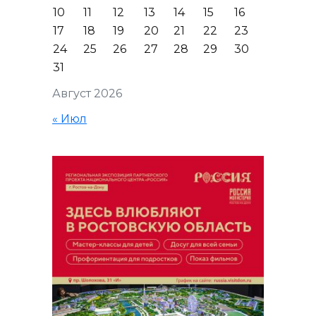
10
11
12
13
14
15
16
17
18
19
20
21
22
23
24
25
26
27
28
29
30
31
Август 2026
« Июл