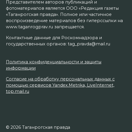
Представителем авторов публикаций и
фотоматериалов является ООО «Редакция газеты
«Таганрогская правда». Полное или частичное
воспроизведение материалов без гиперссылки на
www.taganrogprav.ru запрещается.
Контактные данные для Роскомнадзора и
государственных органов: tag_pravda@mail.ru
Политика конфиденциальности и защиты
информации
Согласие на обработку персональных данных с
помощью сервисов Yandex.Metrika, LiveInternet,
top.mail.ru
© 2026 Таганрогская правда