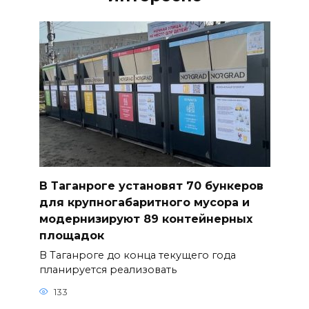
В Таганроге установят 70 бункеров
для крупногабаритного мусора и
модернизируют 89 контейнерных
площадок
В Таганроге до конца текущего года
планируется реализовать
133