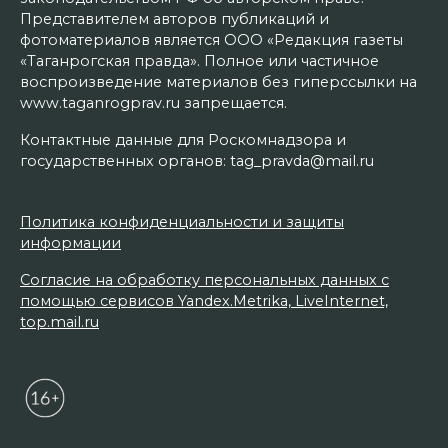
Представителем авторов публикаций и
фотоматериалов является ООО «Редакция газеты
«Таганрогская правда». Полное или частичное
воспроизведение материалов без гиперссылки на
www.taganrogprav.ru запрещается.
Контактные данные для Роскомнадзора и
государственных органов: tag_pravda@mail.ru
Политика конфиденциальности и защиты
информации
Согласие на обработку персональных данных с
помощью сервисов Yandex.Metrika, LiveInternet,
top.mail.ru