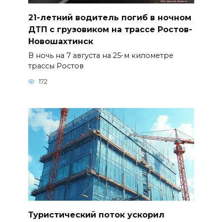
21-летний водитель погиб в ночном
ДТП с грузовиком на трассе Ростов-
Новошахтинск
В ночь на 7 августа на 25-м километре
трассы Ростов
172
Туристический поток ускорил