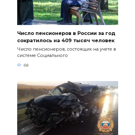
Число пенсионеров в России за год
сократилось на 409 тысяч человек
Число пенсионеров, состоящих на учете в
системе Социального
68