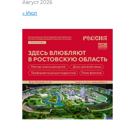
Август 2026
« Июл