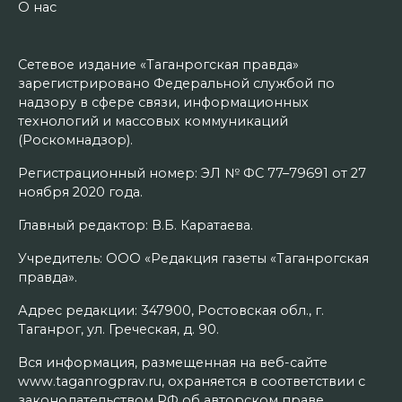
О нас
Сетевое издание «Таганрогская правда»
зарегистрировано Федеральной службой по
надзору в сфере связи, информационных
технологий и массовых коммуникаций
(Роскомнадзор).
Регистрационный номер: ЭЛ № ФС 77–79691 от 27
ноября 2020 года.
Главный редактор: В.Б. Каратаева.
Учредитель: ООО «Редакция газеты «Таганрогская
правда».
Адрес редакции: 347900, Ростовская обл., г.
Таганрог, ул. Греческая, д. 90.
Вся информация, размещенная на веб-сайте
www.taganrogprav.ru, охраняется в соответствии с
законодательством РФ об авторском праве.