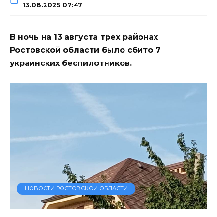
13.08.2025 07:47
В ночь на 13 августа трех районах
Ростовской области было сбито 7
украинских беспилотников.
НОВОСТИ РОСТОВСКОЙ ОБЛАСТИ