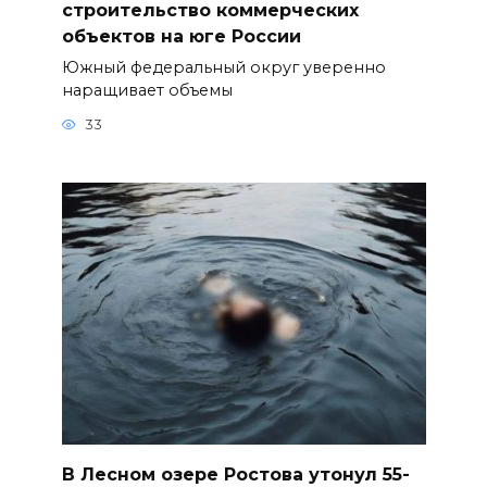
строительство коммерческих
объектов на юге России
Южный федеральный округ уверенно
наращивает объемы
33
В Лесном озере Ростова утонул 55-