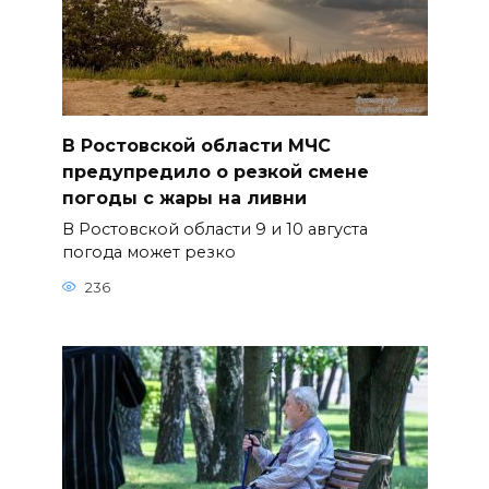
В Ростовской области МЧС
предупредило о резкой смене
погоды с жары на ливни
В Ростовской области 9 и 10 августа
погода может резко
236