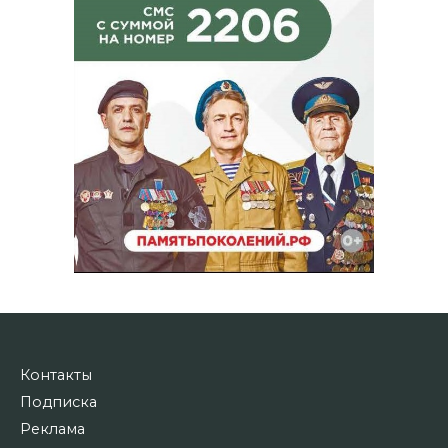
Контакты
Подписка
Реклама