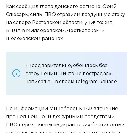
Как сообщил глава донского региона Юрий
Слюсарь, силы ПВО отразили воздушную атаку
на севере Ростовской области, уничтожив
БПЛА в Миллеровском, Чертковском и
Шолоховском районах.
«Предварительно, обошлось без
разрушений, никто не пострадал», —
написал он в своем telegram-канале.
По информации Минобороны РФ в течение
прошедшей ночи дежурными средствами
ПВО перехвачены 46 украинских беспилотных
летательных аппаратов самолетного типа. Над