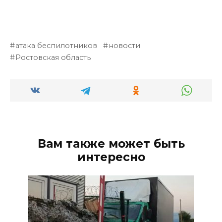
атака беспилотников
новости
Ростовская область
Вам также может быть
интересно