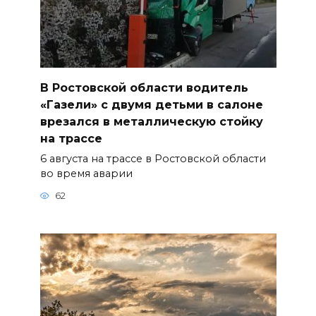
В Ростовской области водитель
«Газели» с двумя детьми в салоне
врезался в металлическую стойку
на трассе
6 августа на трассе в Ростовской области
во время аварии
62