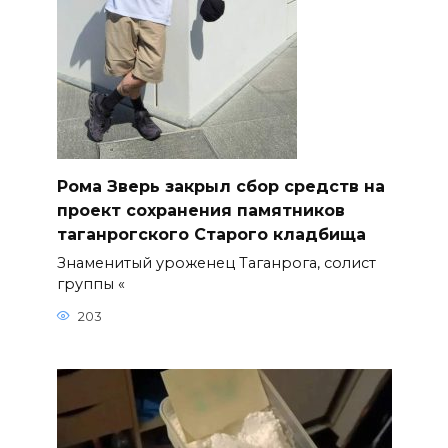
Рома Зверь закрыл сбор средств на
проект сохранения памятников
таганрогского Старого кладбища
Знаменитый уроженец Таганрога, солист
группы «
203