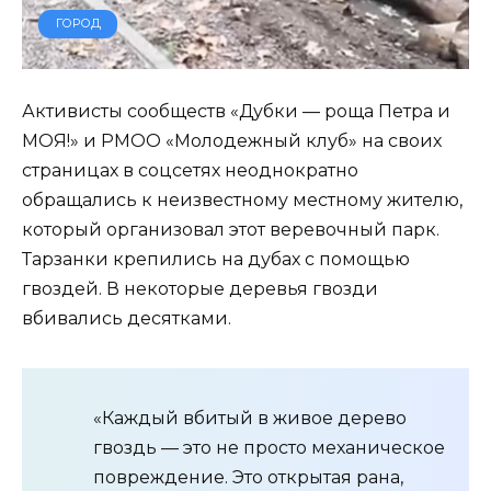
ГОРОД
Активисты сообществ «Дубки — роща Петра и
МОЯ!» и РМОО «Молодежный клуб» на своих
страницах в соцсетях неоднократно
обращались к неизвестному местному жителю,
который организовал этот веревочный парк.
Тарзанки крепились на дубах с помощью
гвоздей. В некоторые деревья гвозди
вбивались десятками.
«Каждый вбитый в живое дерево
гвоздь — это не просто механическое
повреждение. Это открытая рана,