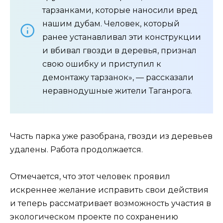
тарзанками, которые наносили вред
нашим дубам. Человек, который
ранее устанавливал эти конструкции
и вбивал гвозди в деревья, признал
свою ошибку и приступил к
демонтажу тарзанок», — рассказали
неравнодушные жители Таганрога.
Часть парка уже разобрана, гвозди из деревьев
удалены. Работа продолжается.
Отмечается, что этот человек проявил
искреннее желание исправить свои действия
и теперь рассматривает возможность участия в
экологическом проекте по сохранению