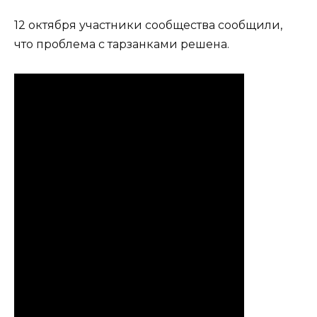
12 октября участники сообщества сообщили,
что проблема с тарзанками решена.