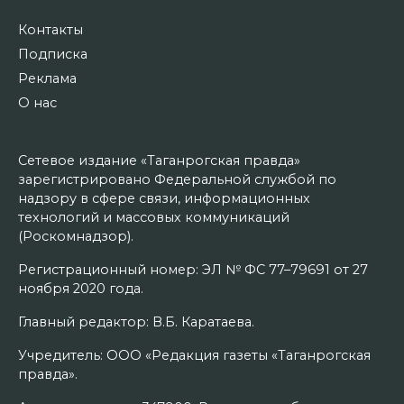
Контакты
Подписка
Реклама
О нас
Сетевое издание «Таганрогская правда»
зарегистрировано Федеральной службой по
надзору в сфере связи, информационных
технологий и массовых коммуникаций
(Роскомнадзор).
Регистрационный номер: ЭЛ № ФС 77–79691 от 27
ноября 2020 года.
Главный редактор: В.Б. Каратаева.
Учредитель: ООО «Редакция газеты «Таганрогская
правда».