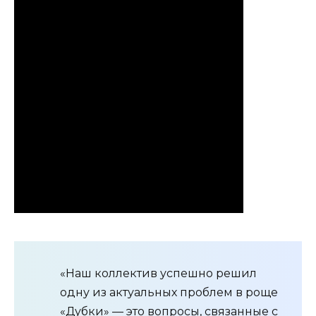
«Наш коллектив успешно решил
одну из актуальных проблем в роще
«Дубки» — это вопросы, связанные с