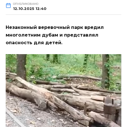
ОПУБЛИКОВАНО
12.10.2025 12:40
Незаконный веревочный парк вредил
многолетним дубам и представлял
опасность для детей.