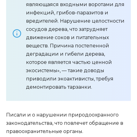
являющаяся входными воротами для
инфекций, грибов-паразитов и
вредителей. Нарушение целостности
сосудов дерева, что затрудняет
движение соков и питательных
веществ. Причина постепенной
деградации и гибели дерева,
которое является частью ценной
экосистемы», — такие доводы
приводили экоактивисты, требуя
демонтировать тарзанки.
Писали и о нарушении природоохранного
законодательства, что повлечет обращение в
правоохранительные органы.