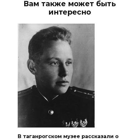
Вам также может быть
интересно
В таганрогском музее рассказали о