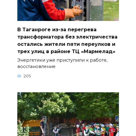
В Таганроге из-за перегрева
трансформатора без электричества
остались жители пяти переулков и
трех улиц в районе ТЦ «Мармелад»
Энергетики уже приступили к работе,
восстановление
205