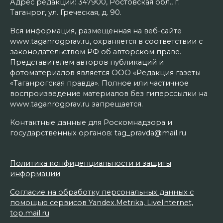
Адрес редакции: 347900, Ростовская обл., г.
Таганрог, ул. Греческая, д. 90.
Вся информация, размещенная на веб-сайте
www.taganrogprav.ru, охраняется в соответствии с
законодательством РФ об авторском праве.
Представителем авторов публикаций и
фотоматериалов является ООО «Редакция газеты
«Таганрогская правда». Полное или частичное
воспроизведение материалов без гиперссылки на
www.taganrogprav.ru запрещается.
Контактные данные для Роскомнадзора и
государственных органов: tag_pravda@mail.ru
Политика конфиденциальности и защиты
информации
Согласие на обработку персональных данных с
помощью сервисов Yandex.Metrika, LiveInternet,
top.mail.ru