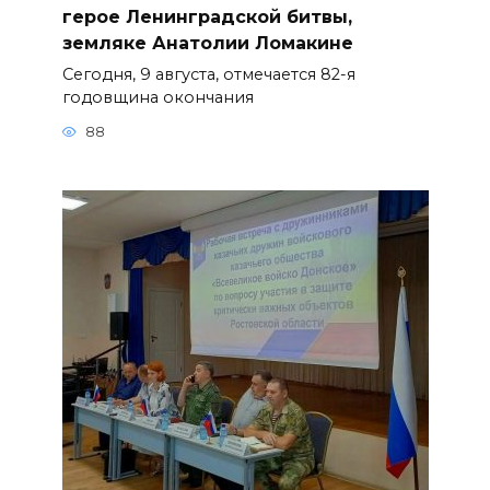
герое Ленинградской битвы,
земляке Анатолии Ломакине
Сегодня, 9 августа, отмечается 82-я
годовщина окончания
88