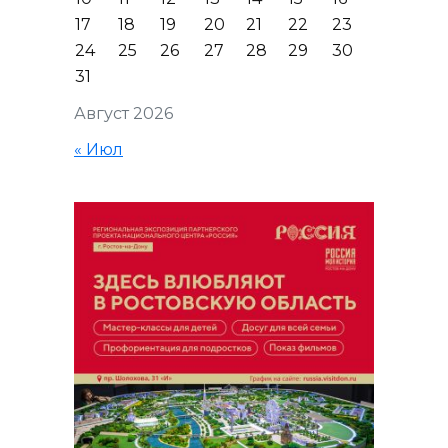
17
18
19
20
21
22
23
24
25
26
27
28
29
30
31
Август 2026
« Июл