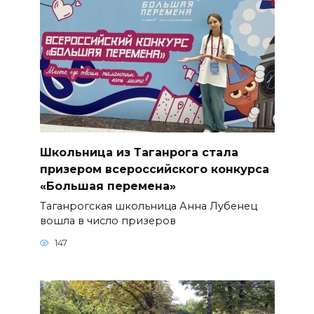
Школьница из Таганрога стала
призером всероссийского конкурса
«Большая перемена»
Таганрогская школьница Анна Лубенец
вошла в число призеров
147