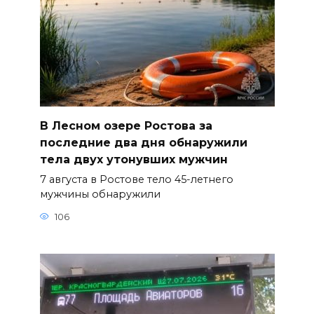
В Лесном озере Ростова за
последние два дня обнаружили
тела двух утонувших мужчин
7 августа в Ростове тело 45-летнего
мужчины обнаружили
106