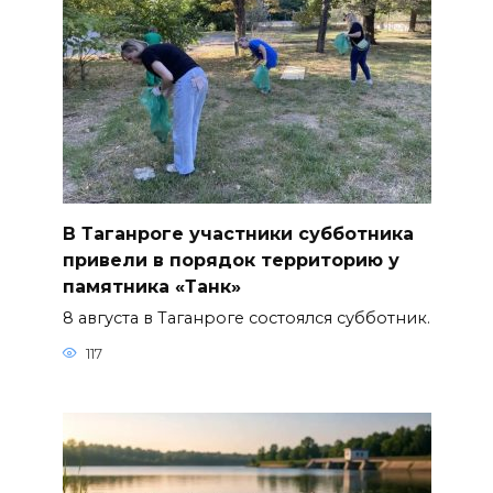
В Таганроге участники субботника
привели в порядок территорию у
памятника «Танк»
8 августа в Таганроге состоялся субботник.
117