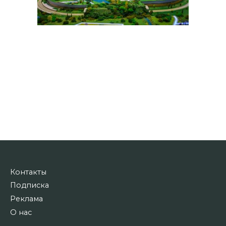
Контакты
Подписка
Реклама
О нас