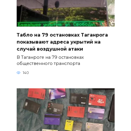
Табло на 79 остановках Таганрога
показывают адреса укрытий на
случай воздушной атаки
В Таганроге на 79 остановках
общественного транспорта
140