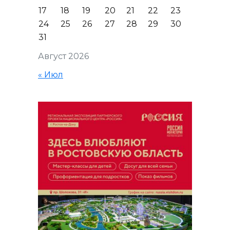
17
18
19
20
21
22
23
24
25
26
27
28
29
30
31
Август 2026
« Июл