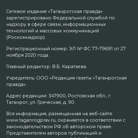
Сетевое издание «Таганрогская правда»
зарегистрировано Федеральной службой по
надзору в сфере связи, информационных
технологий и массовых коммуникаций
(Роскомнадзор).
Регистрационный номер: ЭЛ № ФС 77–79691 от 27
ноября 2020 года.
Главный редактор: В.Б. Каратаева.
Учредитель: ООО «Редакция газеты «Таганрогская
правда».
Адрес редакции: 347900, Ростовская обл., г.
Таганрог, ул. Греческая, д. 90.
Вся информация, размещенная на веб-сайте
www.taganrogprav.ru, охраняется в соответствии с
законодательством РФ об авторском праве.
Представителем авторов публикаций и