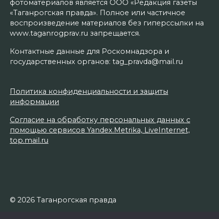
фотоматериалов является ООО «Редакция газеты
«Таганрогская правда». Полное или частичное
воспроизведение материалов без гиперссылки на
www.taganrogprav.ru запрещается.
Контактные данные для Роскомнадзора и
государственных органов: tag_pravda@mail.ru
Политика конфиденциальности и защиты
информации
Согласие на обработку персональных данных с
помощью сервисов Yandex.Metrika, LiveInternet,
top.mail.ru
© 2026 Таганрогская правда