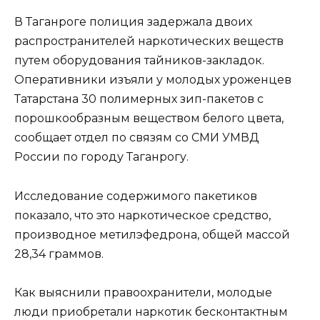
В Таганроге полиция задержала двоих
распространителей наркотических веществ
путем оборудования тайников-закладок.
Оперативники изъяли у молодых уроженцев
Татарстана 30 полимерных зип-пакетов с
порошкообразным веществом белого цвета,
сообщает отдел по связям со СМИ УМВД
России по городу Таганрогу.
Исследование содержимого пакетиков
показало, что это наркотическое средство,
производное метилэфедрона, общей массой
28,34 граммов.
Как выяснили правоохранители, молодые
люди приобретали наркотик бесконтактным