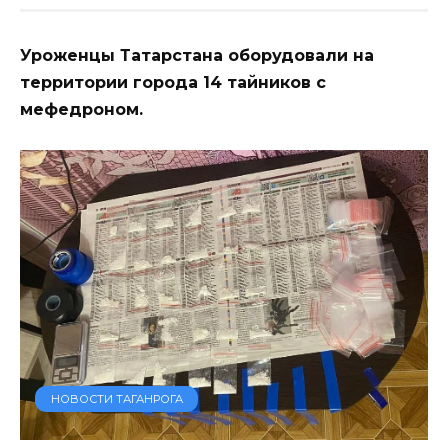
Уроженцы Татарстана оборудовали на
территории города 14 тайников с
мефедроном.
НОВОСТИ ТАГАНРОГА