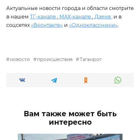
Актуальные новости города и области смотрите
в нашем
ТГ-канале
,
МАХ-канале
,
Дзене
и в
соцсетях
«Вконтакте»
и
«Одноклассники»
.
новости
происшествия
Таганрог
Вам также может быть
интересно