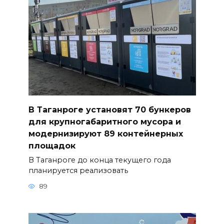
В Таганроге установят 70 бункеров
для крупногабаритного мусора и
модернизируют 89 контейнерных
площадок
В Таганроге до конца текущего года
планируется реализовать
89