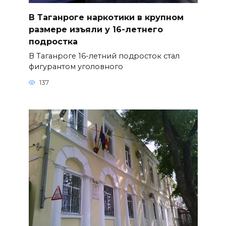
В Таганроге наркотики в крупном
размере изъяли у 16-летнего
подростка
В Таганроге 16-летний подросток стал
фигурантом уголовного
137