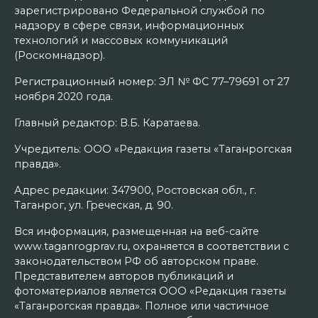
зарегистрировано Федеральной службой по
надзору в сфере связи, информационных
технологий и массовых коммуникаций
(Роскомнадзор).
Регистрационный номер: ЭЛ № ФС 77–79691 от 27
ноября 2020 года.
Главный редактор: В.Б. Каратаева.
Учредитель: ООО «Редакция газеты «Таганрогская
правда».
Адрес редакции: 347900, Ростовская обл., г.
Таганрог, ул. Греческая, д. 90.
Вся информация, размещенная на веб-сайте
www.taganrogprav.ru, охраняется в соответствии с
законодательством РФ об авторском праве.
Представителем авторов публикаций и
фотоматериалов является ООО «Редакция газеты
«Таганрогская правда». Полное или частичное