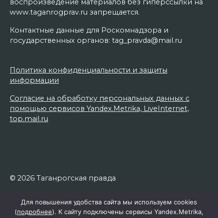
воспроизведение материалов без гиперссылки на
www.taganrogprav.ru запрещается.
Контактные данные для Роскомнадзора и
государственных органов: tag_pravda@mail.ru
Политика конфиденциальности и защиты
информации
Согласие на обработку персональных данных с
помощью сервисов Yandex.Metrika, LiveInternet,
top.mail.ru
© 2026 Таганрогская правда
Для повышения удобства сайта мы используем cookies
(
подробнее
). К сайту подключены сервисы Yandex.Metrika,