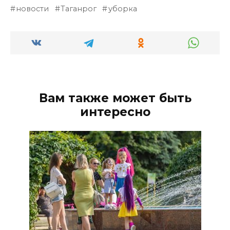
новости
Таганрог
уборка
Вам также может быть
интересно