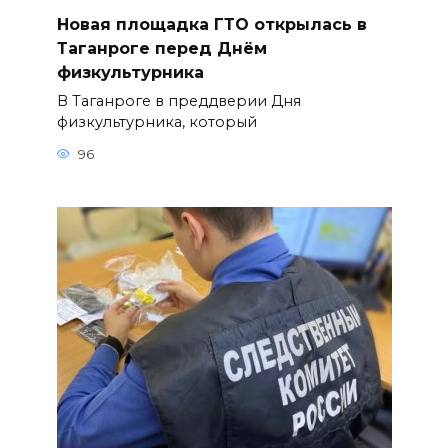
Новая площадка ГТО открылась в
Таганроге перед Днём
физкультурника
В Таганроге в преддверии Дня
физкультурника, который
96