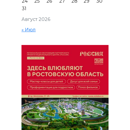
24
25
26
27
28
29
30
31
Август 2026
« Июл