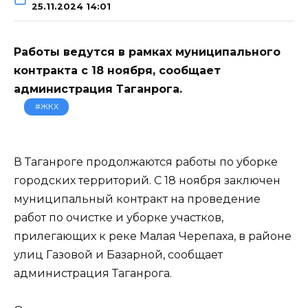
25.11.2024 14:01
Работы ведутся в рамках муниципального
контракта с 18 ноября, сообщает
администрация Таганрога.
#ЖКХ
В Таганроге продолжаются работы по уборке
городских территорий. С 18 ноября заключен
муниципальный контракт на проведение
работ по очистке и уборке участков,
прилегающих к реке Малая Черепаха, в районе
улиц Газовой и Базарной, сообщает
администрация Таганрога.