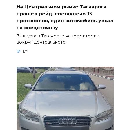
На Центральном рынке Таганрога
прошел рейд, составлено 13
протоколов, один автомобиль уехал
на спецстоянку
7 августа в Таганроге на территории
вокруг Центрального
174