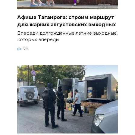
Афиша Таганрога: строим маршрут
для жарких августовских выходных
Впереди долгожданные летние выходные,
которых впереди
78