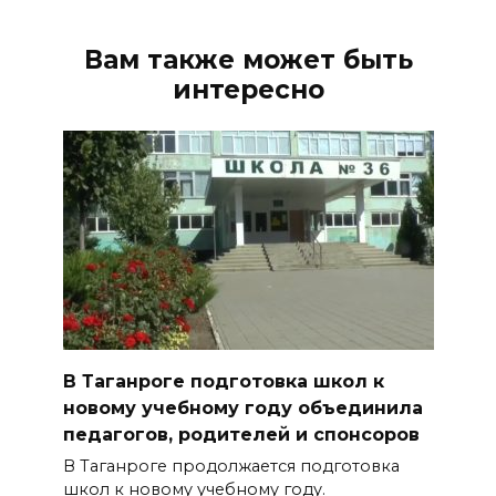
Вам также может быть
интересно
В Таганроге подготовка школ к
новому учебному году объединила
педагогов, родителей и спонсоров
В Таганроге продолжается подготовка
школ к новому учебному году.