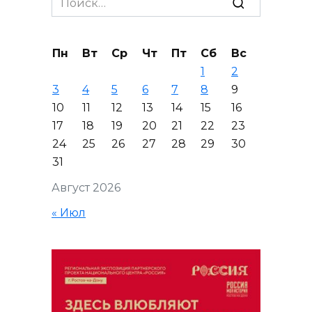
for:
Пн
Вт
Ср
Чт
Пт
Сб
Вс
1
2
3
4
5
6
7
8
9
10
11
12
13
14
15
16
17
18
19
20
21
22
23
24
25
26
27
28
29
30
31
Август 2026
« Июл