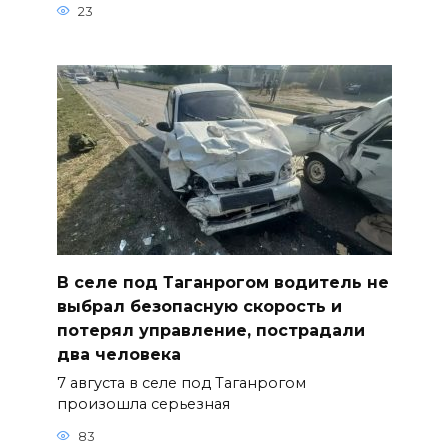
23
В селе под Таганрогом водитель не
выбрал безопасную скорость и
потерял управление, пострадали
два человека
7 августа в селе под Таганрогом
произошла серьезная
83