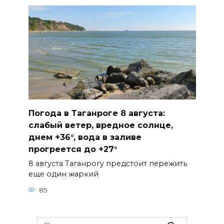
Погода в Таганроге 8 августа:
слабый ветер, вредное солнце,
днем +36°, вода в заливе
прогреется до +27°
8 августа Таганрогу предстоит пережить
еще один жаркий
85
Search