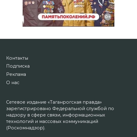
Контакты
Подписка
Реклама
О нас
Сетевое издание «Таганрогская правда»
зарегистрировано Федеральной службой по
надзору в сфере связи, информационных
технологий и массовых коммуникаций
(Роскомнадзор).