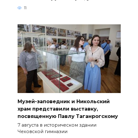
11
Музей-заповедник и Никольский
храм представили выставку,
посвященную Павлу Таганрогскому
7 августа в историческом здании
Чеховской гимназии