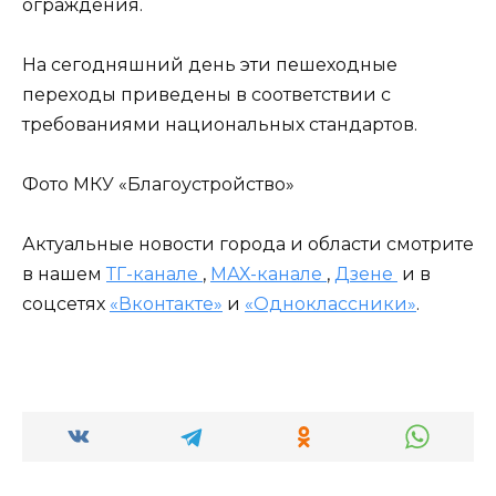
ограждения.
На сегодняшний день эти пешеходные
переходы приведены в соответствии с
требованиями национальных стандартов.
Фото МКУ «Благоустройство»
Актуальные новости города и области смотрите
в нашем
ТГ-канале
,
МАХ-канале
,
Дзене
и в
соцсетях
«Вконтакте»
и
«Одноклассники»
.