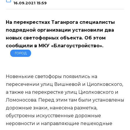
16.09.2021 15:59
На перекрестках Таганрога специалисты
подрядной организации установили два
новых светофорных объекта. Об этом
сообщили в МКУ «Благоустройство».
ГОРОД
Новенькие светофоры появились на
пересечении улиц Вишневой и Циолковского,
а также на перекрестке улиц Циолковского и
Ломоносова. Перед этим там были установлены
дорожные знаки, нанесена разметка,
обустроены искусственные дорожные
неровности и направляющие пешеходные