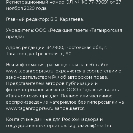
Регистрационный номер: ЭЛ № ФС 77–79691 от 27
ноября 2020 года.
Главный редактор: В.Б. Каратаева.
Учредитель: ООО «Редакция газеты «Таганрогская
правда».
Адрес редакции: 347900, Ростовская обл., г.
Таганрог, ул. Греческая, д. 90.
Вся информация, размещенная на веб-сайте
www.taganrogprav.ru, охраняется в соответствии с
законодательством РФ об авторском праве.
Представителем авторов публикаций и
фотоматериалов является ООО «Редакция газеты
«Таганрогская правда». Полное или частичное
воспроизведение материалов без гиперссылки на
www.taganrogprav.ru запрещается.
Контактные данные для Роскомнадзора и
государственных органов: tag_pravda@mail.ru