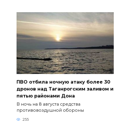
ПВО отбила ночную атаку более 30
дронов над Таганрогским заливом и
пятью районами Дона
В ночь на 8 августа средства
противовоздушной обороны
255