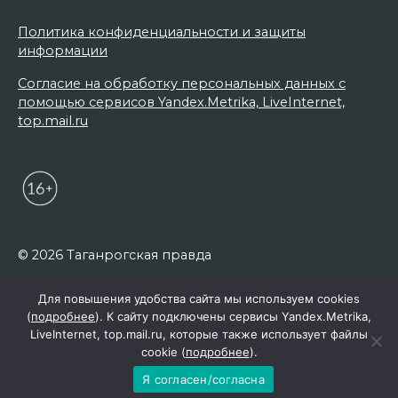
Политика конфиденциальности и защиты
информации
Согласие на обработку персональных данных с
помощью сервисов Yandex.Metrika, LiveInternet,
top.mail.ru
© 2026 Таганрогская правда
Для повышения удобства сайта мы используем cookies
(
подробнее
). К сайту подключены сервисы Yandex.Metrika,
LiveInternet, top.mail.ru, которые также использует файлы
cookie (
подробнее
).
Я согласен/согласна