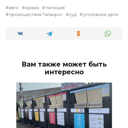
авто
кража
полиция
происшествия Таганрог
суд
уголовное дело
Вам также может быть
интересно