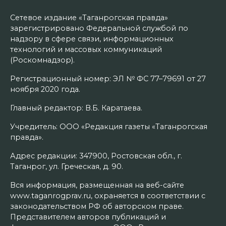
Сетевое издание «Таганрогская правда»
зарегистрировано Федеральной службой по
надзору в сфере связи, информационных
технологий и массовых коммуникаций
(Роскомнадзор).
Регистрационный номер: ЭЛ № ФС 77–79691 от 27
ноября 2020 года.
Главный редактор: В.Б. Каратаева.
Учредитель: ООО «Редакция газеты «Таганрогская
правда».
Адрес редакции: 347900, Ростовская обл., г.
Таганрог, ул. Греческая, д. 90.
Вся информация, размещенная на веб-сайте
www.taganrogprav.ru, охраняется в соответствии с
законодательством РФ об авторском праве.
Представителем авторов публикаций и