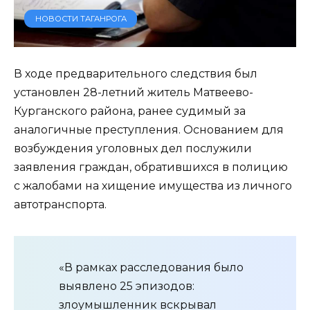
НОВОСТИ ТАГАНРОГА
В ходе предварительного следствия был
установлен 28-летний житель Матвеево-
Курганского района, ранее судимый за
аналогичные преступления. Основанием для
возбуждения уголовных дел послужили
заявления граждан, обратившихся в полицию
с жалобами на хищение имущества из личного
автотранспорта.
«В рамках расследования было
выявлено 25 эпизодов:
злоумышленник вскрывал