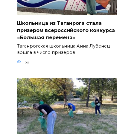
Школьница из Таганрога стала
призером всероссийского конкурса
«Большая перемена»
Таганрогская школьница Анна Лубенец
вошла в число призеров
158