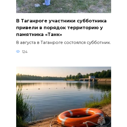
В Таганроге участники субботника
привели в порядок территорию у
памятника «Танк»
8 августа в Таганроге состоялся субботник.
124