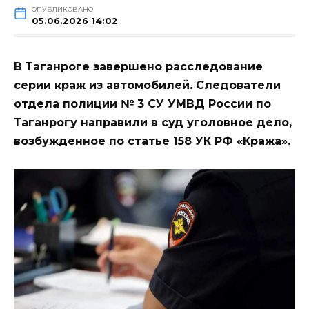
ОПУБЛИКОВАНО
05.06.2026 14:02
В Таганроге завершено расследование
серии краж из автомобилей. Следователи
отдела полиции № 3 СУ УМВД России по
Таганрогу направили в суд уголовное дело,
возбужденное по статье 158 УК РФ «Кража».