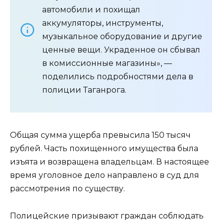
автомобили и похищал
аккумуляторы, инструменты,
музыкальное оборудование и другие
ценные вещи. Украденное он сбывал
в комиссионные магазины», —
поделились подробностями дела в
полиции Таганрога.
Общая сумма ущерба превысила 150 тысяч
рублей. Часть похищенного имущества была
изъята и возвращена владельцам. В настоящее
время уголовное дело направлено в суд для
рассмотрения по существу.
Полицейские призывают граждан соблюдать