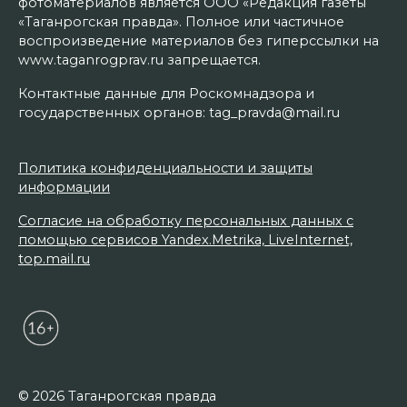
фотоматериалов является ООО «Редакция газеты
«Таганрогская правда». Полное или частичное
воспроизведение материалов без гиперссылки на
www.taganrogprav.ru запрещается.
Контактные данные для Роскомнадзора и
государственных органов: tag_pravda@mail.ru
Политика конфиденциальности и защиты
информации
Согласие на обработку персональных данных с
помощью сервисов Yandex.Metrika, LiveInternet,
top.mail.ru
© 2026 Таганрогская правда