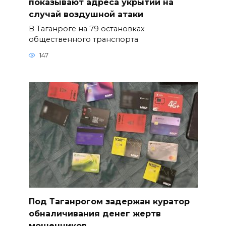
показывают адреса укрытий на
случай воздушной атаки
В Таганроге на 79 остановках
общественного транспорта
147
Под Таганрогом задержан куратор
обналичивания денег жертв
мошенников