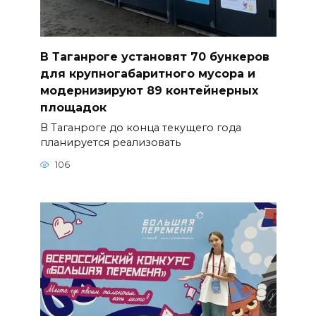
В Таганроге установят 70 бункеров
для крупногабаритного мусора и
модернизируют 89 контейнерных
площадок
В Таганроге до конца текущего года
планируется реализовать
106