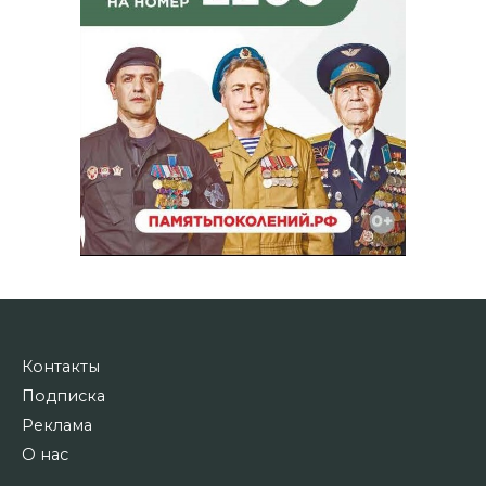
Контакты
Подписка
Реклама
О нас