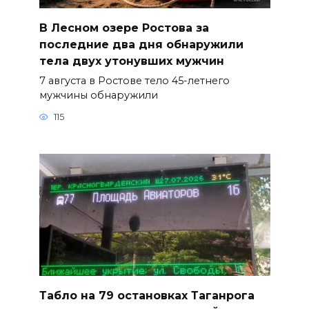
В Лесном озере Ростова за
последние два дня обнаружили
тела двух утонувших мужчин
7 августа в Ростове тело 45-летнего
мужчины обнаружили
115
Табло на 79 остановках Таганрога