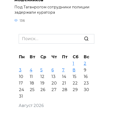
Под Таганрогом сотрудники полиции
задержали куратора
136
Search
for:
Пн
Вт
Ср
Чт
Пт
Сб
Вс
1
2
3
4
5
6
7
8
9
10
11
12
13
14
15
16
17
18
19
20
21
22
23
24
25
26
27
28
29
30
31
Август 2026