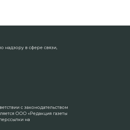
о надзору в сфере связи,
тветствии с законодательством
ляется ООО «Редакция газеты
иперссылки на