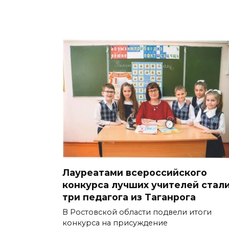
Лауреатами всероссийского
конкурса лучших учителей стал
три педагога из Таганрога
В Ростовской области подвели итоги
конкурса на присуждение