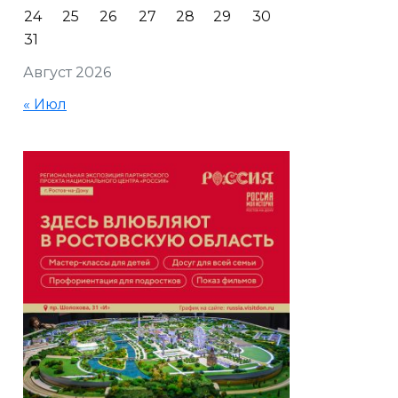
24
25
26
27
28
29
30
31
Август 2026
« Июл