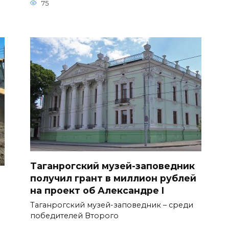
75
Таганрогский музей-заповедник
получил грант в миллион рублей
на проект об Александре I
Таганрогский музей-заповедник – среди
победителей Второго