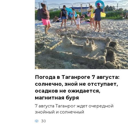
Погода в Таганроге 7 августа:
солнечно, зной не отступает,
осадков не ожидается,
магнитная буря
7 августа Таганрог ждет очередной
знойный и солнечный
30