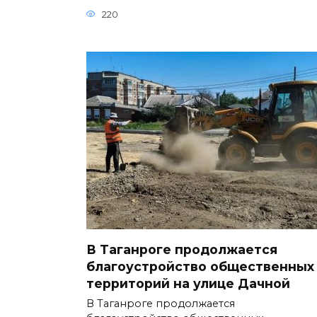
220
В Таганроге продолжается
благоустройство общественных
территорий на улице Дачной
В Таганроге продолжается