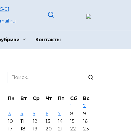
55-91
ail.ru
рубрики
Контакты
Search
for:
Пн
Вт
Ср
Чт
Пт
Сб
Вс
1
2
3
4
5
6
7
8
9
10
11
12
13
14
15
16
17
18
19
20
21
22
23