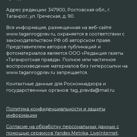
Адрес редакции: 347900, Ростовская обл., г.
Таганрог, ул. Греческая, д. 90.
Вся информация, размещенная на веб-сайте
www.taganrogprav.ru, охраняется в соответствии с
законодательством РФ об авторском праве.
Представителем авторов публикаций и
фотоматериалов является ООО «Редакция газеты
«Таганрогская правда». Полное или частичное
воспроизведение материалов без гиперссылки на
www.taganrogprav.ru запрещается.
Контактные данные для Роскомнадзора и
государственных органов: tag_pravda@mail.ru
Политика конфиденциальности и защиты
информации
Согласие на обработку персональных данных с
помощью сервисов Yandex.Metrika, LiveInternet,