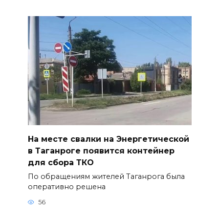
На месте свалки на Энергетической
в Таганроге появится контейнер
для сбора ТКО
По обращениям жителей Таганрога была
оперативно решена
56