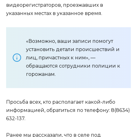
видеорегистраторов, проезжавших в
указанных местах в указанное время.
«Возможно, ваши записи помогут
установить детали происшествий и
лиц, причастных к ним», —
обращаются сотрудники полиции к
горожанам.
Просьба всех, кто располагает какой-либо
информацией, обратиться по телефону: 8(8634)
632-137.
Ранее мы рассказали, что в селе под