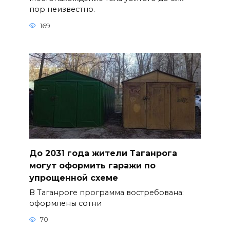
пор неизвестно.
169
До 2031 года жители Таганрога
могут оформить гаражи по
упрощенной схеме
В Таганроге программа востребована:
оформлены сотни
70