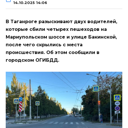
14.10.2025 14:06
В Таганроге разыскивают двух водителей,
которые сбили четырех пешеходов на
Мариупольском шоссе и улице Бакинской,
после чего скрылись с места
происшествия. Об этом сообщили в
городском ОГИБДД.