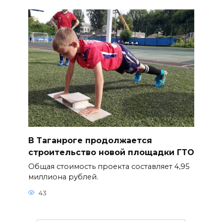
В Таганроге продолжается
строительство новой площадки ГТО
Общая стоимость проекта составляет 4,95
миллиона рублей.
43