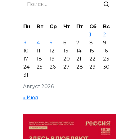
Search
for:
Пн
Вт
Ср
Чт
Пт
Сб
Вс
1
2
3
4
5
6
7
8
9
10
11
12
13
14
15
16
17
18
19
20
21
22
23
24
25
26
27
28
29
30
31
Август 2026
« Июл