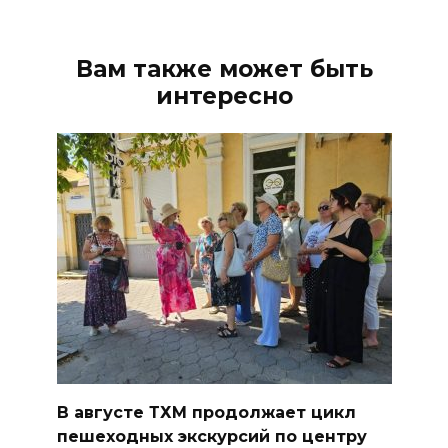
Вам также может быть
интересно
В августе ТХМ продолжает цикл
пешеходных экскурсий по центру