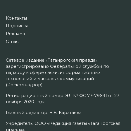
Контакты
Подписка
Реклама
О нас
Сетевое издание «Таганрогская правда»
зарегистрировано Федеральной службой по
надзору в сфере связи, информационных
технологий и массовых коммуникаций
(Роскомнадзор).
Регистрационный номер: ЭЛ № ФС 77–79691 от 27
ноября 2020 года.
Главный редактор: В.Б. Каратаева.
Учредитель: ООО «Редакция газеты «Таганрогская
правда».