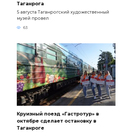
Таганрога
5 августа Таганрогский художественный
музей провел
63
Круизный поезд «Гастротур» в
октябре сделает остановку в
Таганроге