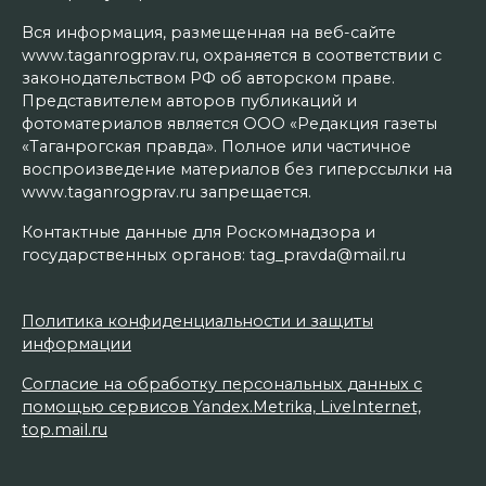
Вся информация, размещенная на веб-сайте
www.taganrogprav.ru, охраняется в соответствии с
законодательством РФ об авторском праве.
Представителем авторов публикаций и
фотоматериалов является ООО «Редакция газеты
«Таганрогская правда». Полное или частичное
воспроизведение материалов без гиперссылки на
www.taganrogprav.ru запрещается.
Контактные данные для Роскомнадзора и
государственных органов: tag_pravda@mail.ru
Политика конфиденциальности и защиты
информации
Согласие на обработку персональных данных с
помощью сервисов Yandex.Metrika, LiveInternet,
top.mail.ru