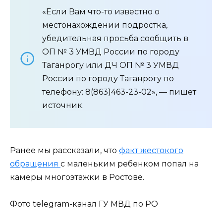
«Если Вам что-то известно о
местонахождении подростка,
убедительная просьба сообщить в
ОП № 3 УМВД России по городу
Таганрогу или ДЧ ОП № 3 УМВД
России по городу Таганрогу по
телефону: 8(863)463-23-02», — пишет
источник.
Ранее мы рассказали, что
факт жестокого
обращения
с маленьким ребенком попал на
камеры многоэтажки в Ростове.
Фото telegram-канал ГУ МВД по РО