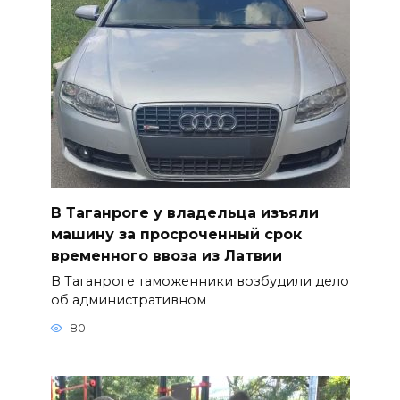
В Таганроге у владельца изъяли
машину за просроченный срок
временного ввоза из Латвии
В Таганроге таможенники возбудили дело
об административном
80