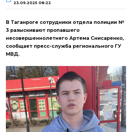
23.09.2025 08:22
В Таганроге сотрудники отдела полиции №
3 разыскивают пропавшего
несовершеннолетнего Артема Снисаренко,
сообщает пресс-служба регионального ГУ
МВД.