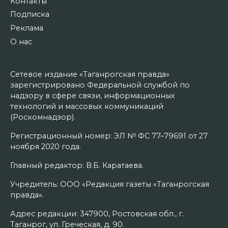
Контакты
Подписка
Реклама
О нас
Сетевое издание «Таганрогская правда»
зарегистрировано Федеральной службой по
надзору в сфере связи, информационных
технологий и массовых коммуникаций
(Роскомнадзор).
Регистрационный номер: ЭЛ № ФС 77–79691 от 27
ноября 2020 года.
Главный редактор: В.Б. Каратаева.
Учредитель: ООО «Редакция газеты «Таганрогская
правда».
Адрес редакции: 347900, Ростовская обл., г.
Таганрог, ул. Греческая, д. 90.