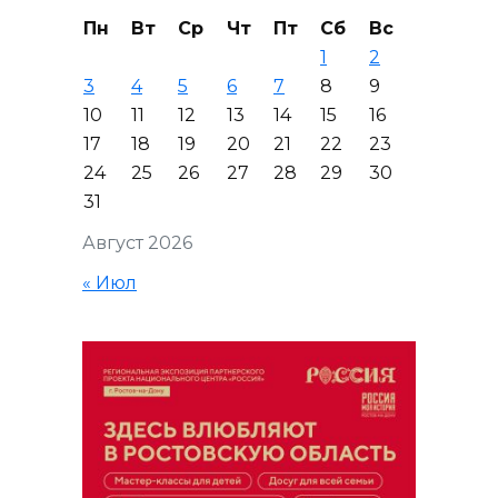
Пн
Вт
Ср
Чт
Пт
Сб
Вс
1
2
3
4
5
6
7
8
9
10
11
12
13
14
15
16
17
18
19
20
21
22
23
24
25
26
27
28
29
30
31
Август 2026
« Июл