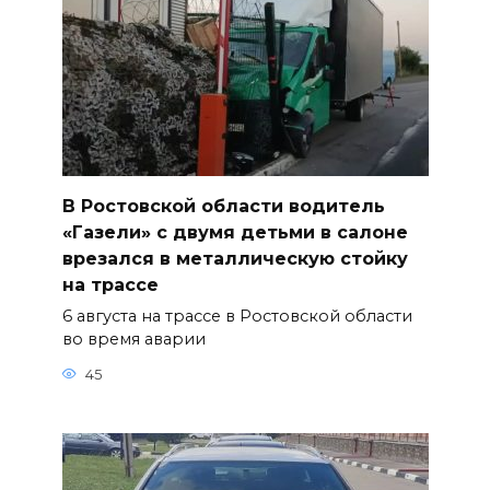
В Ростовской области водитель
«Газели» с двумя детьми в салоне
врезался в металлическую стойку
на трассе
6 августа на трассе в Ростовской области
во время аварии
45