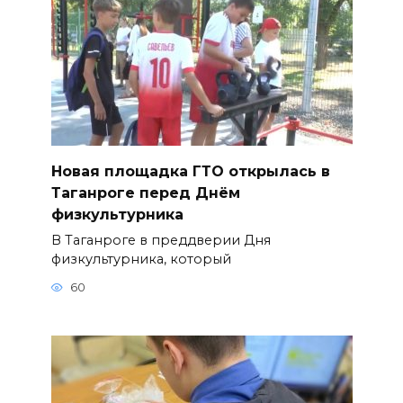
Новая площадка ГТО открылась в
Таганроге перед Днём
физкультурника
В Таганроге в преддверии Дня
физкультурника, который
60