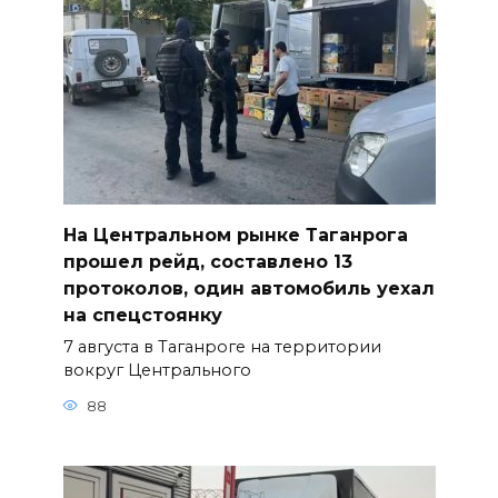
На Центральном рынке Таганрога
прошел рейд, составлено 13
протоколов, один автомобиль уехал
на спецстоянку
7 августа в Таганроге на территории
вокруг Центрального
88