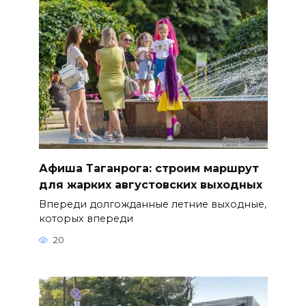
Афиша Таганрога: строим маршрут
для жарких августовских выходных
Впереди долгожданные летние выходные,
которых впереди
20