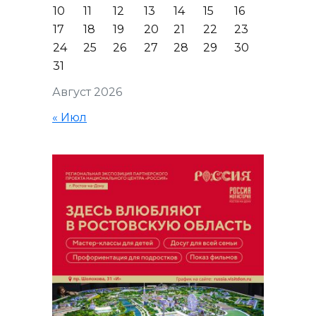
10
11
12
13
14
15
16
17
18
19
20
21
22
23
24
25
26
27
28
29
30
31
Август 2026
« Июл