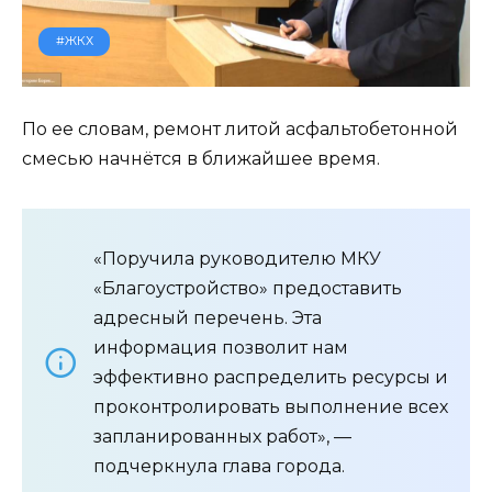
#ЖКХ
По ее словам, ремонт литой асфальтобетонной
смесью начнётся в ближайшее время.
«Поручила руководителю МКУ
«Благоустройство» предоставить
адресный перечень. Эта
информация позволит нам
эффективно распределить ресурсы и
проконтролировать выполнение всех
запланированных работ», —
подчеркнула глава города.