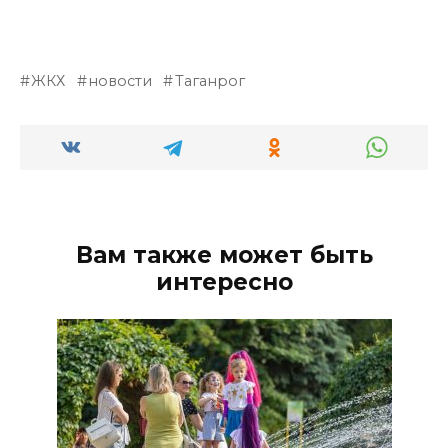
ЖКХ
новости
Таганрог
Вам также может быть
интересно