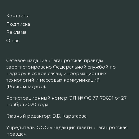
Контакты
Подписка
Реклама
О нас
Сетевое издание «Таганрогская правда»
зарегистрировано Федеральной службой по
надзору в сфере связи, информационных
технологий и массовых коммуникаций
(Роскомнадзор).
Регистрационный номер: ЭЛ № ФС 77–79691 от 27
ноября 2020 года.
Главный редактор: В.Б. Каратаева.
Учредитель: ООО «Редакция газеты «Таганрогская
правда».