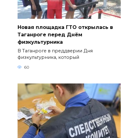
Новая площадка ГТО открылась в
Таганроге перед Днём
физкультурника
В Таганроге в преддверии Дня
физкультурника, который
60