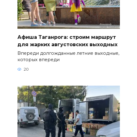
Афиша Таганрога: строим маршрут
для жарких августовских выходных
Впереди долгожданные летние выходные,
которых впереди
20