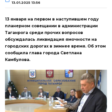
13.01.2025 13:56
13 января на первом в наступившем году
планерном совещании в администрации
Таганрога среди прочих вопросов
обсуждалась ликвидация ямочности на
городских дорогах в зимнее время. Об этом
сообщила глава города Светлана
Камбулова.