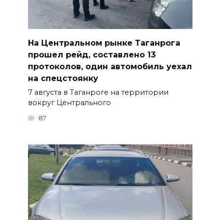
На Центральном рынке Таганрога
прошел рейд, составлено 13
протоколов, один автомобиль уехал
на спецстоянку
7 августа в Таганроге на территории
вокруг Центрального
87