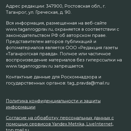
Адрес редакции: 347900, Ростовская обл., г.
Таганрог, ул. Греческая, д. 90.
Вся информация, размещенная на веб-сайте
www.taganrogprav.ru, охраняется в соответствии с
законодательством РФ об авторском праве.
Представителем авторов публикаций и
фотоматериалов является ООО «Редакция газеты
«Таганрогская правда». Полное или частичное
воспроизведение материалов без гиперссылки на
www.taganrogprav.ru запрещается.
Контактные данные для Роскомнадзора и
государственных органов: tag_pravda@mail.ru
Политика конфиденциальности и защиты
информации
Согласие на обработку персональных данных с
помощью сервисов Yandex.Metrika, LiveInternet,
top.mail.ru