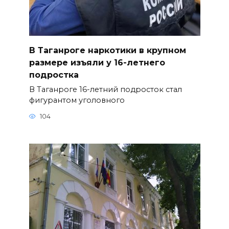
В Таганроге наркотики в крупном
размере изъяли у 16-летнего
подростка
В Таганроге 16-летний подросток стал
фигурантом уголовного
104