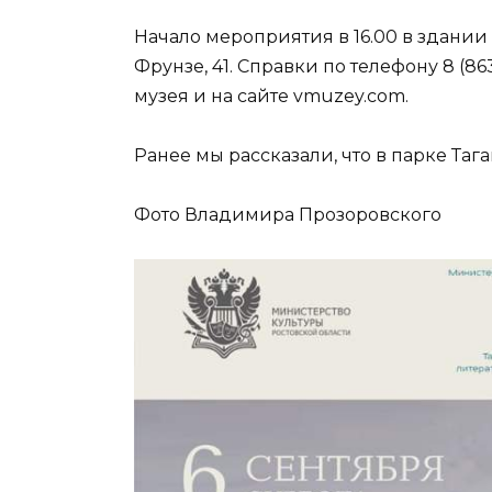
Начало мероприятия в 16.00 в здании
Фрунзе, 41. Справки по телефону 8 (8
музея и на сайте vmuzey.com.
Ранее мы рассказали, что в парке Таг
Фото Владимира Прозоровского