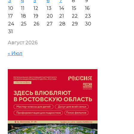
3
4
5
6
7
8
9
10
11
12
13
14
15
16
17
18
19
20
21
22
23
24
25
26
27
28
29
30
31
Август 2026
« Июл