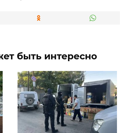
жет быть интересно