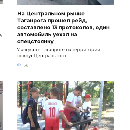
На Центральном рынке
Таганрога прошел рейд,
составлено 13 протоколов, один
автомобиль уехал на
,
спецстоянку
7 августа в Таганроге на территории
вокруг Центрального
38