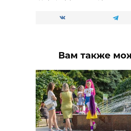
Вам также мо