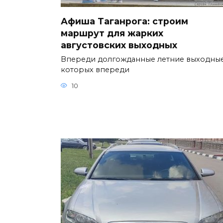
Афиша Таганрога: строим
маршрут для жарких
августовских выходных
Впереди долгожданные летние выходные
которых впереди
10