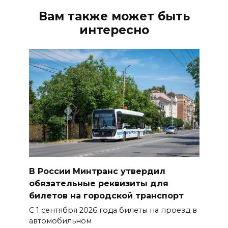
Вам также может быть
интересно
В России Минтранс утвердил
обязательные реквизиты для
билетов на городской транспорт
С 1 сентября 2026 года билеты на проезд в
автомобильном