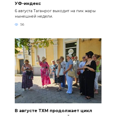
УФ-индекс
6 августа Таганрог выходит на пик жары
нынешней недели.
56
В августе ТХМ продолжает цикл