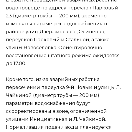
водопроводе по адресу переулок Парковый,
23 (диаметр трубы — 200 мм), временно
изменятся параметры водоснабжения в
районе улиц Дзержинского, Осипенко,
переулков Парковый и Стальной, а также
улицы Новоселовка. Ориентировочно
восстановление штатного режима ожидается
до 17.00.
Кроме того, из-за аварийных работ на
пересечении переулка 9-й Новый и улицы Л.
Чайкиной (диаметр трубы — 200 мм)
параметры водоснабжения будут
скорректированы в зоне, ограниченной
улицами Инициативная и Л. Чайкиной.
Нормализация подачи воды планируется