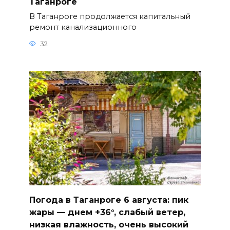
Таганроге
В Таганроге продолжается капитальный
ремонт канализационного
32
Погода в Таганроге 6 августа: пик
жары — днем +36°, слабый ветер,
низкая влажность, очень высокий