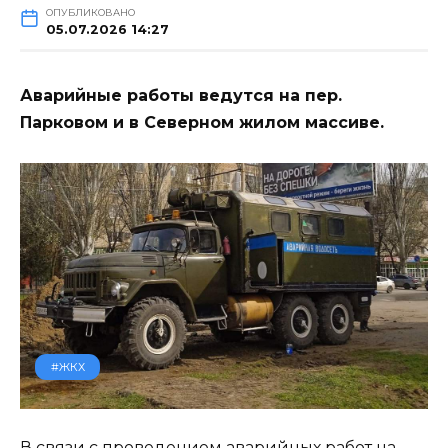
ОПУБЛИКОВАНО
05.07.2026 14:27
Аварийные работы ведутся на пер.
Парковом и в Северном жилом массиве.
#ЖКХ
В связи с проведением аварийных работ на