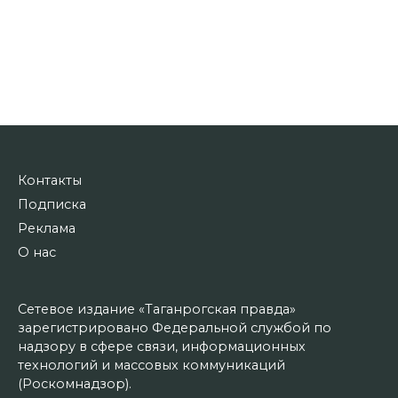
Контакты
Подписка
Реклама
О нас
Сетевое издание «Таганрогская правда»
зарегистрировано Федеральной службой по
надзору в сфере связи, информационных
технологий и массовых коммуникаций
(Роскомнадзор).