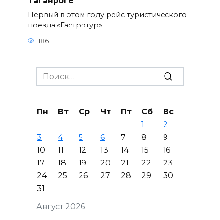
Таганроге
Первый в этом году рейс туристического
поезда «Гастротур»
186
Search
for:
Пн
Вт
Ср
Чт
Пт
Сб
Вс
1
2
3
4
5
6
7
8
9
10
11
12
13
14
15
16
17
18
19
20
21
22
23
24
25
26
27
28
29
30
31
Август 2026