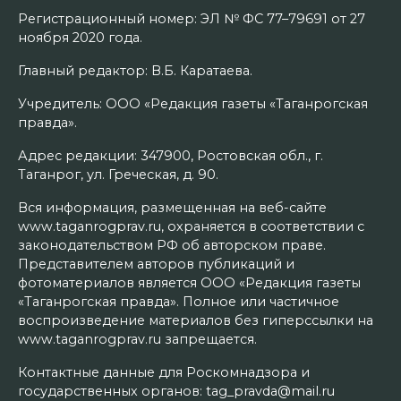
Регистрационный номер: ЭЛ № ФС 77–79691 от 27
ноября 2020 года.
Главный редактор: В.Б. Каратаева.
Учредитель: ООО «Редакция газеты «Таганрогская
правда».
Адрес редакции: 347900, Ростовская обл., г.
Таганрог, ул. Греческая, д. 90.
Вся информация, размещенная на веб-сайте
www.taganrogprav.ru, охраняется в соответствии с
законодательством РФ об авторском праве.
Представителем авторов публикаций и
фотоматериалов является ООО «Редакция газеты
«Таганрогская правда». Полное или частичное
воспроизведение материалов без гиперссылки на
www.taganrogprav.ru запрещается.
Контактные данные для Роскомнадзора и
государственных органов: tag_pravda@mail.ru