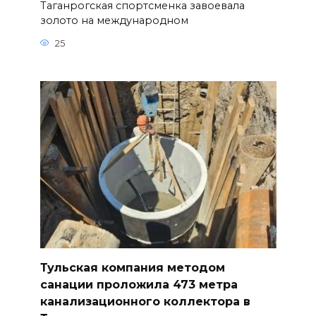
Таганрогская спортсменка завоевала
золото на международном
25
Тульская компания методом
санации проложила 473 метра
канализационного коллектора в