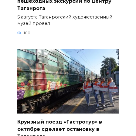
пешеходных экскурсий по центру
Таганрога
5 августа Таганрогский художественный
музей провел
100
Круизный поезд «Гастротур» в
октябре сделает остановку в