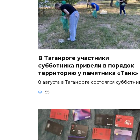
В Таганроге участники
субботника привели в порядок
территорию у памятника «Танк»
8 августа в Таганроге состоялся субботни
55