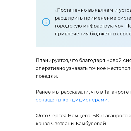
«Постепенно выявляем и устр
расширить применение систе
городскую инфраструктуру. По
привлечения бюджетных средс
Планируется, что благодаря новой си
оперативно узнавать точное местопол
поездки.
Ранее мы рассказали, что в Таганроге
оснащены кондиционерами.
Фото Сергея Немцева, ВК «Таганрогск
канал Светланы Камбуловой