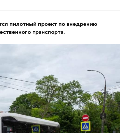
ется пилотный проект по внедрению
ественного транспорта.