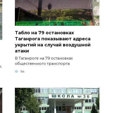
Табло на 79 остановках
Таганрога показывают адреса
укрытий на случай воздушной
атаки
В Таганроге на 79 остановках
общественного транспорта
к.
94