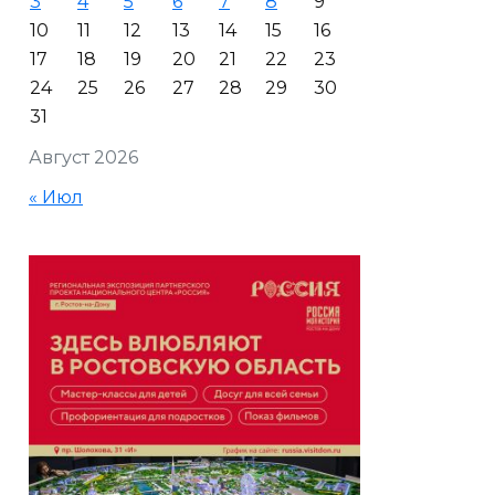
3
4
5
6
7
8
9
10
11
12
13
14
15
16
17
18
19
20
21
22
23
24
25
26
27
28
29
30
31
Август 2026
« Июл