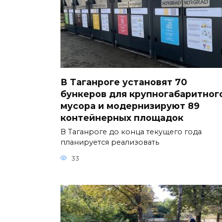
В Таганроге установят 70
бункеров для крупногабаритног
мусора и модернизируют 89
контейнерных площадок
В Таганроге до конца текущего года
планируется реализовать
33