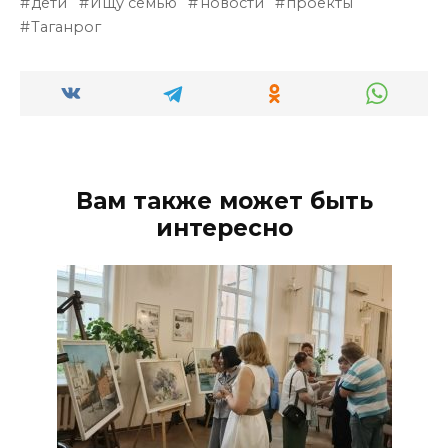
дети
Ищу семью
новости
проекты
Таганрог
Вам также может быть
интересно