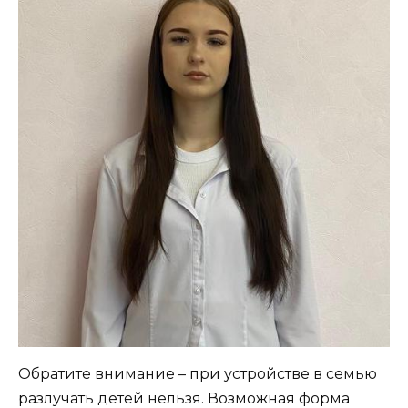
Обратите внимание – при устройстве в семью
разлучать детей нельзя. Возможная форма