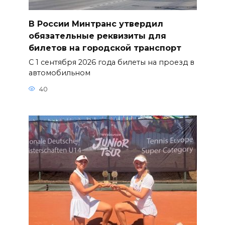
В России Минтранс утвердил
обязательные реквизиты для
билетов на городской транспорт
С 1 сентября 2026 года билеты на проезд в
автомобильном
40