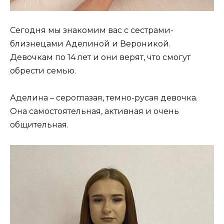
Сегодня мы знакомим вас с сестрами-
близнецами Аделиной и Вероникой.
Девочкам по 14 лет и они верят, что смогут
обрести семью.
Аделина – сероглазая, темно-русая девочка.
Она самостоятельная, активная и очень
общительная.