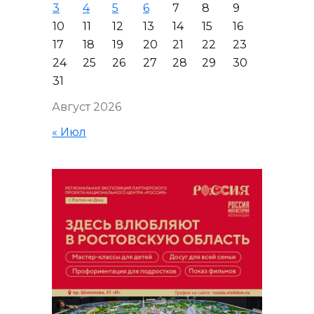
3
4
5
6
7
8
9
10
11
12
13
14
15
16
17
18
19
20
21
22
23
24
25
26
27
28
29
30
31
Август 2026
« Июл