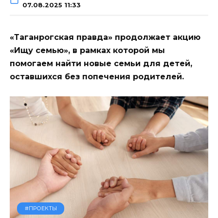
07.08.2025 11:33
«Таганрогская правда» продолжает акцию
«Ищу семью», в рамках которой мы
помогаем найти новые семьи для детей,
оставшихся без попечения родителей.
#ПРОЕКТЫ