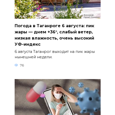
Погода в Таганроге 6 августа: пик
жары — днем +36°, слабый ветер,
низкая влажность, очень высокий
УФ-индекс
6 августа Таганрог выходит на пик жары
нынешней недели.
76