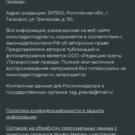
правда».
Адрес редакции: 347900, Ростовская обл., г.
Таганрог, ул. Греческая, д. 90.
Вся информация, размещенная на веб-сайте
www.taganrogprav.ru, охраняется в соответствии с
законодательством РФ об авторском праве.
Представителем авторов публикаций и
фотоматериалов является ООО «Редакция газеты
«Таганрогская правда». Полное или частичное
воспроизведение материалов без гиперссылки на
www.taganrogprav.ru запрещается.
Контактные данные для Роскомнадзора и
государственных органов: tag_pravda@mail.ru
Политика конфиденциальности и защиты
информации
Согласие на обработку персональных данных с
помощью сервисов Yandex.Metrika, LiveInternet,