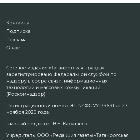
Контакты
Подписка
Реклама
О нас
Сетевое издание «Таганрогская правда»
зарегистрировано Федеральной службой по
надзору в сфере связи, информационных
технологий и массовых коммуникаций
(Роскомнадзор).
Регистрационный номер: ЭЛ № ФС 77–79691 от 27
ноября 2020 года.
Главный редактор: В.Б. Каратаева.
Учредитель: ООО «Редакция газеты «Таганрогская