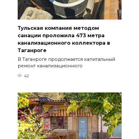
Тульская компания методом
санации проложила 473 метра
канализационного коллектора в
Таганроге
В Таганроге продолжается капитальный
ремонт канализационного
42