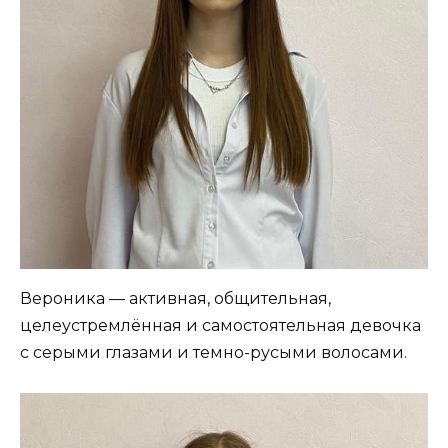
Вероника — активная, общительная,
целеустремлённая и самостоятельная девочка
с серыми глазами и темно-русыми волосами.