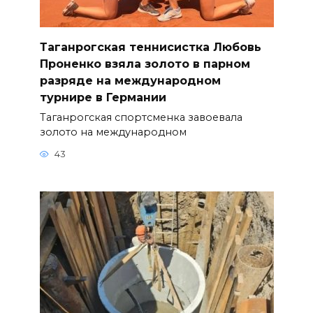
Таганрогская теннисистка Любовь
Проненко взяла золото в парном
разряде на международном
турнире в Германии
Таганрогская спортсменка завоевала
золото на международном
43