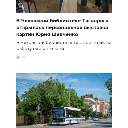
В Чеховской библиотеке Таганрога
открылась персональная выставка
картин Юрия Шевченко
В Чеховской библиотеке Таганрога начала
работу персональная
21