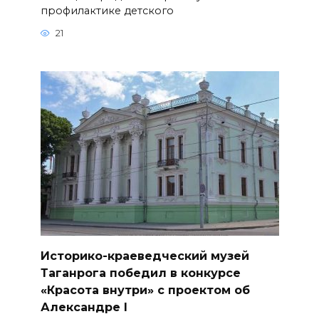
профилактике детского
21
Историко-краеведческий музей
Таганрога победил в конкурсе
«Красота внутри» с проектом об
Александре I