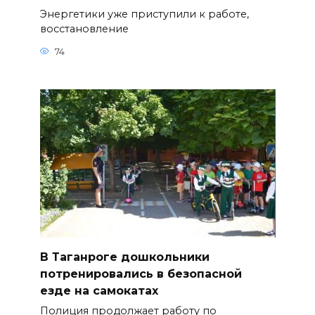
Энергетики уже приступили к работе,
восстановление
74
В Таганроге дошкольники
потренировались в безопасной
езде на самокатах
Полиция продолжает работу по