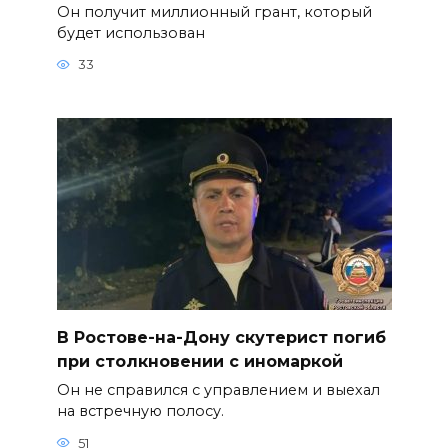
Он получит миллионный грант, который
будет использован
33
В Ростове-на-Дону скутерист погиб
при столкновении с иномаркой
Он не справился с управлением и выехал
на встречную полосу.
51