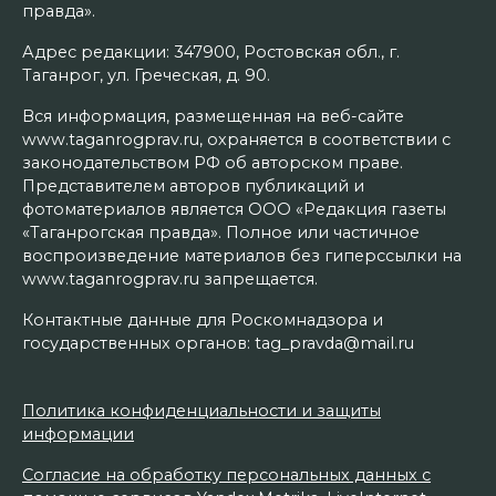
правда».
Адрес редакции: 347900, Ростовская обл., г.
Таганрог, ул. Греческая, д. 90.
Вся информация, размещенная на веб-сайте
www.taganrogprav.ru, охраняется в соответствии с
законодательством РФ об авторском праве.
Представителем авторов публикаций и
фотоматериалов является ООО «Редакция газеты
«Таганрогская правда». Полное или частичное
воспроизведение материалов без гиперссылки на
www.taganrogprav.ru запрещается.
Контактные данные для Роскомнадзора и
государственных органов: tag_pravda@mail.ru
Политика конфиденциальности и защиты
информации
Согласие на обработку персональных данных с