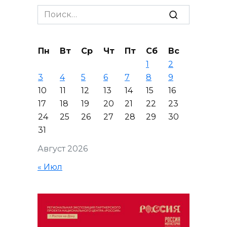
Search
for:
Пн
Вт
Ср
Чт
Пт
Сб
Вс
1
2
3
4
5
6
7
8
9
10
11
12
13
14
15
16
17
18
19
20
21
22
23
24
25
26
27
28
29
30
31
Август 2026
« Июл