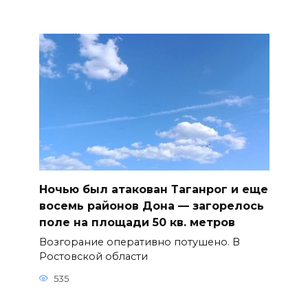
Ночью был атакован Таганрог и еще
восемь районов Дона — загорелось
поле на площади 50 кв. метров
Возгорание оперативно потушено. В
Ростовской области
535