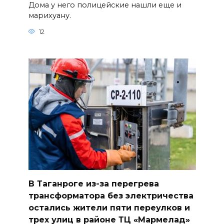
Дома у него полицейские нашли еще и
марихуану.
12
В Таганроге из-за перегрева
трансформатора без электричества
остались жители пяти переулков и
трех улиц в районе ТЦ «Мармелад»