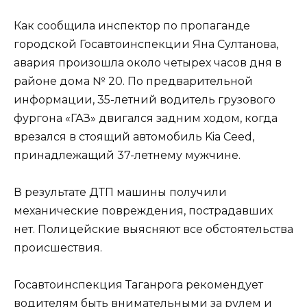
Как сообщила инспектор по пропаганде
городской Госавтоинспекции Яна Султанова,
авария произошла около четырех часов дня в
районе дома № 20. По предварительной
информации, 35-летний водитель грузового
фургона «ГАЗ» двигался задним ходом, когда
врезался в стоящий автомобиль Kia Ceed,
принадлежащий 37-летнему мужчине.
В результате ДТП машины получили
механические повреждения, пострадавших
нет. Полицейские выясняют все обстоятельства
происшествия.
Госавтоинспекция Таганрога рекомендует
водителям быть внимательными за рулем и