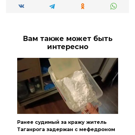
Вам также может быть
интересно
Ранее судимый за кражу житель
Таганрога задержан с мефедроном