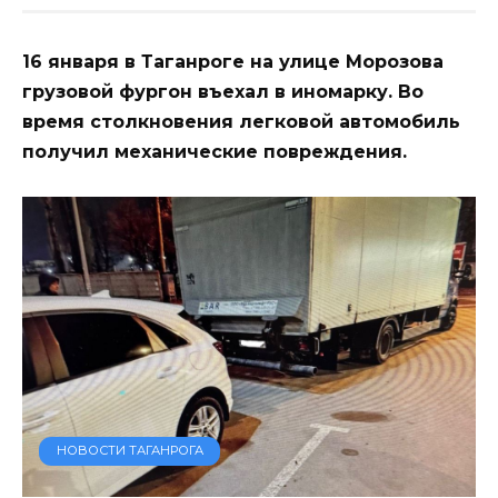
16 января в Таганроге на улице Морозова
грузовой фургон въехал в иномарку. Во
время столкновения легковой автомобиль
получил механические повреждения.
НОВОСТИ ТАГАНРОГА