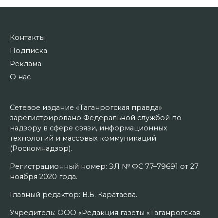
Контакты
Подписка
Реклама
О нас
Сетевое издание «Таганрогская правда»
зарегистрировано Федеральной службой по
надзору в сфере связи, информационных
технологий и массовых коммуникаций
(Роскомнадзор).
Регистрационный номер: ЭЛ № ФС 77–79691 от 27
ноября 2020 года.
Главный редактор: В.Б. Каратаева.
Учредитель: ООО «Редакция газеты «Таганрогская