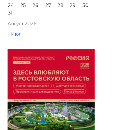
24
25
26
27
28
29
30
31
Август 2026
« Июл