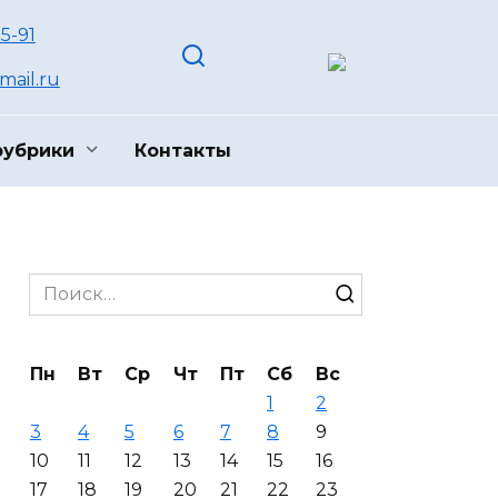
55-91
ail.ru
рубрики
Контакты
Search
for:
Пн
Вт
Ср
Чт
Пт
Сб
Вс
1
2
3
4
5
6
7
8
9
10
11
12
13
14
15
16
17
18
19
20
21
22
23