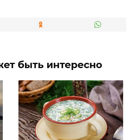
жет быть интересно