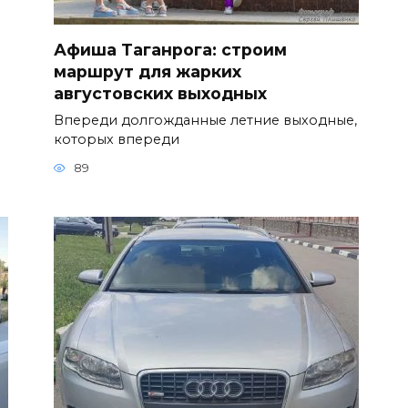
Афиша Таганрога: строим
маршрут для жарких
августовских выходных
Впереди долгожданные летние выходные,
которых впереди
89