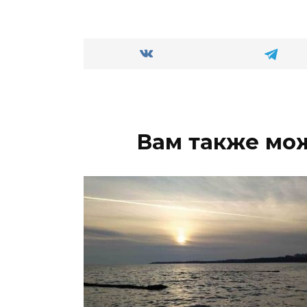
Вам также мо