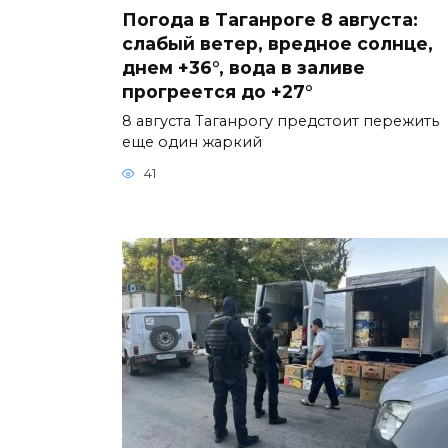
Погода в Таганроге 8 августа:
слабый ветер, вредное солнце,
днем +36°, вода в заливе
прогреется до +27°
8 августа Таганрогу предстоит пережить
еще один жаркий
41