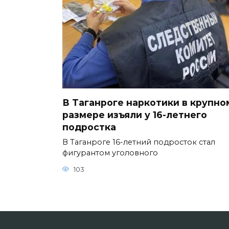
В Таганроге наркотики в крупно
размере изъяли у 16-летнего
подростка
В Таганроге 16-летний подросток стал
фигурантом уголовного
103