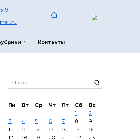
55-91
ail.ru
рубрики
Контакты
Search
for:
Пн
Вт
Ср
Чт
Пт
Сб
Вс
1
2
3
4
5
6
7
8
9
10
11
12
13
14
15
16
17
18
19
20
21
22
23