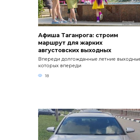
Афиша Таганрога: строим
маршрут для жарких
августовских выходных
Впереди долгожданные летние выходные
которых впереди
18