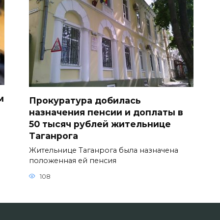
м
Прокуратура добилась
назначения пенсии и доплаты в
50 тысяч рублей жительнице
Таганрога
Жительнице Таганрога была назначена
положенная ей пенсия
108