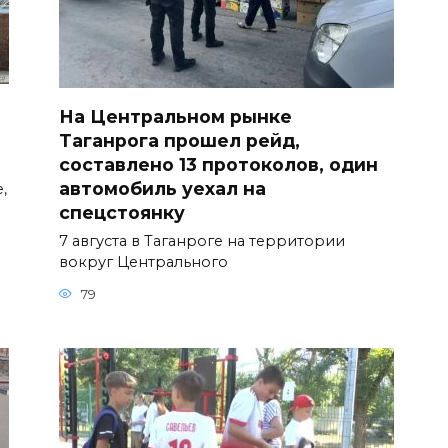
На Центральном рынке
Таганрога прошел рейд,
составлено 13 протоколов, один
автомобиль уехал на
,
спецстоянку
7 августа в Таганроге на территории
вокруг Центрального
79