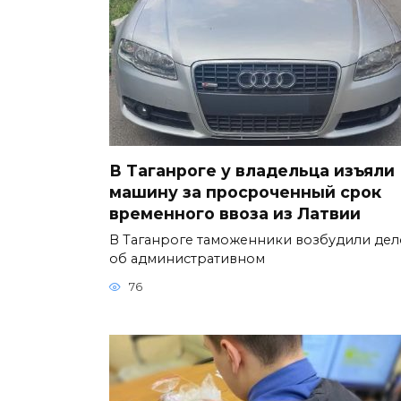
В Таганроге у владельца изъяли
машину за просроченный срок
временного ввоза из Латвии
В Таганроге таможенники возбудили дел
об административном
76