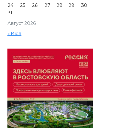
24
25
26
27
28
29
30
31
Август 2026
« Июл