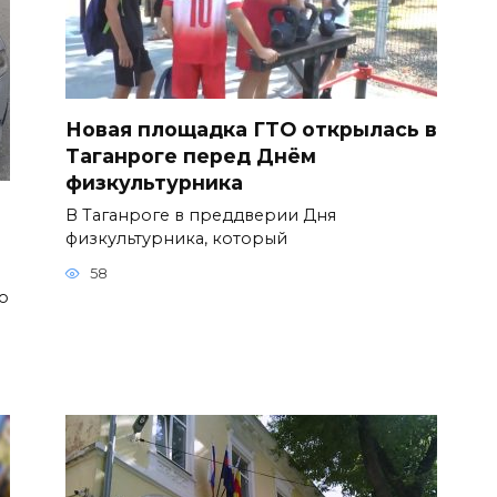
Новая площадка ГТО открылась в
Таганроге перед Днём
физкультурника
В Таганроге в преддверии Дня
физкультурника, который
58
о