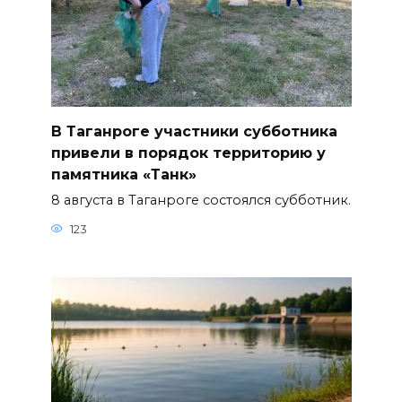
В Таганроге участники субботника
привели в порядок территорию у
памятника «Танк»
8 августа в Таганроге состоялся субботник.
123