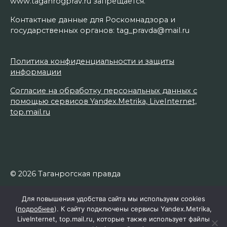
www.taganrogprav.ru запрещается.
Контактные данные для Роскомнадзора и
государственных органов: tag_pravda@mail.ru
Политика конфиденциальности и защиты
информации
Согласие на обработку персональных данных с
помощью сервисов Yandex.Metrika, LiveInternet,
top.mail.ru
© 2026 Таганрогская правда
Для повышения удобства сайта мы используем cookies
(
подробнее
). К сайту подключены сервисы Yandex.Metrika,
LiveInternet, top.mail.ru, которые также использует файлы