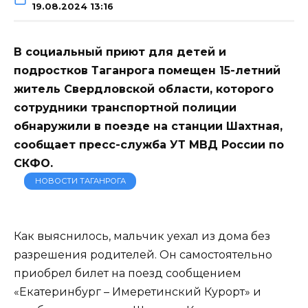
19.08.2024 13:16
В социальный приют для детей и
подростков Таганрога помещен 15-летний
житель Свердловской области, которого
сотрудники транспортной полиции
обнаружили в поезде на станции Шахтная,
сообщает пресс-служба УТ МВД России по
СКФО.
НОВОСТИ ТАГАНРОГА
Как выяснилось, мальчик уехал из дома без
разрешения родителей. Он самостоятельно
приобрел билет на поезд сообщением
«Екатеринбург – Имеретинский Курорт» и