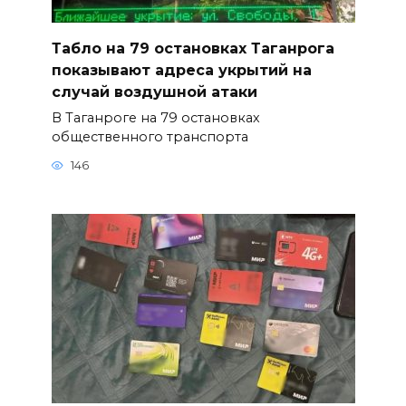
Табло на 79 остановках Таганрога
показывают адреса укрытий на
случай воздушной атаки
В Таганроге на 79 остановках
общественного транспорта
146