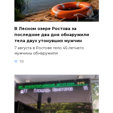
В Лесном озере Ростова за
последние два дня обнаружили
тела двух утонувших мужчин
7 августа в Ростове тело 45-летнего
мужчины обнаружили
113