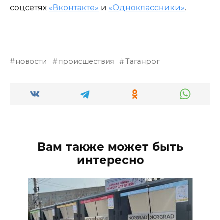
соцсетях
«Вконтакте»
и
«Одноклассники»
.
новости
происшествия
Таганрог
Вам также может быть
интересно