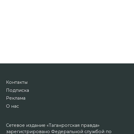
Контакты
Подписка
Реклама
О нас
Сетевое издание «Таганрогская правда»
зарегистрировано Федеральной службой по