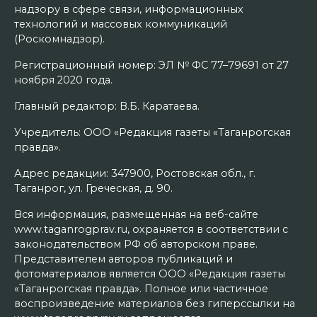
надзору в сфере связи, информационных
технологий и массовых коммуникаций
(Роскомнадзор).
Регистрационный номер: ЭЛ № ФС 77–79691 от 27
ноября 2020 года.
Главный редактор: В.Б. Каратаева.
Учредитель: ООО «Редакция газеты «Таганрогская
правда».
Адрес редакции: 347900, Ростовская обл., г.
Таганрог, ул. Греческая, д. 90.
Вся информация, размещенная на веб-сайте
www.taganrogprav.ru, охраняется в соответствии с
законодательством РФ об авторском праве.
Представителем авторов публикаций и
фотоматериалов является ООО «Редакция газеты
«Таганрогская правда». Полное или частичное
воспроизведение материалов без гиперссылки на