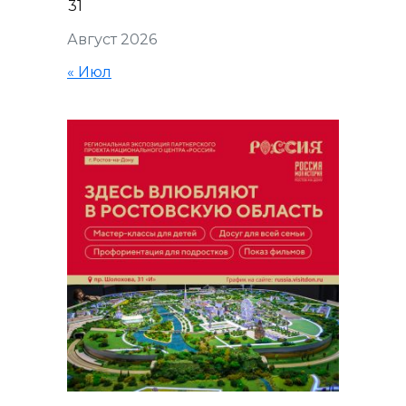
31
Август 2026
« Июл