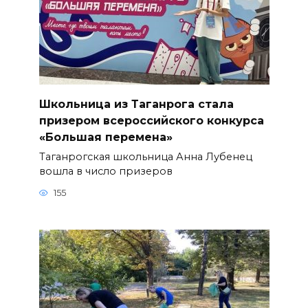
Школьница из Таганрога стала
призером всероссийского конкурса
«Большая перемена»
Таганрогская школьница Анна Лубенец
вошла в число призеров
155