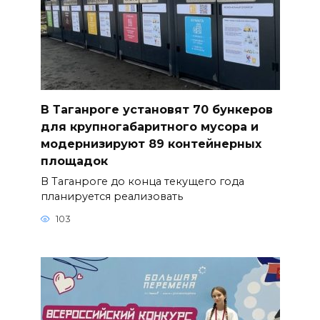
В Таганроге установят 70 бункеров
для крупногабаритного мусора и
модернизируют 89 контейнерных
площадок
В Таганроге до конца текущего года
планируется реализовать
103