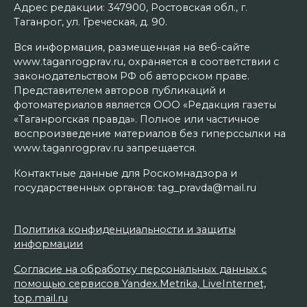
Адрес редакции: 347900, Ростовская обл., г.
Таганрог, ул. Греческая, д. 90.
Вся информация, размещенная на веб-сайте
www.taganrogprav.ru, охраняется в соответствии с
законодательством РФ об авторском праве.
Представителем авторов публикаций и
фотоматериалов является ООО «Редакция газеты
«Таганрогская правда». Полное или частичное
воспроизведение материалов без гиперссылки на
www.taganrogprav.ru запрещается.
Контактные данные для Роскомнадзора и
государственных органов: tag_pravda@mail.ru
Политика конфиденциальности и защиты
информации
Согласие на обработку персональных данных с
помощью сервисов Yandex.Metrika, LiveInternet,
top.mail.ru