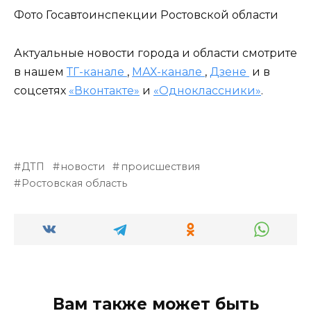
Фото Госавтоинспекции Ростовской области
Актуальные новости города и области смотрите
в нашем
ТГ-канале
,
МАХ-канале
,
Дзене
и в
соцсетях
«Вконтакте»
и
«Одноклассники»
.
ДТП
новости
происшествия
Ростовская область
Вам также может быть