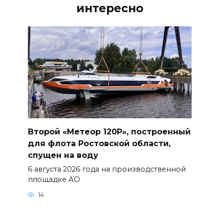
интересно
Второй «Метеор 120Р», построенный
для флота Ростовской области,
спущен на воду
6 августа 2026 года на производственной
площадке АО
14