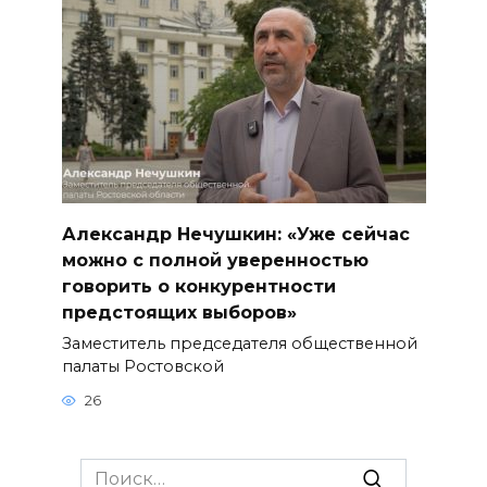
Александр Нечушкин: «Уже сейчас
можно с полной уверенностью
говорить о конкурентности
предстоящих выборов»
Заместитель председателя общественной
палаты Ростовской
26
Search