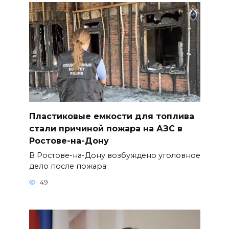
Пластиковые емкости для топлива
стали причиной пожара на АЗС в
Ростове-на-Дону
В Ростове-на-Дону возбуждено уголовное
дело после пожара
49