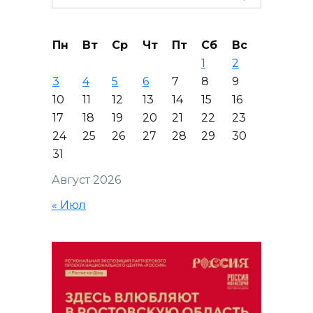
for:
Пн
Вт
Ср
Чт
Пт
Сб
Вс
1
2
3
4
5
6
7
8
9
10
11
12
13
14
15
16
17
18
19
20
21
22
23
24
25
26
27
28
29
30
31
Август 2026
« Июл