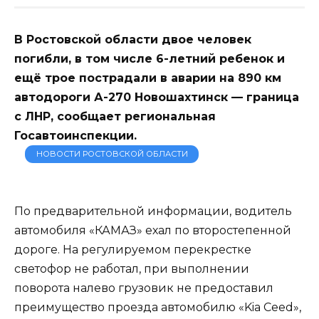
В Ростовской области двое человек
погибли, в том числе 6-летний ребенок и
ещё трое пострадали в аварии на 890 км
автодороги А-270 Новошахтинск — граница
с ЛНР, сообщает региональная
Госавтоинспекции.
НОВОСТИ РОСТОВСКОЙ ОБЛАСТИ
По предварительной информации, водитель
автомобиля «КАМАЗ» ехал по второстепенной
дороге. На регулируемом перекрестке
светофор не работал, при выполнении
поворота налево грузовик не предоставил
преимущество проезда автомобилю «Kia Ceed»,