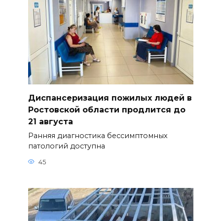
Диспансеризация пожилых людей в
Ростовской области продлится до
21 августа
Ранняя диагностика бессимптомных
патологий доступна
45