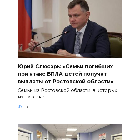
Юрий Слюсарь: «Семьи погибших
при атаке БПЛА детей получат
выплаты от Ростовской области»
Семьи из Ростовской области, в которых
из-за атаки
19