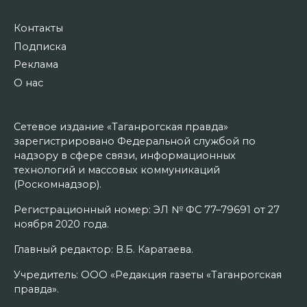
Контакты
Подписка
Реклама
О нас
Сетевое издание «Таганрогская правда»
зарегистрировано Федеральной службой по
надзору в сфере связи, информационных
технологий и массовых коммуникаций
(Роскомнадзор).
Регистрационный номер: ЭЛ № ФС 77–79691 от 27
ноября 2020 года.
Главный редактор: В.Б. Каратаева.
Учредитель: ООО «Редакция газеты «Таганрогская
правда».