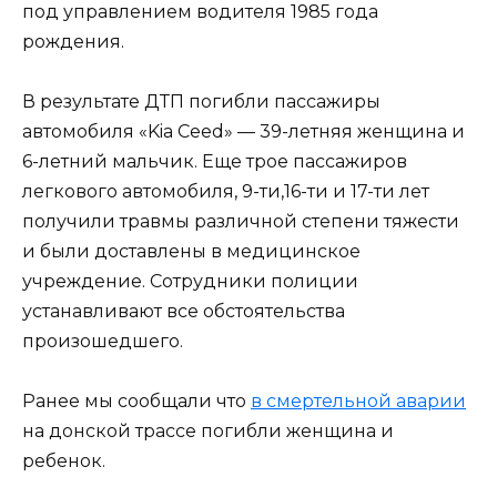
под управлением водителя 1985 года
рождения.
В результате ДТП погибли пассажиры
автомобиля «Kia Ceed» — 39-летняя женщина и
6-летний мальчик. Еще трое пассажиров
легкового автомобиля, 9-ти,16-ти и 17-ти лет
получили травмы различной степени тяжести
и были доставлены в медицинское
учреждение. Сотрудники полиции
устанавливают все обстоятельства
произошедшего.
Ранее мы сообщали что
в смертельной аварии
на донской трассе погибли женщина и
ребенок.