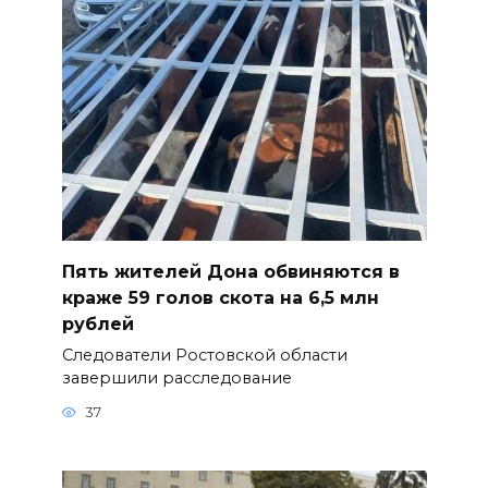
Пять жителей Дона обвиняются в
краже 59 голов скота на 6,5 млн
рублей
Следователи Ростовской области
завершили расследование
37