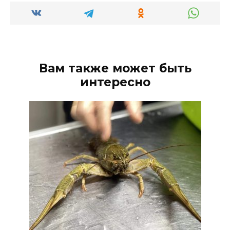
Вам также может быть
интересно