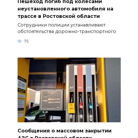
Пешеход погиб под колёсами
неустановленного автомобиля на
трассе в Ростовской области
Сотрудники полиции устанавливают
обстоятельства дорожно-транспортного
75
Сообщения о массовом закрытии