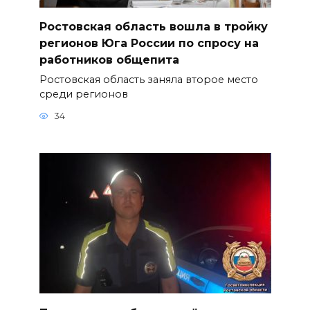
Ростовская область вошла в тройку
регионов Юга России по спросу на
работников общепита
Ростовская область заняла второе место
среди регионов
34