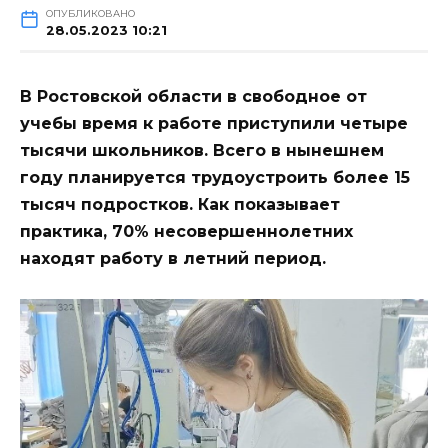
ОПУБЛИКОВАНО
28.05.2023 10:21
В Ростовской области в свободное от
учебы время к работе приступили четыре
тысячи школьников. Всего в нынешнем
году планируется трудоустроить более 15
тысяч подростков. Как показывает
практика, 70% несовершеннолетних
находят работу в летний период.