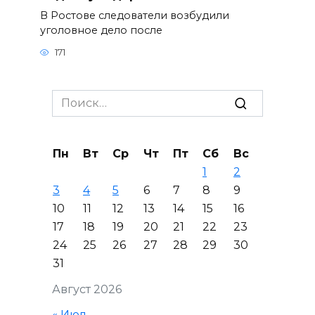
В Ростове следователи возбудили
уголовное дело после
171
Search
for:
Пн
Вт
Ср
Чт
Пт
Сб
Вс
1
2
3
4
5
6
7
8
9
10
11
12
13
14
15
16
17
18
19
20
21
22
23
24
25
26
27
28
29
30
31
Август 2026
« Июл