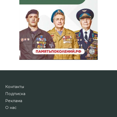
Контакты
Подписка
Реклама
О нас