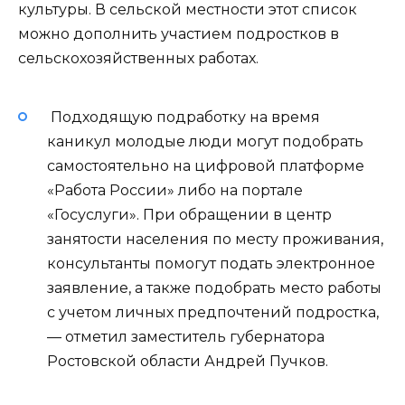
культуры. В сельской местности этот список
можно дополнить участием подростков в
сельскохозяйственных работах.
Подходящую подработку на время
каникул молодые люди могут подобрать
самостоятельно на цифровой платформе
«Работа России» либо на портале
«Госуслуги». При обращении в центр
занятости населения по месту проживания,
консультанты помогут подать электронное
заявление, а также подобрать место работы
с учетом личных предпочтений подростка,
— отметил заместитель губернатора
Ростовской области Андрей Пучков.