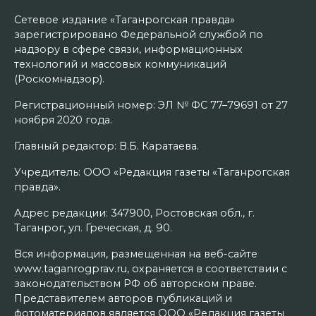
Сетевое издание «Таганрогская правда»
зарегистрировано Федеральной службой по
надзору в сфере связи, информационных
технологий и массовых коммуникаций
(Роскомнадзор).
Регистрационный номер: ЭЛ № ФС 77–79691 от 27
ноября 2020 года.
Главный редактор: В.Б. Каратаева.
Учредитель: ООО «Редакция газеты «Таганрогская
правда».
Адрес редакции: 347900, Ростовская обл., г.
Таганрог, ул. Греческая, д. 90.
Вся информация, размещенная на веб-сайте
www.taganrogprav.ru, охраняется в соответствии с
законодательством РФ об авторском праве.
Представителем авторов публикаций и
фотоматериалов является ООО «Редакция газеты