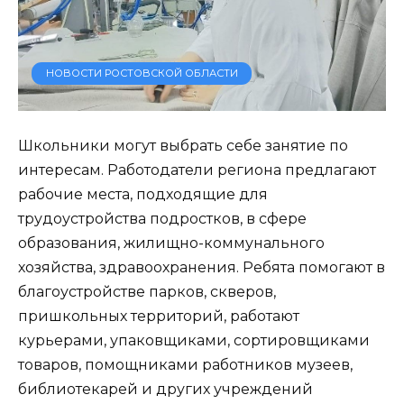
НОВОСТИ РОСТОВСКОЙ ОБЛАСТИ
Школьники могут выбрать себе занятие по
интересам. Работодатели региона предлагают
рабочие места, подходящие для
трудоустройства подростков, в сфере
образования, жилищно-коммунального
хозяйства, здравоохранения. Ребята помогают в
благоустройстве парков, скверов,
пришкольных территорий, работают
курьерами, упаковщиками, сортировщиками
товаров, помощниками работников музеев,
библиотекарей и других учреждений