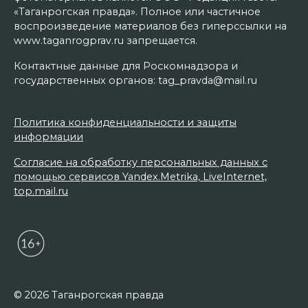
«Таганрогская правда». Полное или частичное
воспроизведение материалов без гиперссылки на
www.taganrogprav.ru запрещается.
Контактные данные для Роскомнадзора и
государственных органов: tag_pravda@mail.ru
Политика конфиденциальности и защиты
информации
Согласие на обработку персональных данных с
помощью сервисов Yandex.Metrika, LiveInternet,
top.mail.ru
© 2026 Таганрогская правда