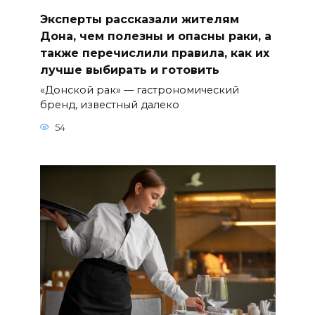
Эксперты рассказали жителям
Дона, чем полезны и опасны раки, а
также перечислили правила, как их
лучше выбирать и готовить
«Донской рак» — гастрономический
бренд, известный далеко
54