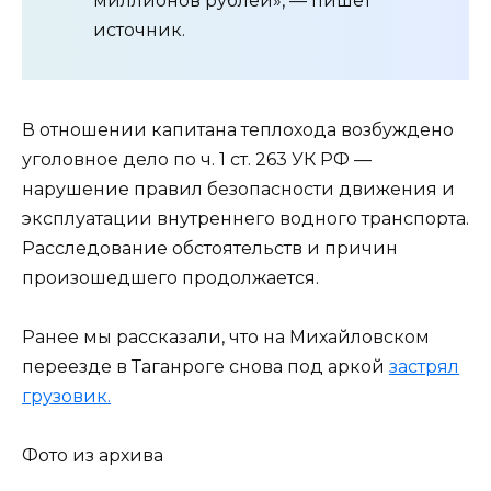
миллионов рублей», — пишет
источник.
В отношении капитана теплохода возбуждено
уголовное дело по ч. 1 ст. 263 УК РФ —
нарушение правил безопасности движения и
эксплуатации внутреннего водного транспорта.
Расследование обстоятельств и причин
произошедшего продолжается.
Ранее мы рассказали, что на Михайловском
переезде в Таганроге снова под аркой
застрял
грузовик.
Фото из архива