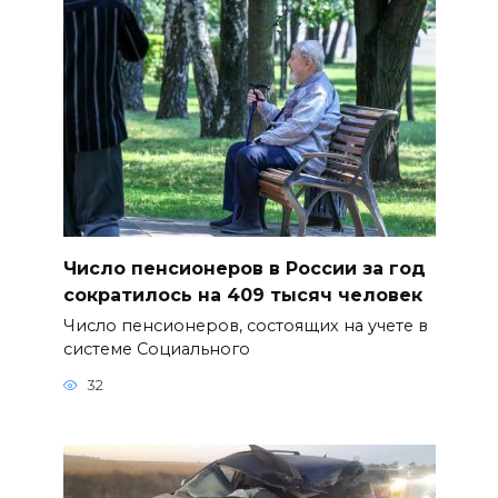
Число пенсионеров в России за год
сократилось на 409 тысяч человек
Число пенсионеров, состоящих на учете в
системе Социального
32