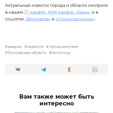
Актуальные новости города и области смотрите
в нашем
ТГ-канале
,
МАХ-канале
,
Дзене
и в
соцсетях
«Вконтакте»
и
«Одноклассники»
.
авария
новости
происшествия
Ростовская область
теплоход
Вам также может быть
интересно