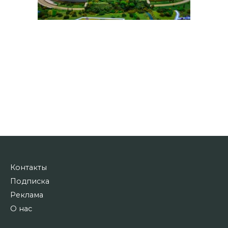
Контакты
Подписка
Реклама
О нас