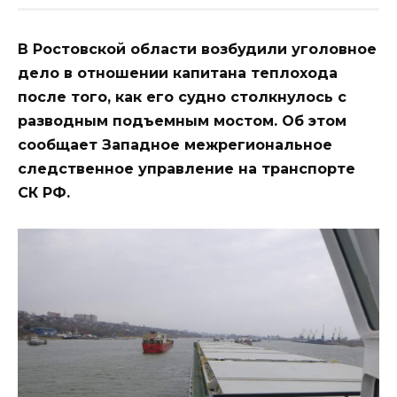
В Ростовской области возбудили уголовное
дело в отношении капитана теплохода
после того, как его судно столкнулось с
разводным подъемным мостом. Об этом
сообщает Западное межрегиональное
следственное управление на транспорте
СК РФ.