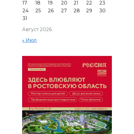
17
18
19
20
21
22
23
24
25
26
27
28
29
30
31
Август 2026
« Июл