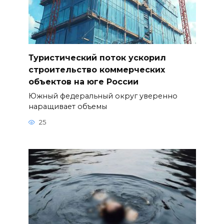
Туристический поток ускорил
строительство коммерческих
объектов на юге России
Южный федеральный округ уверенно
наращивает объемы
25