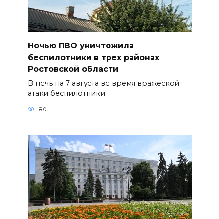
Ночью ПВО уничтожила
беспилотники в трех районах
Ростовской области
В ночь на 7 августа во время вражеской
атаки беспилотники
80