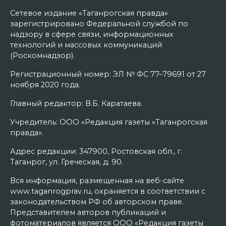
Сетевое издание «Таганрогская правда»
зарегистрировано Федеральной службой по
надзору в сфере связи, информационных
технологий и массовых коммуникаций
(Роскомнадзор).
Регистрационный номер: ЭЛ № ФС 77–79691 от 27
ноября 2020 года.
Главный редактор: В.Б. Каратаева.
Учредитель: ООО «Редакция газеты «Таганрогская
правда».
Адрес редакции: 347900, Ростовская обл., г.
Таганрог, ул. Греческая, д. 90.
Вся информация, размещенная на веб-сайте
www.taganrogprav.ru, охраняется в соответствии с
законодательством РФ об авторском праве.
Представителем авторов публикаций и
фотоматериалов является ООО «Редакция газеты