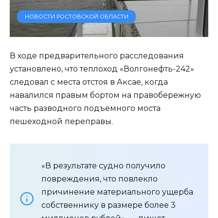
НОВОСТИ РОСТОВСКОЙ ОБЛАСТИ
В ходе предварительного расследования
установлено, что теплоход «Волгонефть-242»
следовал с места отстоя в Аксае, когда
навалился правым бортом на правобережную
часть разводного подъемного моста
пешеходной переправы.
«В результате судно получило
повреждения, что повлекло
причинение материального ущерба
собственнику в размере более 3