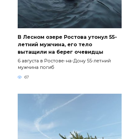
В Лесном озере Ростова утонул 55-
летний мужчина, его тело
вытащили на берег очевидцы
6 августа в Ростове-на-Дону 55-летний
мужчина погиб
67