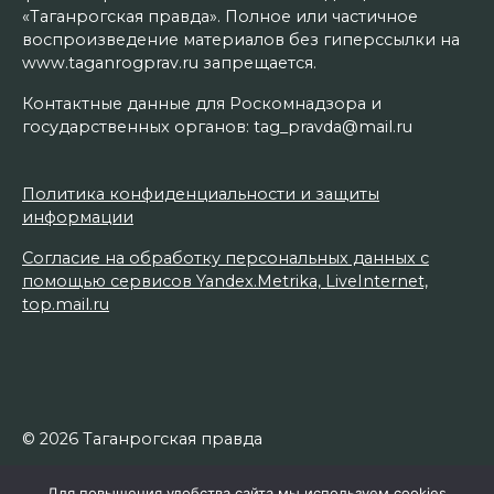
«Таганрогская правда». Полное или частичное
воспроизведение материалов без гиперссылки на
www.taganrogprav.ru запрещается.
Контактные данные для Роскомнадзора и
государственных органов: tag_pravda@mail.ru
Политика конфиденциальности и защиты
информации
Согласие на обработку персональных данных с
помощью сервисов Yandex.Metrika, LiveInternet,
top.mail.ru
© 2026 Таганрогская правда
Для повышения удобства сайта мы используем cookies