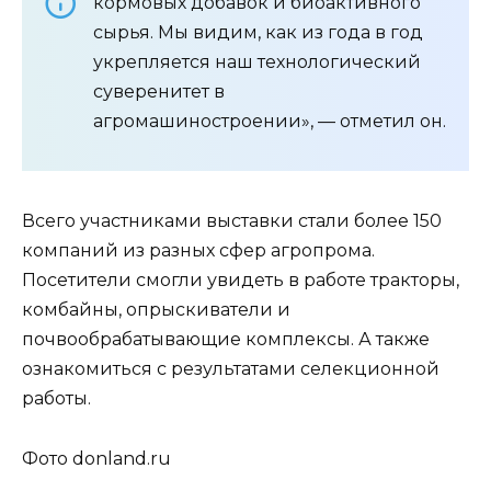
кормовых добавок и биоактивного
сырья. Мы видим, как из года в год
укрепляется наш технологический
суверенитет в
агромашиностроении», — отметил он.
Всего участниками выставки стали более 150
компаний из разных сфер агропрома.
Посетители смогли увидеть в работе тракторы,
комбайны, опрыскиватели и
почвообрабатывающие комплексы. А также
ознакомиться с результатами селекционной
работы.
Фото donland.ru