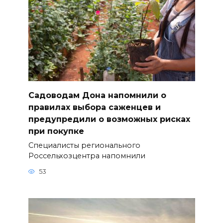
Садоводам Дона напомнили о
правилах выбора саженцев и
предупредили о возможных рисках
при покупке
Специалисты регионального
Россельхозцентра напомнили
53