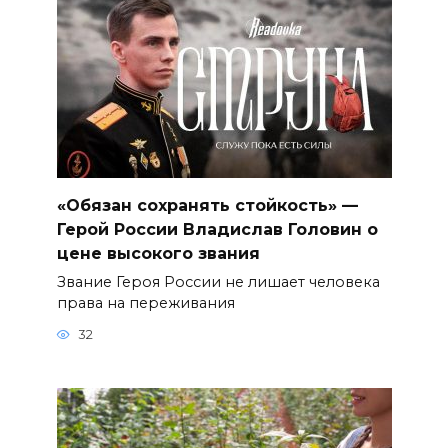
«Обязан сохранять стойкость» —
Герой России Владислав Головин о
цене высокого звания
Звание Героя России не лишает человека
права на переживания
32