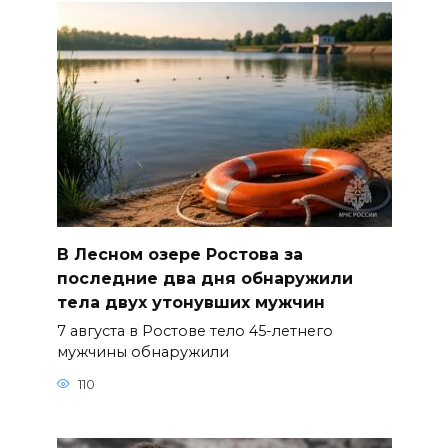
В Лесном озере Ростова за
последние два дня обнаружили
тела двух утонувших мужчин
7 августа в Ростове тело 45-летнего
мужчины обнаружили
110