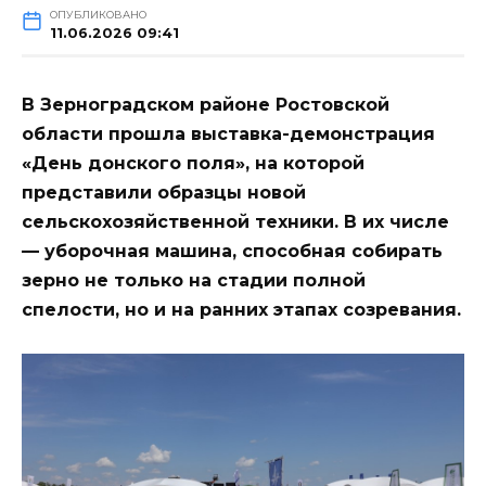
ОПУБЛИКОВАНО
11.06.2026 09:41
В Зерноградском районе Ростовской
области прошла выставка-демонстрация
«День донского поля», на которой
представили образцы новой
сельскохозяйственной техники. В их числе
— уборочная машина, способная собирать
зерно не только на стадии полной
спелости, но и на ранних этапах созревания.