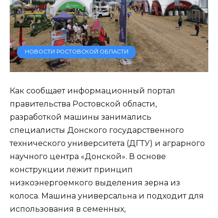
НОВОСТИ РОСТОВСКОЙ ОБЛАСТИ
Как сообщает информационный портал
правительства Ростовской области,
разработкой машины занимались
специалисты Донского государственного
технического университета (ДГТУ) и аграрного
научного центра «Донской». В основе
конструкции лежит принцип
низкоэнергоемкого выделения зерна из
колоса. Машина универсальна и подходит для
использования в семенных,