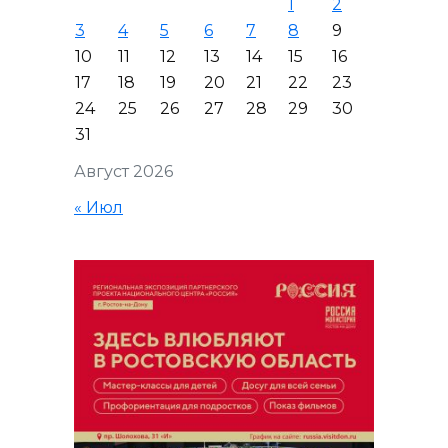
1
2
3
4
5
6
7
8
9
10
11
12
13
14
15
16
17
18
19
20
21
22
23
24
25
26
27
28
29
30
31
Август 2026
« Июл