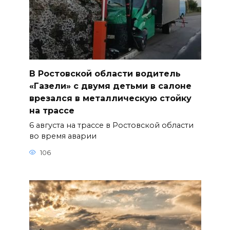
В Ростовской области водитель
«Газели» с двумя детьми в салоне
врезался в металлическую стойку
на трассе
6 августа на трассе в Ростовской области
во время аварии
106