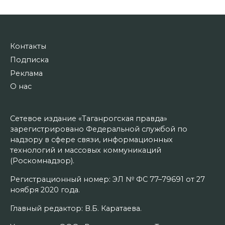
Контакты
Подписка
Реклама
О нас
Сетевое издание «Таганрогская правда»
зарегистрировано Федеральной службой по
надзору в сфере связи, информационных
технологий и массовых коммуникаций
(Роскомнадзор).
Регистрационный номер: ЭЛ № ФС 77–79691 от 27
ноября 2020 года.
Главный редактор: В.Б. Каратаева.