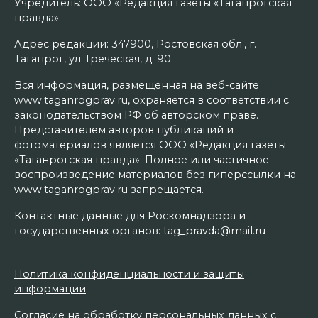
Учредитель: ООО «Редакция газеты «Таганрогская
правда».
Адрес редакции: 347900, Ростовская обл., г.
Таганрог, ул. Греческая, д. 90.
Вся информация, размещенная на веб-сайте
www.taganrogprav.ru, охраняется в соответствии с
законодательством РФ об авторском праве.
Представителем авторов публикаций и
фотоматериалов является ООО «Редакция газеты
«Таганрогская правда». Полное или частичное
воспроизведение материалов без гиперссылки на
www.taganrogprav.ru запрещается.
Контактные данные для Роскомнадзора и
государственных органов: tag_pravda@mail.ru
Политика конфиденциальности и защиты
информации
Согласие на обработку персональных данных с