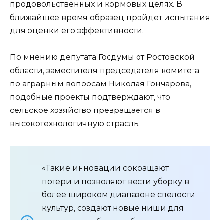
продовольственных и кормовых целях. В
ближайшее время образец пройдет испытания
для оценки его эффективности.
По мнению депутата Госдумы от Ростовской
области, заместителя председателя комитета
по аграрным вопросам Николая Гончарова,
подобные проекты подтверждают, что
сельское хозяйство превращается в
высокотехнологичную отрасль.
«Такие инновации сокращают
потери и позволяют вести уборку в
более широком диапазоне спелости
культур, создают новые ниши для