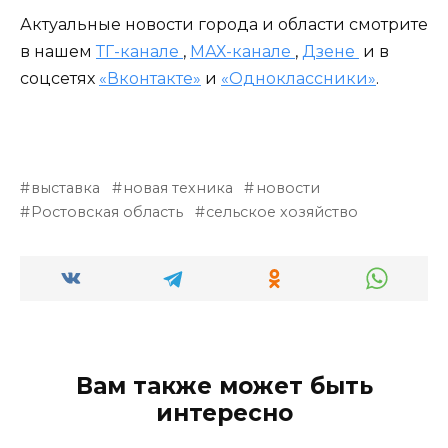
Актуальные новости города и области смотрите
в нашем
ТГ-канале
,
МАХ-канале
,
Дзене
и в
соцсетях
«Вконтакте»
и
«Одноклассники»
.
выставка
новая техника
новости
Ростовская область
сельское хозяйство
Вам также может быть
интересно