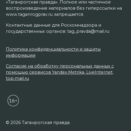
«Таганрогская правда». Полное или частичное
воспроизведение материалов без гиперссылки на
www.taganrogprav.ru запрещается.
Контактные данные для Роскомнадзора и
государственных органов: tag_pravda@mail.ru
Политика конфиденциальности и защиты
информации
Согласие на обработку персональных данных с
помощью сервисов Yandex.Metrika, LiveInternet,
top.mail.ru
© 2026 Таганрогская правда