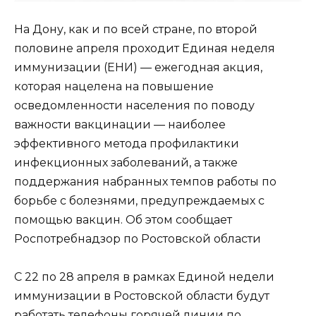
На Дону, как и по всей стране, по второй
половине апреля проходит Единая неделя
иммунизации (ЕНИ) — ежегодная акция,
которая нацелена на повышение
осведомленности населения по поводу
важности вакцинации — наиболее
эффективного метода профилактики
инфекционных заболеваний, а также
поддержания набранных темпов работы по
борьбе с болезнями, предупреждаемых с
помощью вакцин. Об этом сообщает
Роспотребнадзор по Ростовской области
С 22 по 28 апреля в рамках Единой недели
иммунизации в Ростовской области будут
работать телефоны горячей линии по