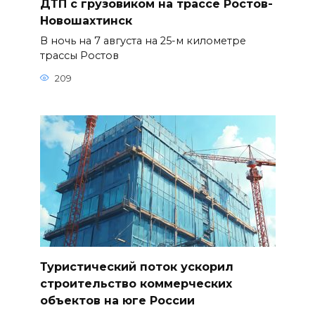
ДТП с грузовиком на трассе Ростов-
Новошахтинск
В ночь на 7 августа на 25-м километре
трассы Ростов
209
Туристический поток ускорил
строительство коммерческих
объектов на юге России