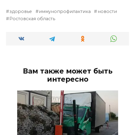
здоровье
иммунопрофилактика
новости
Ростовская область
Вам также может быть
интересно