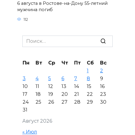
6 августа в Ростове-на-Дону 55-летний
мужчина погиб
112
Search
for:
Пн
Вт
Ср
Чт
Пт
Сб
Вс
1
2
3
4
5
6
7
8
9
10
11
12
13
14
15
16
17
18
19
20
21
22
23
24
25
26
27
28
29
30
31
Август 2026
« Июл