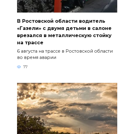
В Ростовской области водитель
«Газели» с двумя детьми в салоне
врезался в металлическую стойку
на трассе
6 августа на трассе в Ростовской области
во время аварии
77