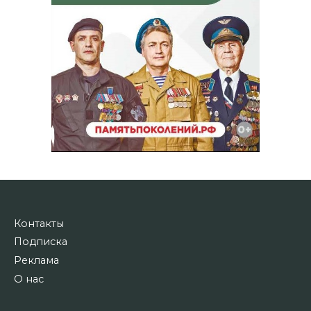
Контакты
Подписка
Реклама
О нас