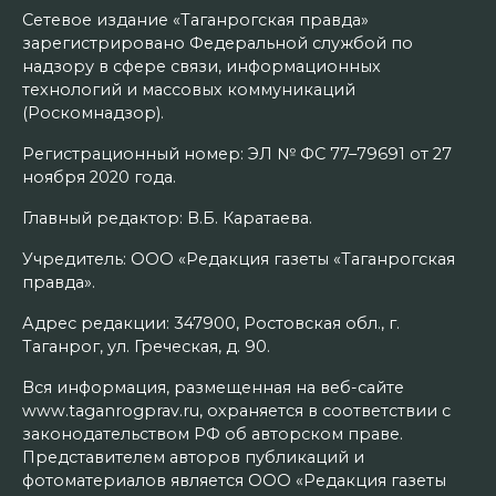
Сетевое издание «Таганрогская правда»
зарегистрировано Федеральной службой по
надзору в сфере связи, информационных
технологий и массовых коммуникаций
(Роскомнадзор).
Регистрационный номер: ЭЛ № ФС 77–79691 от 27
ноября 2020 года.
Главный редактор: В.Б. Каратаева.
Учредитель: ООО «Редакция газеты «Таганрогская
правда».
Адрес редакции: 347900, Ростовская обл., г.
Таганрог, ул. Греческая, д. 90.
Вся информация, размещенная на веб-сайте
www.taganrogprav.ru, охраняется в соответствии с
законодательством РФ об авторском праве.
Представителем авторов публикаций и
фотоматериалов является ООО «Редакция газеты