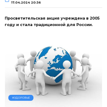
17.04.2024 20:36
Просветительская акция учреждена в 2005
году и стала традиционной для России.
#ЗДОРОВЬЕ