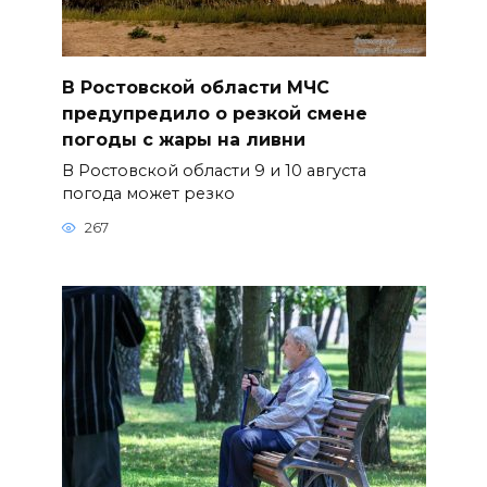
В Ростовской области МЧС
предупредило о резкой смене
погоды с жары на ливни
В Ростовской области 9 и 10 августа
погода может резко
267