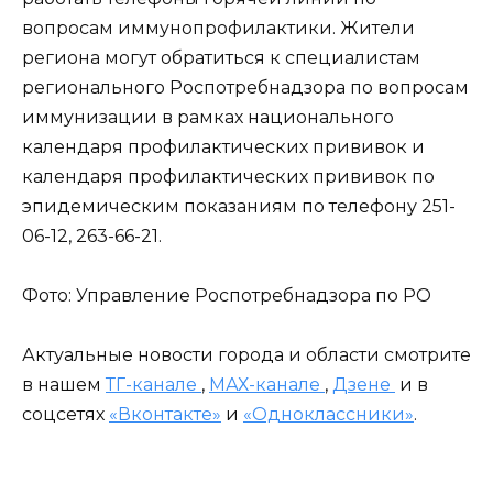
вопросам иммунопрофилактики. Жители
региона могут обратиться к специалистам
регионального Роспотребнадзора по вопросам
иммунизации в рамках национального
календаря профилактических прививок и
календаря профилактических прививок по
эпидемическим показаниям по телефону 251-
06-12, 263-66-21.
Фото: Управление Роспотребнадзора по РО
Актуальные новости города и области смотрите
в нашем
ТГ-канале
,
МАХ-канале
,
Дзене
и в
соцсетях
«Вконтакте»
и
«Одноклассники»
.