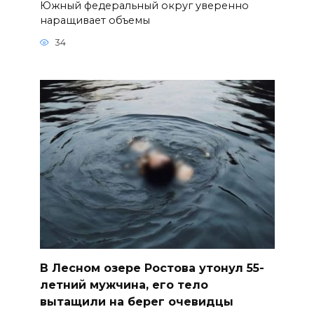
Южный федеральный округ уверенно
наращивает объемы
34
В Лесном озере Ростова утонул 55-
летний мужчина, его тело
вытащили на берег очевидцы