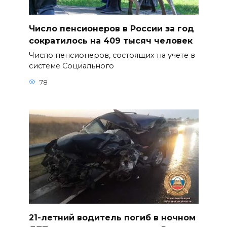
Число пенсионеров в России за год
сократилось на 409 тысяч человек
Число пенсионеров, состоящих на учете в
системе Социального
78
21-летний водитель погиб в ночном