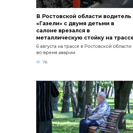
В Ростовской области водитель
«Газели» с двумя детьми в
салоне врезался в
металлическую стойку на трасс
6 августа на трассе в Ростовской области
во время аварии
76