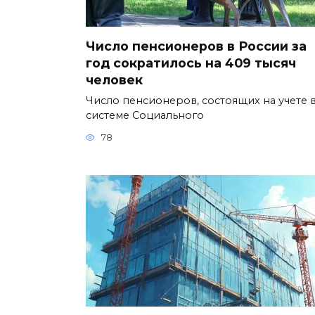
Число пенсионеров в России за
год сократилось на 409 тысяч
человек
Число пенсионеров, состоящих на учете 
системе Социального
78