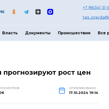
+7 (8634) 31-
tag_pravda@m
Власть
Документы
Происшествия
Все 
и прогнозируют рост цен
РОСМОТРОВ
ОПУБЛИКОВАНО
06
17.10.2024 19:14