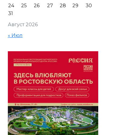
24
25
26
27
28
29
30
31
Август 2026
« Июл