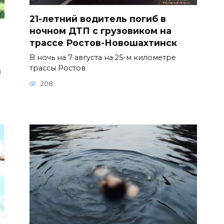
21-летний водитель погиб в
ночном ДТП с грузовиком на
трассе Ростов-Новошахтинск
В ночь на 7 августа на 25-м километре
трассы Ростов
в
208