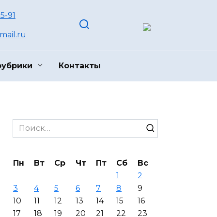
55-91
ail.ru
рубрики
Контакты
Search
for:
Пн
Вт
Ср
Чт
Пт
Сб
Вс
1
2
3
4
5
6
7
8
9
10
11
12
13
14
15
16
17
18
19
20
21
22
23