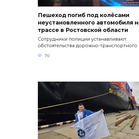
Пешеход погиб под колёсами
неустановленного автомобиля н
трассе в Ростовской области
Сотрудники полиции устанавливают
обстоятельства дорожно-транспортного
70