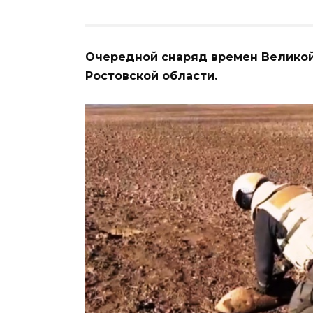
Очередной снаряд времен Великой
Ростовской области.