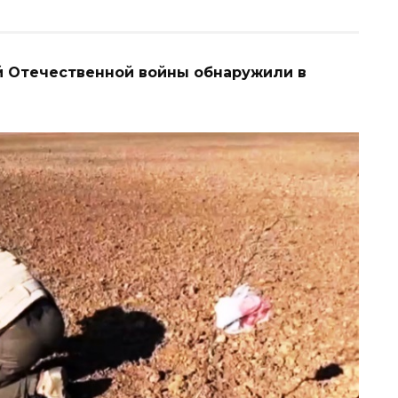
 Отечественной войны обнаружили в