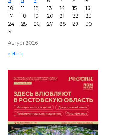
3
4
5
6
7
8
9
10
11
12
13
14
15
16
17
18
19
20
21
22
23
24
25
26
27
28
29
30
31
Август 2026
« Июл