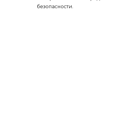
безопасности.