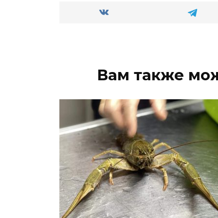
Вам также мо