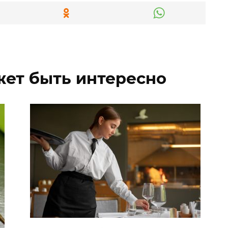
жет быть интересно