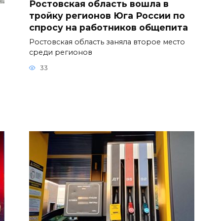
Ростовская область вошла в
тройку регионов Юга России по
спросу на работников общепита
Ростовская область заняла второе место
среди регионов
33