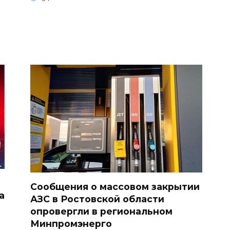
Сообщения о массовом закрытии
а
АЗС в Ростовской области
опровергли в региональном
Минпромэнерго