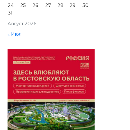
24
25
26
27
28
29
30
31
Август 2026
« Июл