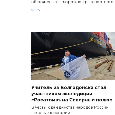
обстоятельства дорожно-транспортного
72
Учитель из Волгодонска стал
участником экспедиции
«Росатома» на Северный полюс
В честь Года единства народов России
впервые в истории