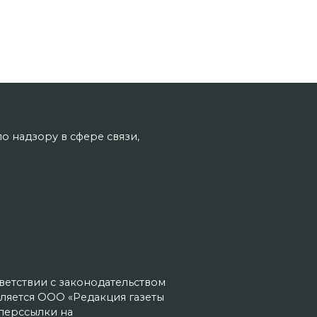
о надзору в сфере связи,
тветствии с законодательством
ляется ООО «Редакция газеты
иперссылки на