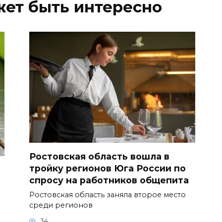
жет быть интересно
Ростовская область вошла в
тройку регионов Юга России по
спросу на работников общепита
Ростовская область заняла второе место
среди регионов
34