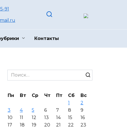
55-91
ail.ru
рубрики
Контакты
Search
for:
Пн
Вт
Ср
Чт
Пт
Сб
Вс
1
2
3
4
5
6
7
8
9
10
11
12
13
14
15
16
17
18
19
20
21
22
23