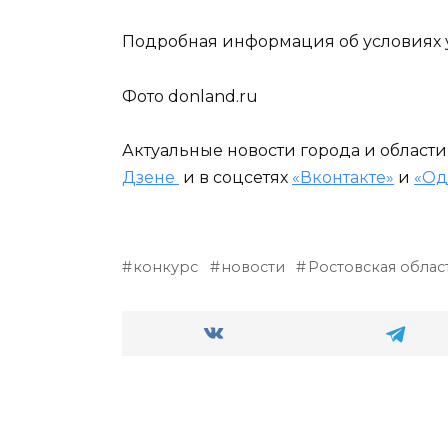
Подробная информация об условиях 
Фото donland.ru
Актуальные новости города и област
Дзене
и в соцсетях
«Вконтакте»
и
«Од
конкурс
новости
Ростовская облас