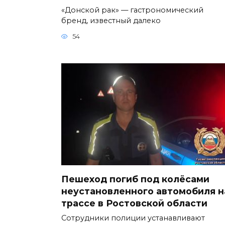
«Донской рак» — гастрономический
бренд, известный далеко
54
Пешеход погиб под колёсами
неустановленного автомобиля н
трассе в Ростовской области
Сотрудники полиции устанавливают