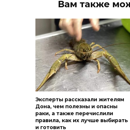
Вам также мо
Эксперты рассказали жителям
Дона, чем полезны и опасны
раки, а также перечислили
правила, как их лучше выбирать
и готовить