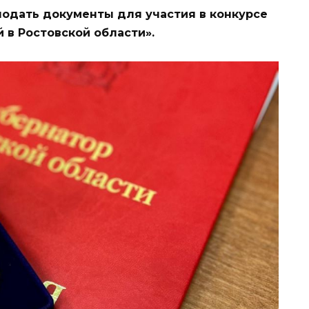
подать документы для участия в конкурсе
в Ростовской области».