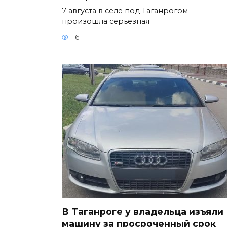
7 августа в селе под Таганрогом
произошла серьезная
16
В Таганроге у владельца изъяли
машину за просроченный срок