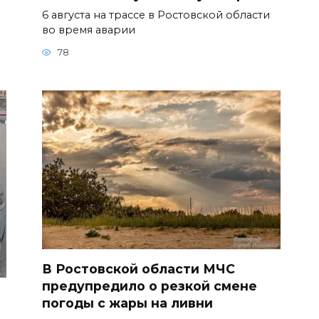
6 августа на трассе в Ростовской области
во время аварии
78
В Ростовской области МЧС
предупредило о резкой смене
погоды с жары на ливни