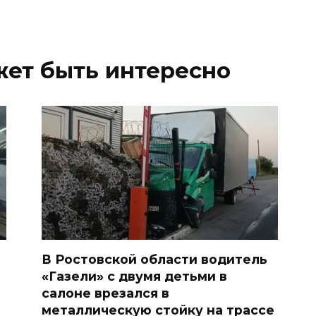
жет быть интересно
ь
В Ростовской области водитель
«Газели» с двумя детьми в
салоне врезался в
металлическую стойку на трассе