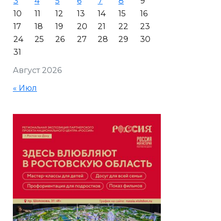
3
4
5
6
7
8
9
10
11
12
13
14
15
16
17
18
19
20
21
22
23
24
25
26
27
28
29
30
31
Август 2026
« Июл