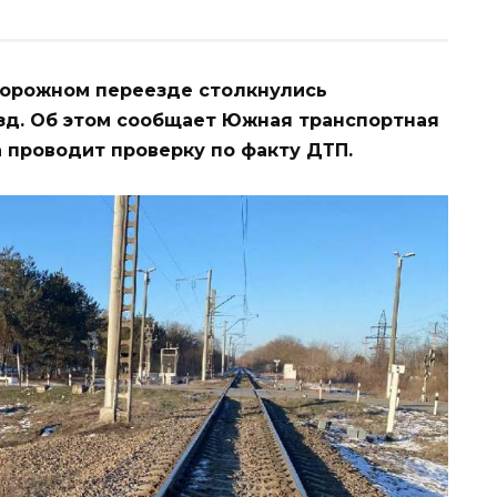
дорожном переезде столкнулись
зд. Об этом сообщает Южная транспортная
а проводит проверку по факту ДТП.