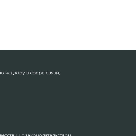
о надзору в сфере связи,
тветствии с законодательством