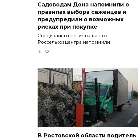
Садоводам Дона напомнили о
правилах выбора саженцев и
предупредили о возможных
рисках при покупке
Специалисты регионального
Россельхозцентра напомнили
32
В Ростовской области водитель