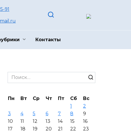
55-91
ail.ru
рубрики
Контакты
Search
for:
Пн
Вт
Ср
Чт
Пт
Сб
Вс
1
2
3
4
5
6
7
8
9
10
11
12
13
14
15
16
17
18
19
20
21
22
23