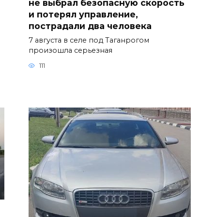
не выбрал безопасную скорость
и потерял управление,
пострадали два человека
7 августа в селе под Таганрогом
произошла серьезная
111