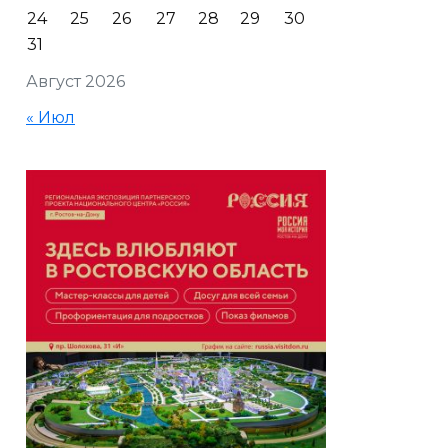
24
25
26
27
28
29
30
31
Август 2026
« Июл