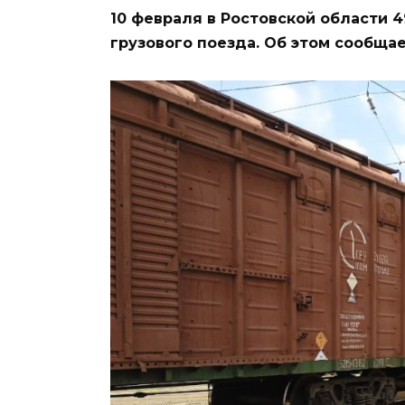
10 февраля в Ростовской области 
грузового поезда. Об этом сообща