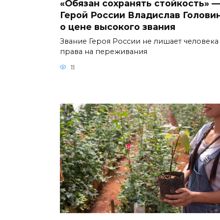
«Обязан сохранять стойкость» 
Герой России Владислав Голови
о цене высокого звания
Звание Героя России не лишает человека
права на переживания
11