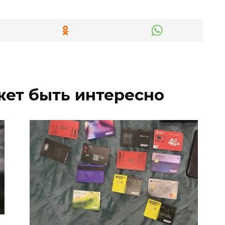
жет быть интересно