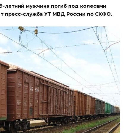
49-летний мужчина погиб под колесами
ет пресс-служба УТ МВД России по СКФО.