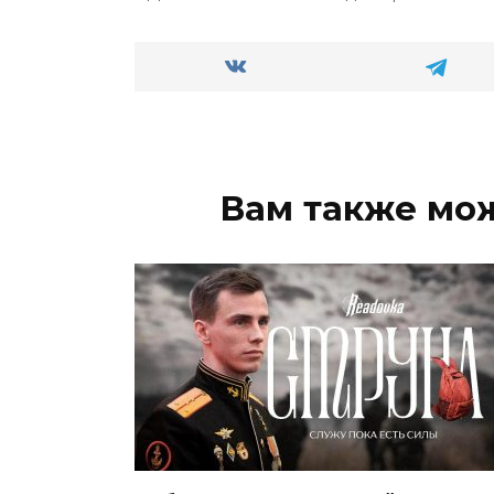
Вам также мо