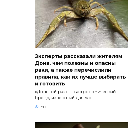
Эксперты рассказали жителям
Дона, чем полезны и опасны
раки, а также перечислили
правила, как их лучше выбирать
и готовить
«Донской рак» — гастрономический
бренд, известный далеко
58