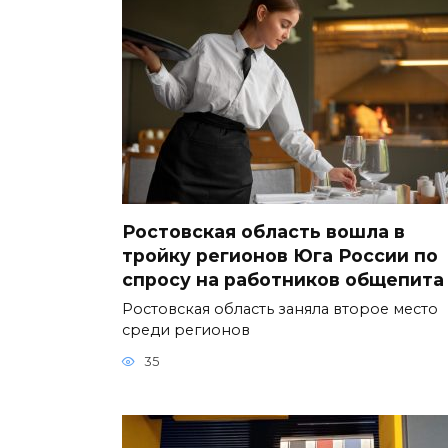
Ростовская область вошла в
тройку регионов Юга России по
спросу на работников общепита
Ростовская область заняла второе место
среди регионов
35