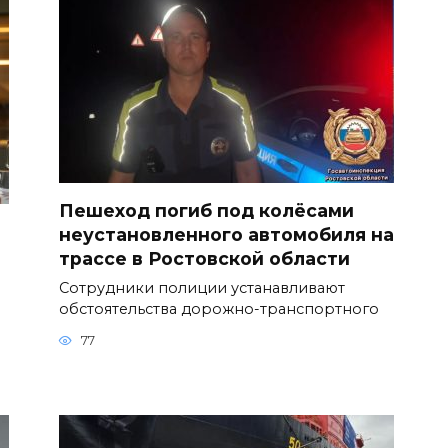
Пешеход погиб под колёсами
неустановленного автомобиля на
трассе в Ростовской области
Сотрудники полиции устанавливают
обстоятельства дорожно-транспортного
77