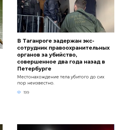
В Таганроге задержан экс-
сотрудник правоохранительных
органов за убийство,
совершенное два года назад в
Петербурге
Местонахождение тела убитого до сих
пор неизвестно.
199