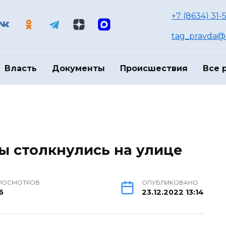
+7 (8634) 31-
tag_pravda@m
Власть
Документы
Происшествия
Все 
ы столкнулись на улице
РОСМОТРОВ
ОПУБЛИКОВАНО
6
23.12.2022 13:14