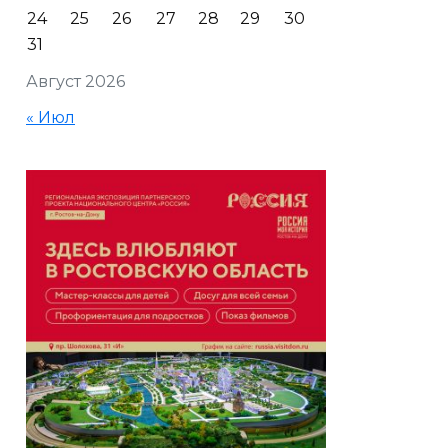
24
25
26
27
28
29
30
31
Август 2026
« Июл