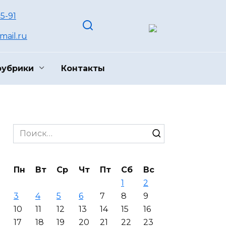
55-91
ail.ru
рубрики
Контакты
Search
for:
Пн
Вт
Ср
Чт
Пт
Сб
Вс
1
2
3
4
5
6
7
8
9
10
11
12
13
14
15
16
17
18
19
20
21
22
23