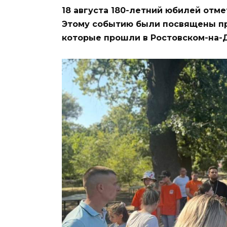
18 августа 180-летний юбилей отм
Этому событию были посвящены пр
которые прошли в Ростовском-на-Д