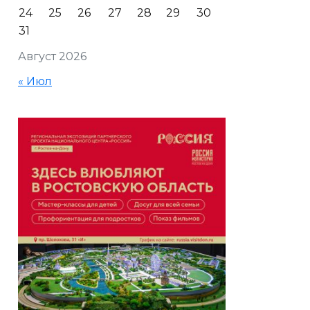
24
25
26
27
28
29
30
31
Август 2026
« Июл