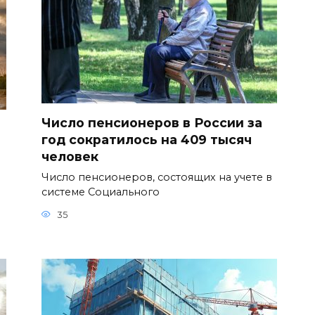
Число пенсионеров в России за
год сократилось на 409 тысяч
человек
Число пенсионеров, состоящих на учете в
системе Социального
35