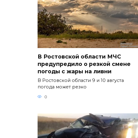
В Ростовской области МЧС
предупредило о резкой смене
погоды с жары на ливни
В Ростовской области 9 и 10 августа
погода может резко
0