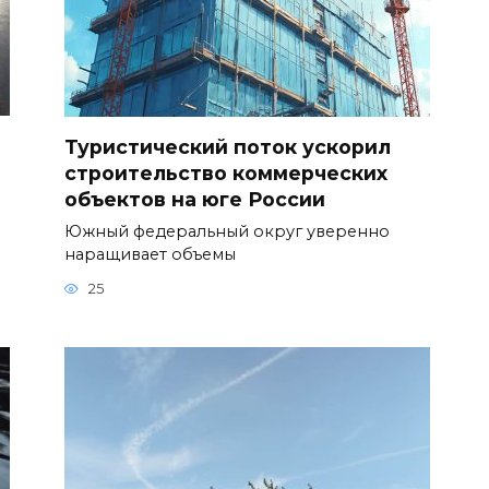
Туристический поток ускорил
строительство коммерческих
объектов на юге России
Южный федеральный округ уверенно
наращивает объемы
25