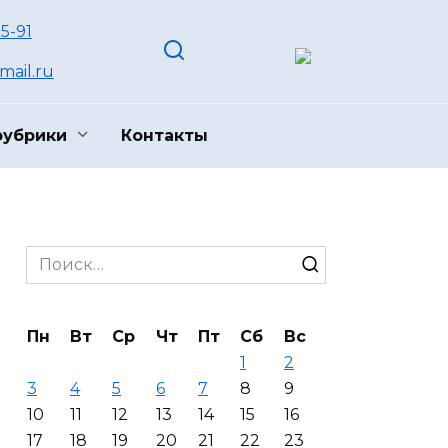
55-91
ail.ru
рубрики
Контакты
Search
for:
Пн
Вт
Ср
Чт
Пт
Сб
Вс
1
2
3
4
5
6
7
8
9
10
11
12
13
14
15
16
17
18
19
20
21
22
23