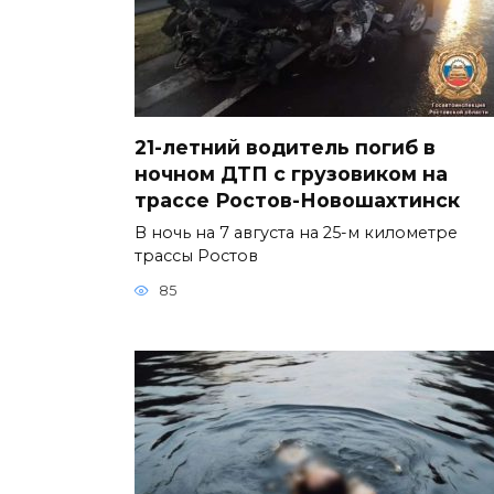
21-летний водитель погиб в
ночном ДТП с грузовиком на
трассе Ростов-Новошахтинск
В ночь на 7 августа на 25-м километре
трассы Ростов
85