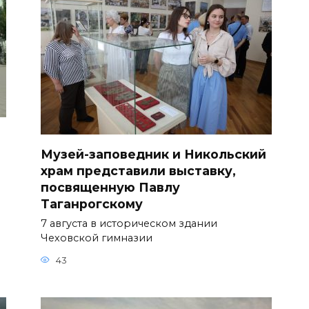
Музей-заповедник и Никольский
храм представили выставку,
посвященную Павлу
Таганрогскому
7 августа в историческом здании
Чеховской гимназии
43