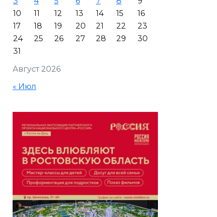
3
4
5
6
7
8
9
10
11
12
13
14
15
16
17
18
19
20
21
22
23
24
25
26
27
28
29
30
31
Август 2026
« Июл