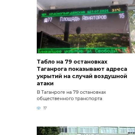
Табло на 79 остановках
Таганрога показывают адреса
укрытий на случай воздушной
атаки
В Таганроге на 79 остановках
общественного транспорта
17