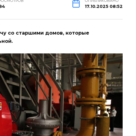
РОСМОТРОВ
ОПУБЛИКОВАНО
84
17.10.2025 08:52
чу со старшими домов, которые
ной.