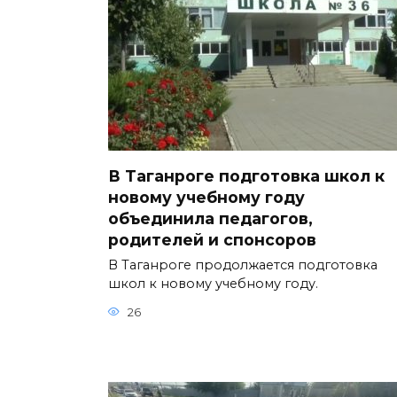
В Таганроге подготовка школ к
новому учебному году
объединила педагогов,
родителей и спонсоров
В Таганроге продолжается подготовка
школ к новому учебному году.
26