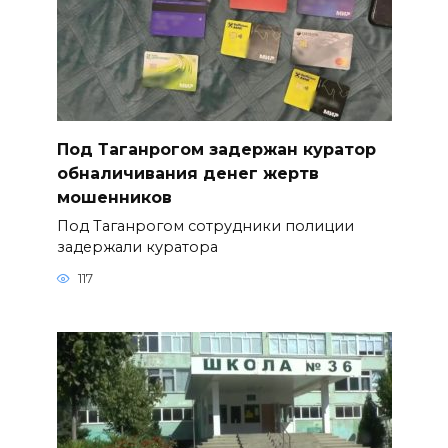
Под Таганрогом задержан куратор
обналичивания денег жертв
мошенников
Под Таганрогом сотрудники полиции
задержали куратора
117