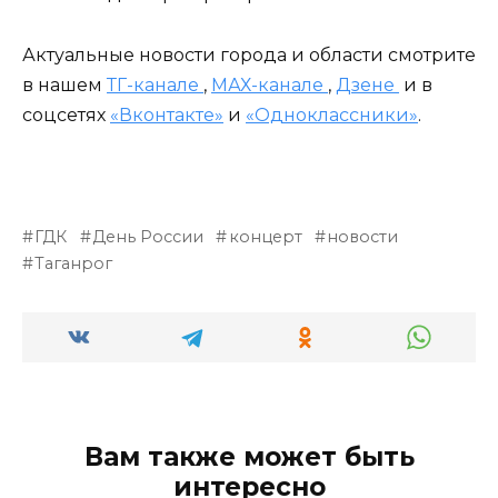
Актуальные новости города и области смотрите
в нашем
ТГ-канале
,
МАХ-канале
,
Дзене
и в
соцсетях
«Вконтакте»
и
«Одноклассники»
.
ГДК
День России
концерт
новости
Таганрог
Вам также может быть
интересно