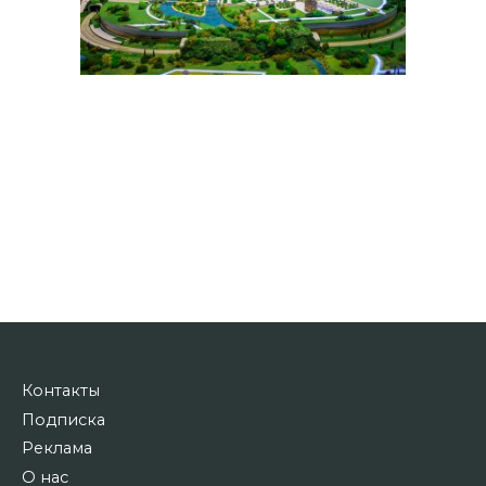
Контакты
Подписка
Реклама
О нас