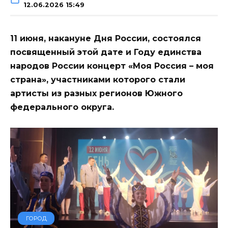
12.06.2026 15:49
11 июня, накануне Дня России, состоялся
посвященный этой дате и Году единства
народов России концерт «Моя Россия – моя
страна», участниками которого стали
артисты из разных регионов Южного
федерального округа.
ГОРОД