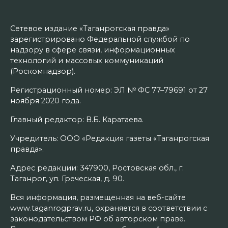
Сетевое издание «Таганрогская правда»
зарегистрировано Федеральной службой по
надзору в сфере связи, информационных
технологий и массовых коммуникаций
(Роскомнадзор).
Регистрационный номер: ЭЛ № ФС 77–79691 от 27
ноября 2020 года.
Главный редактор: В.Б. Каратаева.
Учредитель: ООО «Редакция газеты «Таганрогская
правда».
Адрес редакции: 347900, Ростовская обл., г.
Таганрог, ул. Греческая, д. 90.
Вся информация, размещенная на веб-сайте
www.taganrogprav.ru, охраняется в соответствии с
законодательством РФ об авторском праве.