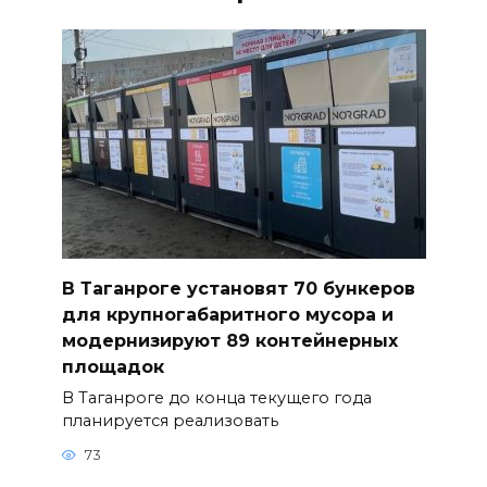
В Таганроге установят 70 бункеров
для крупногабаритного мусора и
модернизируют 89 контейнерных
площадок
В Таганроге до конца текущего года
планируется реализовать
73