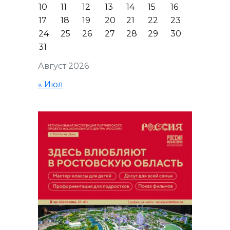
10
11
12
13
14
15
16
17
18
19
20
21
22
23
24
25
26
27
28
29
30
31
Август 2026
« Июл