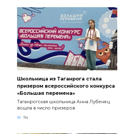
Школьница из Таганрога стала
призером всероссийского конкурса
«Большая перемена»
Таганрогская школьница Анна Лубенец
вошла в число призеров
114