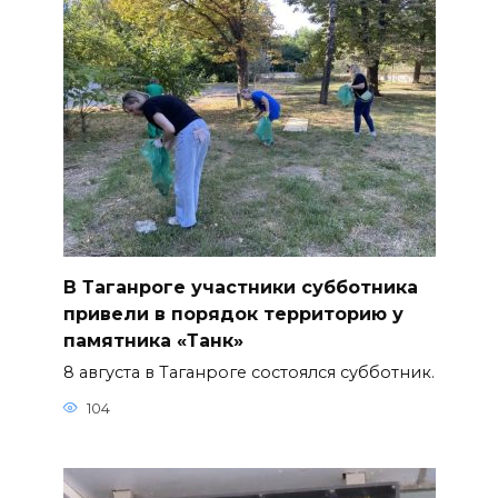
В Таганроге участники субботника
привели в порядок территорию у
памятника «Танк»
8 августа в Таганроге состоялся субботник.
104