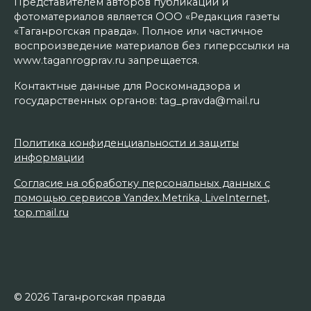
Представителем авторов публикаций и
фотоматериалов является ООО «Редакция газеты
«Таганрогская правда». Полное или частичное
воспроизведение материалов без гиперссылки на
www.taganrogprav.ru запрещается.
Контактные данные для Роскомнадзора и
государственных органов: tag_pravda@mail.ru
Политика конфиденциальности и защиты
информации
Согласие на обработку персональных данных с
помощью сервисов Yandex.Metrika, LiveInternet,
top.mail.ru
© 2026 Таганрогская правда