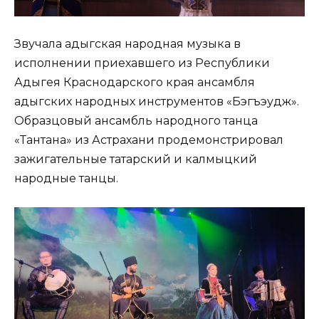
Звучала адыгская народная музыка в
исполнении приехавшего из Республики
Адыгея Краснодарского края ансамбля
адыгских народных инструментов «Бэгъэудж».
Образцовый ансамбль народного танца
«Тантана» из Астрахани продемонстрировал
зажигательные татарский и калмыцкий
народные танцы.