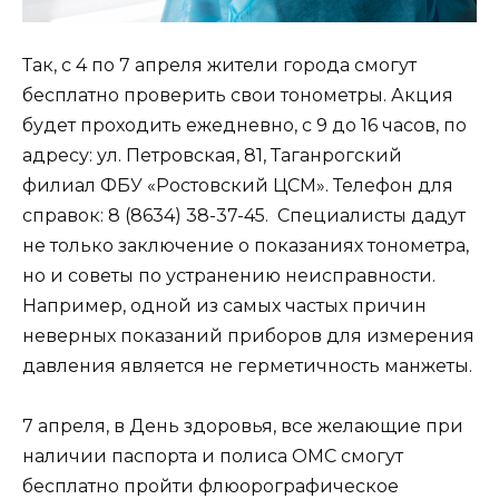
Так, с 4 по 7 апреля жители города смогут
бесплатно проверить свои тонометры. Акция
будет проходить ежедневно, с 9 до 16 часов, по
адресу: ул. Петровская, 81, Таганрогский
филиал ФБУ «Ростовский ЦСМ». Телефон для
справок: 8 (8634) 38-37-45. Специалисты дадут
не только заключение о показаниях тонометра,
но и советы по устранению неисправности.
Например, одной из самых частых причин
неверных показаний приборов для измерения
давления является не герметичность манжеты.
7 апреля, в День здоровья, все желающие при
наличии паспорта и полиса ОМС смогут
бесплатно пройти флюорографическое