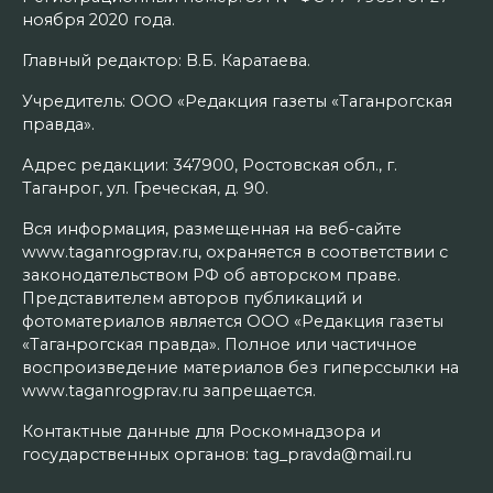
ноября 2020 года.
Главный редактор: В.Б. Каратаева.
Учредитель: ООО «Редакция газеты «Таганрогская
правда».
Адрес редакции: 347900, Ростовская обл., г.
Таганрог, ул. Греческая, д. 90.
Вся информация, размещенная на веб-сайте
www.taganrogprav.ru, охраняется в соответствии с
законодательством РФ об авторском праве.
Представителем авторов публикаций и
фотоматериалов является ООО «Редакция газеты
«Таганрогская правда». Полное или частичное
воспроизведение материалов без гиперссылки на
www.taganrogprav.ru запрещается.
Контактные данные для Роскомнадзора и
государственных органов: tag_pravda@mail.ru