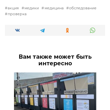
акция
медики
медицина
обследование
проверка
Вам также может быть
интересно