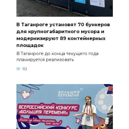
В Таганроге установят 70 бункеров
для крупногабаритного мусора и
модернизируют 89 контейнерных
площадок
В Таганроге до конца текущего года
планируется реализовать
113