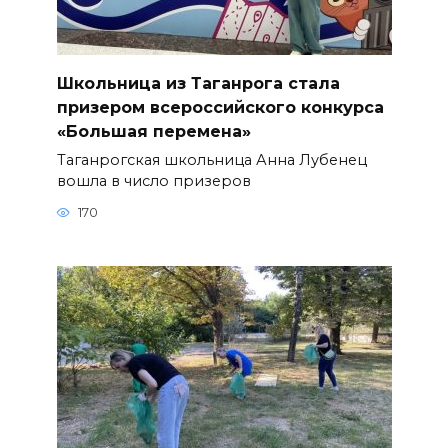
Школьница из Таганрога стала
призером всероссийского конкурса
«Большая перемена»
Таганрогская школьница Анна Лубенец
вошла в число призеров
170