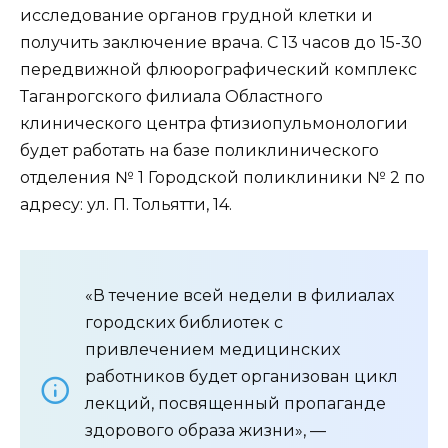
исследование органов грудной клетки и
получить заключение врача. С 13 часов до 15-30
передвижной флюорографический комплекс
Таганрогского филиала Областного
клинического центра фтизиопульмонологии
будет работать на базе поликлинического
отделения № 1 Городской поликлиники № 2 по
адресу: ул. П. Тольятти, 14.
«В течение всей недели в филиалах
городских библиотек с
привлечением медицинских
работников будет организован цикл
лекций, посвященный пропаганде
здорового образа жизни», —