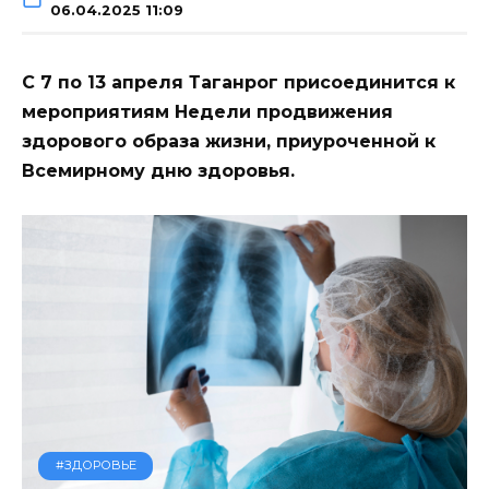
06.04.2025 11:09
С 7 по 13 апреля Таганрог присоединится к
мероприятиям Недели продвижения
здорового образа жизни, приуроченной к
Всемирному дню здоровья.
#ЗДОРОВЬЕ