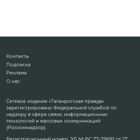
Контакты
Подписка
Реклама
О нас
Сетевое издание «Таганрогская правда»
зарегистрировано Федеральной службой по
надзору в сфере связи, информационных
технологий и массовых коммуникаций
(Роскомнадзор).
Регистрационный номер: ЭЛ № ФС 77–79691 от 27