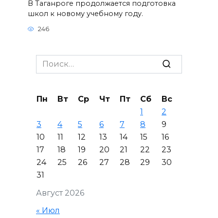
В Таганроге продолжается подготовка
школ к новому учебному году.
246
Search
for:
Пн
Вт
Ср
Чт
Пт
Сб
Вс
1
2
3
4
5
6
7
8
9
10
11
12
13
14
15
16
17
18
19
20
21
22
23
24
25
26
27
28
29
30
31
Август 2026
« Июл