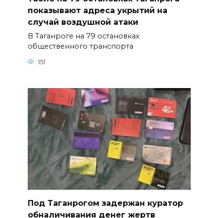
показывают адреса укрытий на
случай воздушной атаки
В Таганроге на 79 остановках
общественного транспорта
151
Под Таганрогом задержан куратор
обналичивания денег жертв