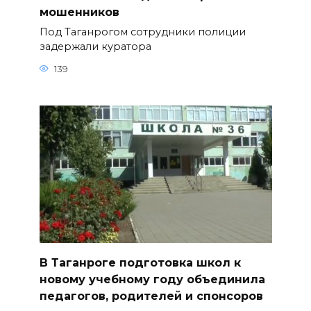
мошенников
Под Таганрогом сотрудники полиции
задержали куратора
139
В Таганроге подготовка школ к
новому учебному году объединила
педагогов, родителей и спонсоров