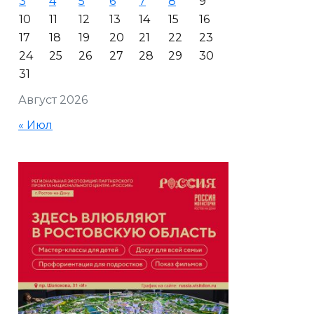
3
4
5
6
7
8
9
10
11
12
13
14
15
16
17
18
19
20
21
22
23
24
25
26
27
28
29
30
31
Август 2026
« Июл