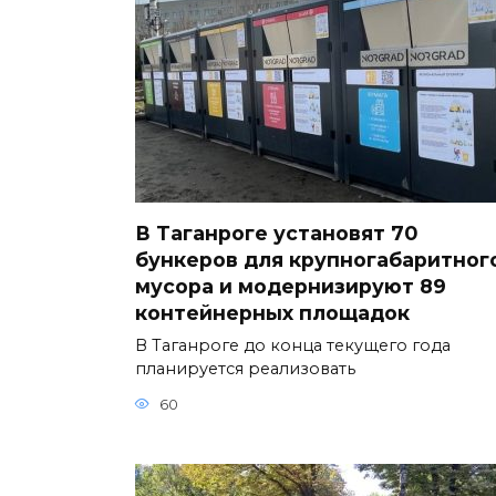
В Таганроге установят 70
бункеров для крупногабаритног
мусора и модернизируют 89
контейнерных площадок
В Таганроге до конца текущего года
планируется реализовать
60