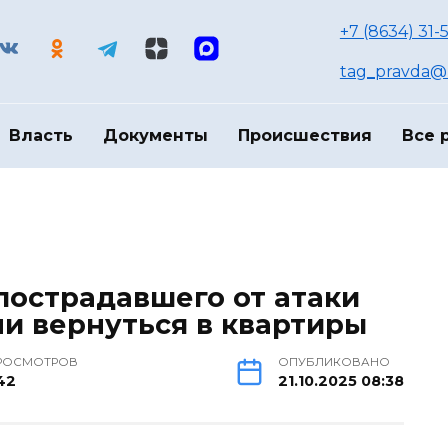
+7 (8634) 31-
tag_pravda@m
Власть
Документы
Происшествия
Все 
пострадавшего от атаки
и вернуться в квартиры
РОСМОТРОВ
ОПУБЛИКОВАНО
42
21.10.2025 08:38