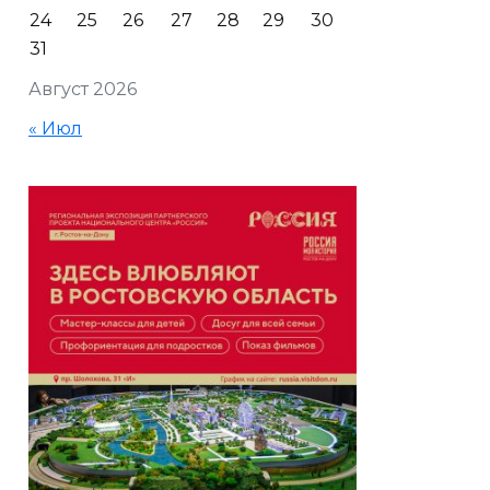
24
25
26
27
28
29
30
31
Август 2026
« Июл