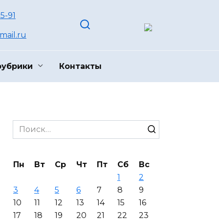
55-91
ail.ru
рубрики
Контакты
Search
for:
Пн
Вт
Ср
Чт
Пт
Сб
Вс
1
2
3
4
5
6
7
8
9
10
11
12
13
14
15
16
17
18
19
20
21
22
23