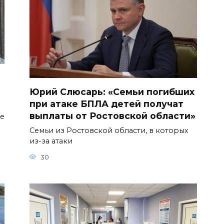
Юрий Слюсарь: «Семьи погибших
при атаке БПЛА детей получат
выплаты от Ростовской области»
ое
Семьи из Ростовской области, в которых
из-за атаки
30