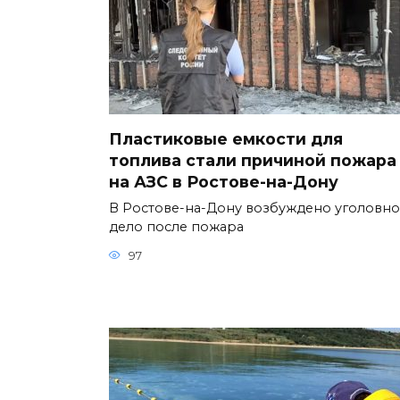
Пластиковые емкости для
топлива стали причиной пожара
на АЗС в Ростове-на-Дону
В Ростове-на-Дону возбуждено уголовн
дело после пожара
97