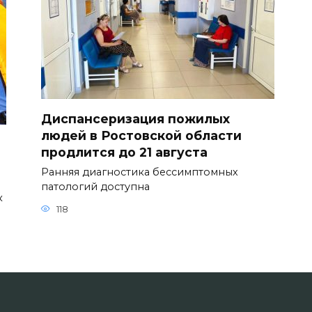
Диспансеризация пожилых
людей в Ростовской области
продлится до 21 августа
Ранняя диагностика бессимптомных
патологий доступна
к
118