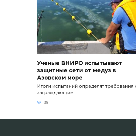
Ученые ВНИРО испытывают
защитные сети от медуз в
Азовском море
Итоги испытаний определят требования 
заграждающим
39