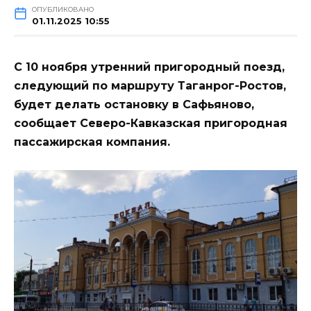
ОПУБЛИКОВАНО
01.11.2025 10:55
С 10 ноября утренний пригородный поезд,
следующий по маршруту Таганрог-Ростов,
будет делать остановку в Сафьяново,
сообщает Северо-Кавказская пригородная
пассажирская компания.