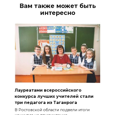
Вам также может быть
интересно
Лауреатами всероссийского
конкурса лучших учителей стали
три педагога из Таганрога
В Ростовской области подвели итоги