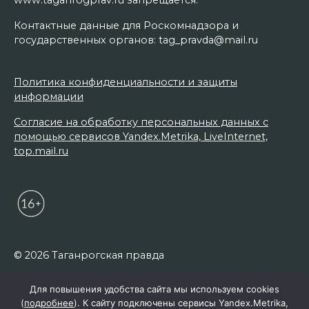
www.taganrogprav.ru запрещается.
Контактные данные для Роскомнадзора и
государственных органов: tag_pravda@mail.ru
Политика конфиденциальности и защиты
информации
Согласие на обработку персональных данных с
помощью сервисов Yandex.Metrika, LiveInternet,
top.mail.ru
© 2026 Таганрогская правда
Для повышения удобства сайта мы используем cookies
(
подробнее
). К сайту подключены сервисы Yandex.Metrika,