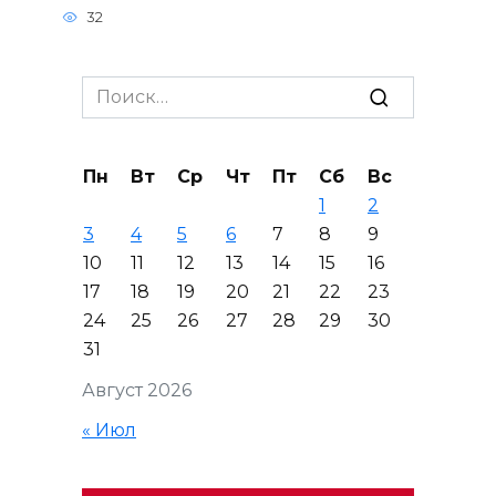
32
Search
for:
Пн
Вт
Ср
Чт
Пт
Сб
Вс
1
2
3
4
5
6
7
8
9
10
11
12
13
14
15
16
17
18
19
20
21
22
23
24
25
26
27
28
29
30
31
Август 2026
« Июл