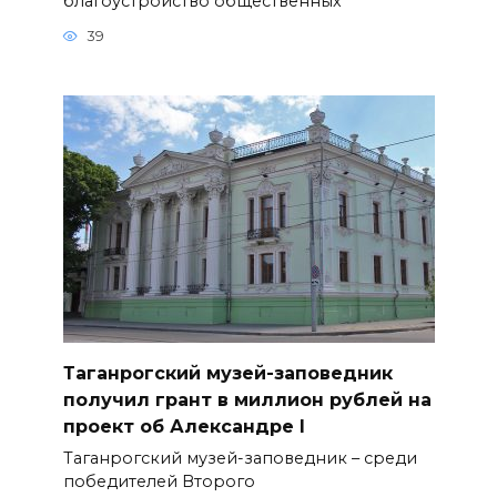
благоустройство общественных
39
Таганрогский музей-заповедник
получил грант в миллион рублей на
проект об Александре I
Таганрогский музей-заповедник – среди
победителей Второго