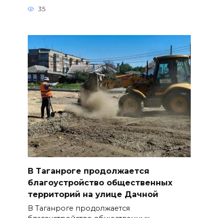
35
В Таганроге продолжается
благоустройство общественных
территорий на улице Дачной
В Таганроге продолжается