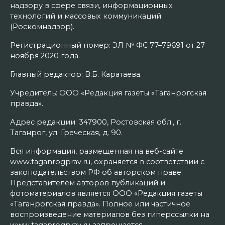
надзору в сфере связи, информационных
технологий и массовых коммуникаций
(Роскомнадзор).
Регистрационный номер: ЭЛ № ФС 77–79691 от 27
ноября 2020 года.
Главный редактор: В.Б. Каратаева.
Учредитель: ООО «Редакция газеты «Таганрогская
правда».
Адрес редакции: 347900, Ростовская обл., г.
Таганрог, ул. Греческая, д. 90.
Вся информация, размещенная на веб-сайте
www.taganrogprav.ru, охраняется в соответствии с
законодательством РФ об авторском праве.
Представителем авторов публикаций и
фотоматериалов является ООО «Редакция газеты
«Таганрогская правда». Полное или частичное
воспроизведение материалов без гиперссылки на