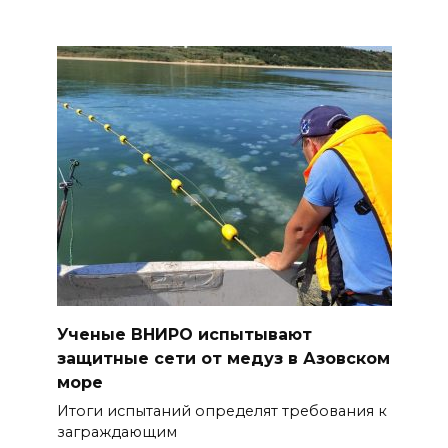
Ученые ВНИРО испытывают
защитные сети от медуз в Азовском
море
Итоги испытаний определят требования к
заграждающим