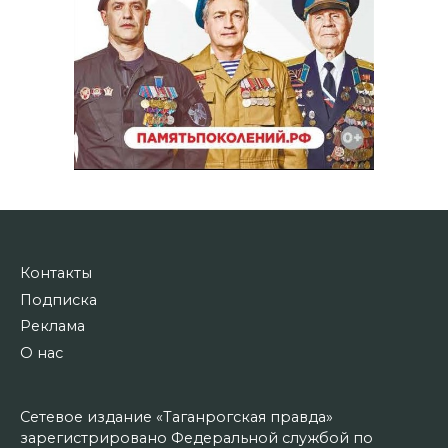
Контакты
Подписка
Реклама
О нас
Сетевое издание «Таганрогская правда»
зарегистрировано Федеральной службой по