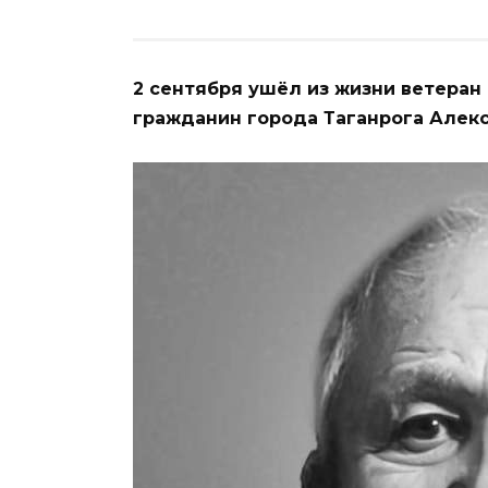
2 сентября ушёл из жизни ветеран
гражданин города Таганрога Алекс