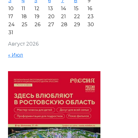
3
4
5
6
7
8
9
10
11
12
13
14
15
16
17
18
19
20
21
22
23
24
25
26
27
28
29
30
31
Август 2026
« Июл