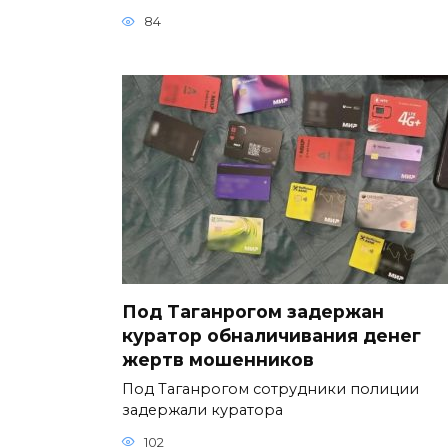
84
Под Таганрогом задержан
куратор обналичивания денег
жертв мошенников
Под Таганрогом сотрудники полиции
задержали куратора
102