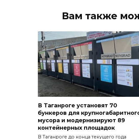
Вам также мо
В Таганроге установят 70
бункеров для крупногабаритног
мусора и модернизируют 89
контейнерных площадок
В Таганроге до конца текущего года