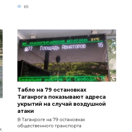
65
Табло на 79 остановках
Таганрога показывают адреса
укрытий на случай воздушной
атаки
В Таганроге на 79 остановках
общественного транспорта
к.