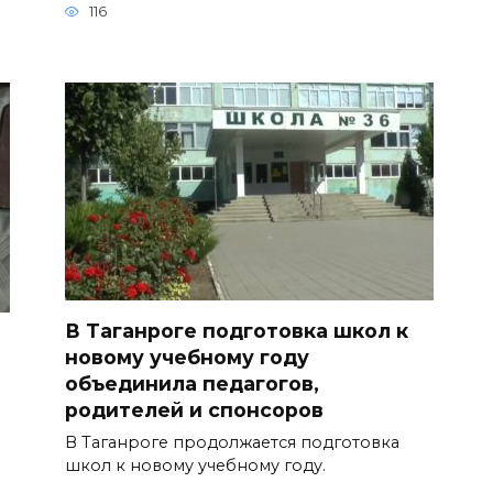
116
В Таганроге подготовка школ к
новому учебному году
объединила педагогов,
родителей и спонсоров
В Таганроге продолжается подготовка
школ к новому учебному году.