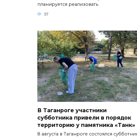
планируется реализовать
57
В Таганроге участники
субботника привели в порядок
территорию у памятника «Танк»
8 августа в Таганроге состоялся субботни