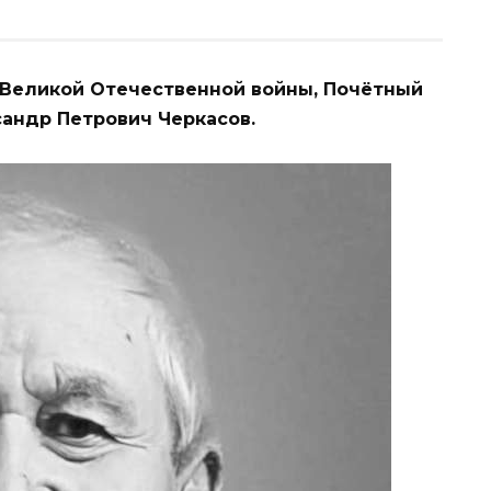
 Великой Отечественной войны, Почётный
андр Петрович Черкасов.