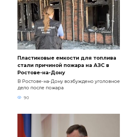
Пластиковые емкости для топлива
стали причиной пожара на АЗС в
Ростове-на-Дону
В Ростове-на-Дону возбуждено уголовное
дело после пожара
90