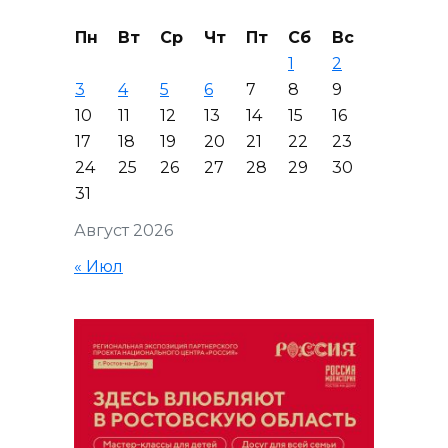
Пн
Вт
Ср
Чт
Пт
Сб
Вс
1
2
3
4
5
6
7
8
9
10
11
12
13
14
15
16
17
18
19
20
21
22
23
24
25
26
27
28
29
30
31
Август 2026
« Июл