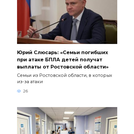
Юрий Слюсарь: «Семьи погибших
при атаке БПЛА детей получат
выплаты от Ростовской области»
Семьи из Ростовской области, в которых
из-за атаки
26