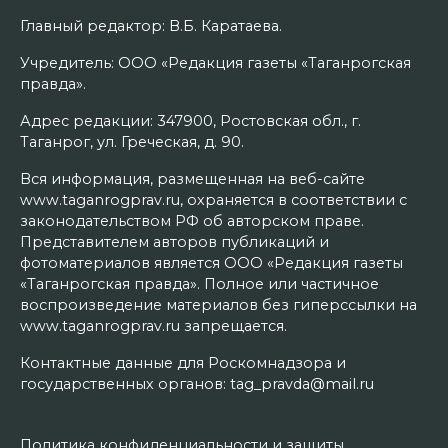
Главный редактор: В.Б. Каратаева.
Учредитель: ООО «Редакция газеты «Таганрогская
правда».
Адрес редакции: 347900, Ростовская обл., г.
Таганрог, ул. Греческая, д. 90.
Вся информация, размещенная на веб-сайте
www.taganrogprav.ru, охраняется в соответствии с
законодательством РФ об авторском праве.
Представителем авторов публикаций и
фотоматериалов является ООО «Редакция газеты
«Таганрогская правда». Полное или частичное
воспроизведение материалов без гиперссылки на
www.taganrogprav.ru запрещается.
Контактные данные для Роскомнадзора и
государственных органов: tag_pravda@mail.ru
Политика конфиденциальности и защиты