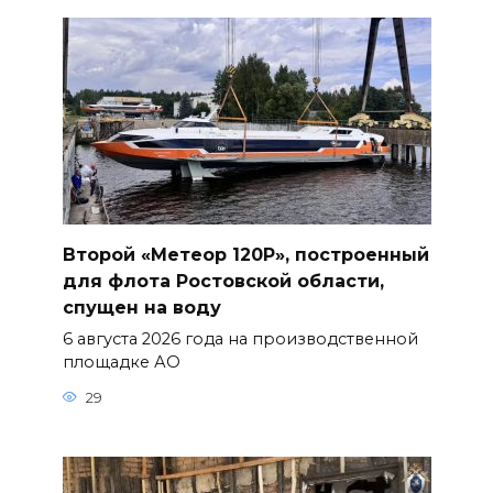
Второй «Метеор 120Р», построенный
для флота Ростовской области,
спущен на воду
6 августа 2026 года на производственной
площадке АО
29