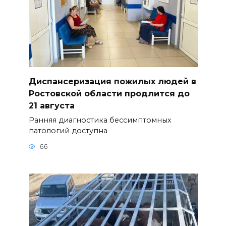
Диспансеризация пожилых людей в
Ростовской области продлится до
21 августа
Ранняя диагностика бессимптомных
патологий доступна
66