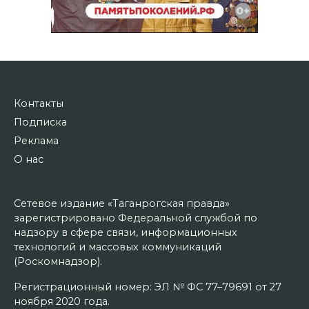
Контакты
Подписка
Реклама
О нас
Сетевое издание «Таганрогская правда»
зарегистрировано Федеральной службой по
надзору в сфере связи, информационных
технологий и массовых коммуникаций
(Роскомнадзор).
Регистрационный номер: ЭЛ № ФС 77–79691 от 27
ноября 2020 года.