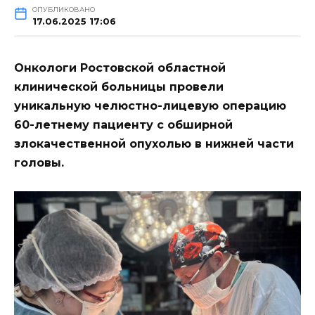
ОПУБЛИКОВАНО
17.06.2025 17:06
Онкологи Ростовской областной
клинической больницы провели
уникальную челюстно-лицевую операцию
60-летнему пациенту с обширной
злокачественной опухолью в нижней части
головы.