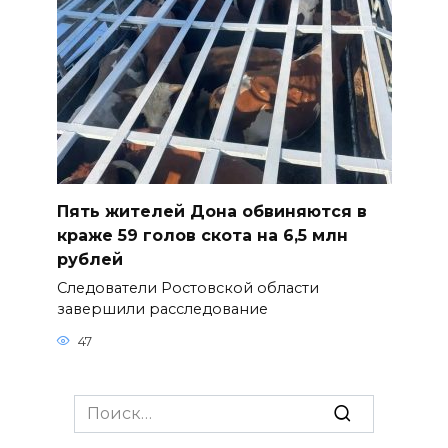
Пять жителей Дона обвиняются в
краже 59 голов скота на 6,5 млн
рублей
Следователи Ростовской области
завершили расследование
47
Search
for: