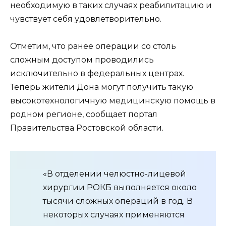
необходимую в таких случаях реабилитацию и
чувствует себя удовлетворительно.
Отметим, что ранее операции со столь
сложным доступом проводились
исключительно в федеральных центрах.
Теперь жители Дона могут получить такую
высокотехнологичную медицинскую помощь в
родном регионе, сообщает портал
Правительства Ростовской области.
«В отделении челюстно-лицевой
хирургии РОКБ выполняется около
тысячи сложных операций в год. В
некоторых случаях применяются