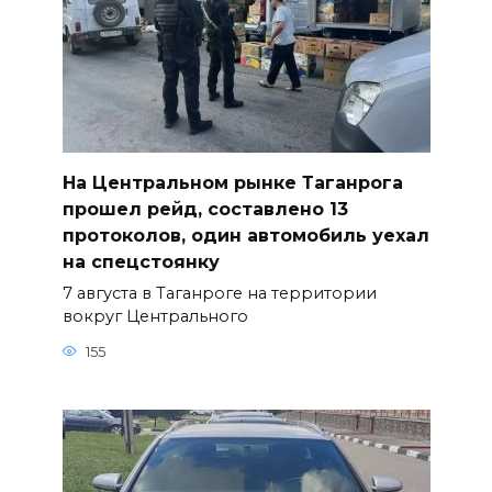
На Центральном рынке Таганрога
прошел рейд, составлено 13
протоколов, один автомобиль уехал
на спецстоянку
7 августа в Таганроге на территории
вокруг Центрального
155