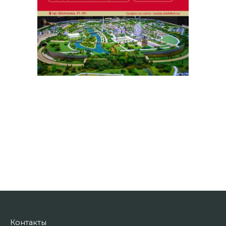
Контакты