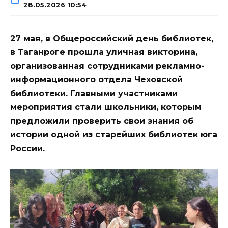
28.05.2026 10:54
27 мая, в Общероссийский день библиотек,
в Таганроге прошла уличная викторина,
организованная сотрудниками рекламно-
информационного отдела Чеховской
библиотеки. Главными участниками
мероприятия стали школьники, которым
предложили проверить свои знания об
истории одной из старейших библиотек юга
России.