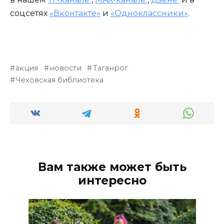
соцсетях
«Вконтакте»
и
«Одноклассники»
.
акция
новости
Таганрог
Чеховская библиотека
Вам также может быть
интересно