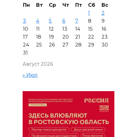
Пн
Вт
Ср
Чт
Пт
Сб
Вс
1
2
3
4
5
6
7
8
9
10
11
12
13
14
15
16
17
18
19
20
21
22
23
24
25
26
27
28
29
30
31
Август 2026
« Июл