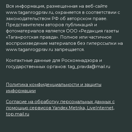
Вся информация, размещенная на веб-сайте
www.taganrogprav.ru, охраняется в соответствии с
законодательством РФ об авторском праве.
Представителем авторов публикаций и
фотоматериалов является ООО «Редакция газеты
«Таганрогская правда». Полное или частичное
воспроизведение материалов без гиперссылки на
www.taganrogprav.ru запрещается.
Контактные данные для Роскомнадзора и
государственных органов: tag_pravda@mail.ru
Политика конфиденциальности и защиты
информации
Согласие на обработку персональных данных с
помощью сервисов Yandex.Metrika, LiveInternet,
top.mail.ru