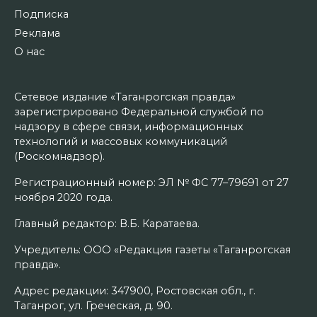
Подписка
Реклама
О нас
Сетевое издание «Таганрогская правда»
зарегистрировано Федеральной службой по
надзору в сфере связи, информационных
технологий и массовых коммуникаций
(Роскомнадзор).
Регистрационный номер: ЭЛ № ФС 77–79691 от 27
ноября 2020 года.
Главный редактор: В.Б. Каратаева.
Учредитель: ООО «Редакция газеты «Таганрогская
правда».
Адрес редакции: 347900, Ростовская обл., г.
Таганрог, ул. Греческая, д. 90.