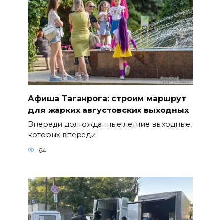
Афиша Таганрога: строим маршрут
для жарких августовских выходных
Впереди долгожданные летние выходные,
которых впереди
64