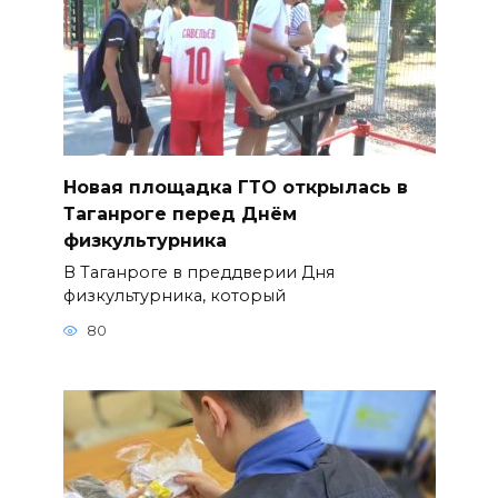
Новая площадка ГТО открылась в
Таганроге перед Днём
физкультурника
В Таганроге в преддверии Дня
физкультурника, который
80