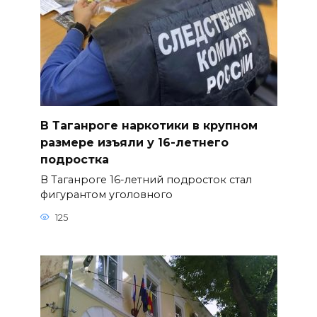
В Таганроге наркотики в крупном
размере изъяли у 16-летнего
подростка
В Таганроге 16-летний подросток стал
фигурантом уголовного
125