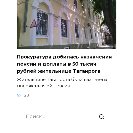
Прокуратура добилась назначения
пенсии и доплаты в 50 тысяч
рублей жительнице Таганрога
Жительнице Таганрога была назначена
положенная ей пенсия
128
Search
for: