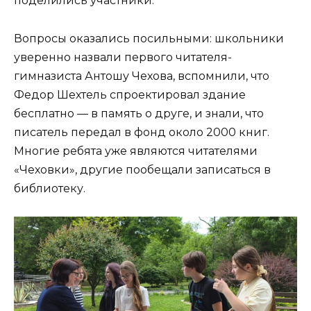
поделились участники.
Вопросы оказались посильными: школьники
уверенно назвали первого читателя-
гимназиста Антошу Чехова, вспомнили, что
Федор Шехтель спроектировал здание
бесплатно — в память о друге, и знали, что
писатель передал в фонд около 2000 книг.
Многие ребята уже являются читателями
«Чеховки», другие пообещали записаться в
библиотеку.