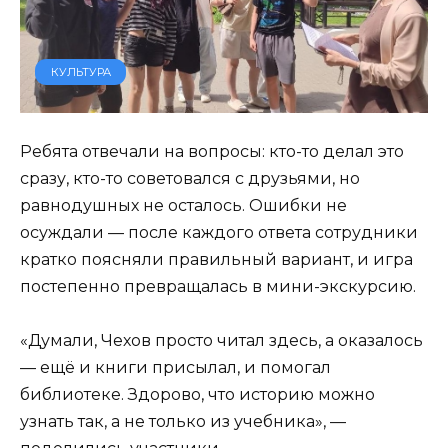
КУЛЬТУРА
Ребята отвечали на вопросы: кто-то делал это
сразу, кто-то советовался с друзьями, но
равнодушных не осталось. Ошибки не
осуждали — после каждого ответа сотрудники
кратко поясняли правильный вариант, и игра
постепенно превращалась в мини-экскурсию.
«Думали, Чехов просто читал здесь, а оказалось
— ещё и книги присылал, и помогал
библиотеке. Здорово, что историю можно
узнать так, а не только из учебника», —