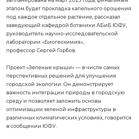
запланирована на март 2025 года, финальным
этапом будет прокладка капельного орошения
под каждое отдельное растение, рассказал
заведующий кафедрой ботаники АБиБ ЮФУ,
руководитель научно-исследовательской
лаборатории «Биогеохимия»,
профессор Сергей Горбов.
Проект «Зеленые крыши» — в числе самых
перспективных решений для улучшения
городской экологии. Он демонстрирует
важность интеграции природы в городскую
среду и позволяет заложить основы
оптимизации зеленой инфраструктуры в
различных климатических условиях, говорится
в сообщении ЮФУ.