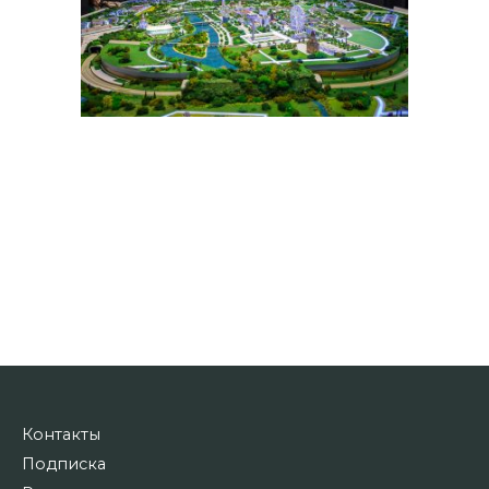
Контакты
Подписка