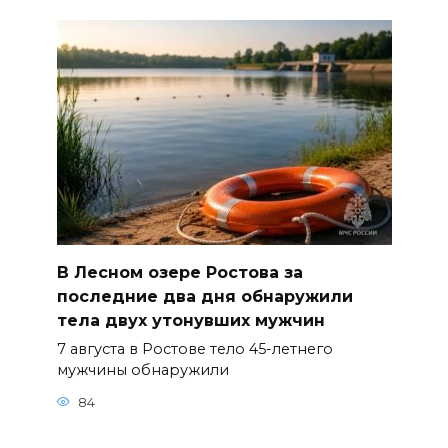
В Лесном озере Ростова за
последние два дня обнаружили
тела двух утонувших мужчин
7 августа в Ростове тело 45-летнего
мужчины обнаружили
84