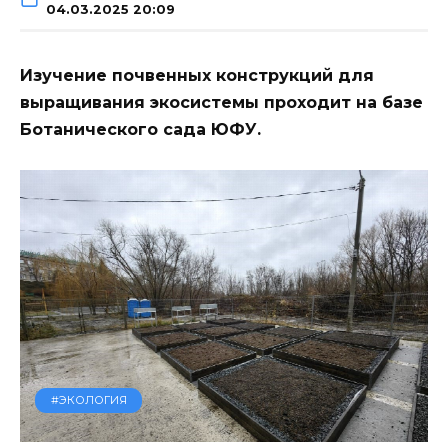
04.03.2025 20:09
Изучение почвенных конструкций для
выращивания экосистемы проходит на базе
Ботанического сада ЮФУ.
#ЭКОЛОГИЯ