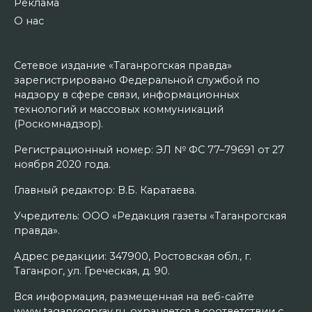
Реклама
О нас
Сетевое издание «Таганрогская правда»
зарегистрировано Федеральной службой по
надзору в сфере связи, информационных
технологий и массовых коммуникаций
(Роскомнадзор).
Регистрационный номер: ЭЛ № ФС 77–79691 от 27
ноября 2020 года.
Главный редактор: В.Б. Каратаева.
Учредитель: ООО «Редакция газеты «Таганрогская
правда».
Адрес редакции: 347900, Ростовская обл., г.
Таганрог, ул. Греческая, д. 90.
Вся информация, размещенная на веб-сайте
www.taganrogprav.ru, охраняется в соответствии с