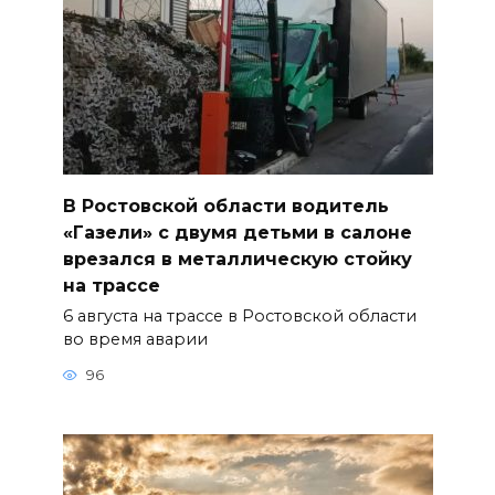
В Ростовской области водитель
«Газели» с двумя детьми в салоне
врезался в металлическую стойку
на трассе
6 августа на трассе в Ростовской области
во время аварии
96