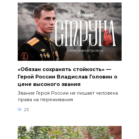
«Обязан сохранять стойкость» —
Герой России Владислав Головин о
цене высокого звания
Звание Героя России не лишает человека
права на переживания
23