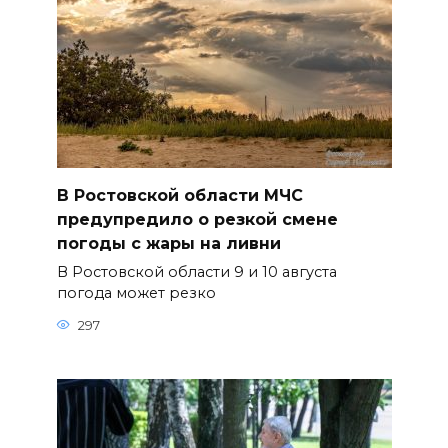
В Ростовской области МЧС
предупредило о резкой смене
погоды с жары на ливни
В Ростовской области 9 и 10 августа
погода может резко
297