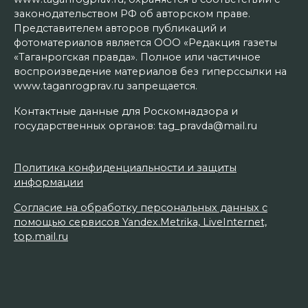
законодательством РФ об авторском праве.
Представителем авторов публикаций и
фотоматериалов является ООО «Редакция газеты
«Таганрогская правда». Полное или частичное
воспроизведение материалов без гиперссылки на
www.taganrogprav.ru запрещается.
Контактные данные для Роскомнадзора и
государственных органов: tag_pravda@mail.ru
Политика конфиденциальности и защиты
информации
Согласие на обработку персональных данных с
помощью сервисов Yandex.Metrika, LiveInternet,
top.mail.ru