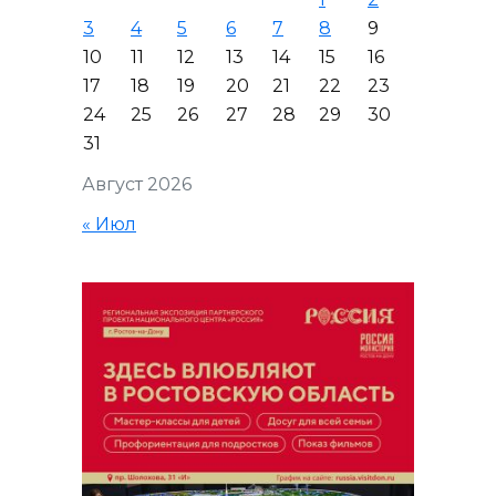
3
4
5
6
7
8
9
10
11
12
13
14
15
16
17
18
19
20
21
22
23
24
25
26
27
28
29
30
31
Август 2026
« Июл