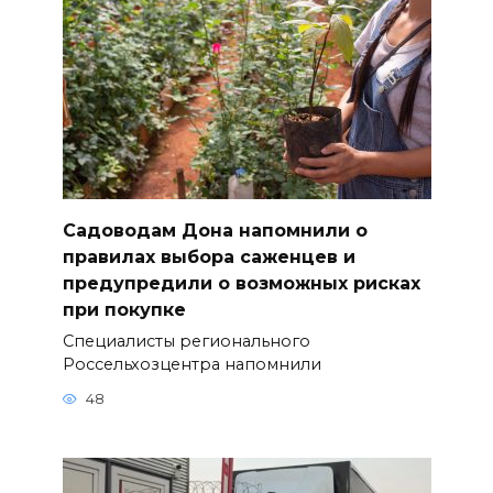
Садоводам Дона напомнили о
правилах выбора саженцев и
предупредили о возможных рисках
при покупке
Специалисты регионального
Россельхозцентра напомнили
48