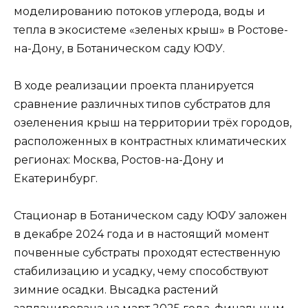
моделированию потоков углерода, воды и
тепла в экосистеме «зеленых крыш» в Ростове-
на-Дону, в Ботаническом саду ЮФУ.
В ходе реализации проекта планируется
сравнение различных типов субстратов для
озеленения крыш на территории трёх городов,
расположенных в контрастных климатических
регионах: Москва, Ростов-на-Дону и
Екатеринбург.
Стационар в Ботаническом саду ЮФУ заложен
в декабре 2024 года и в настоящий момент
почвенные субстраты проходят естественную
стабилизацию и усадку, чему способствуют
зимние осадки. Высадка растений