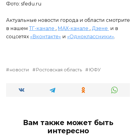
Фото: sfedu.ru
Актуальные новости города и области смотрите
в нашем
ТГ-канале
,
МАХ-канале
,
Дзене
и в
соцсетях
«Вконтакте»
и
«Одноклассники»
.
новости
Ростовская область
ЮФУ
Вам также может быть
интересно