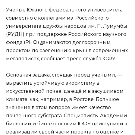
Ученые Южного федерального университета
совместно с коллегами из Российского
университета дружбы народов им. П. Лумумбы
(РУДН) при поддержке Российского научного
фонда (РНФ)
з
анимаются долгосрочным
проектом по озеленению крыш в современных
мегаполисах, сообщает пресс-служба ЮФУ.
Основная задача, стоящая перед учеными, —
вырастить устойчивую экосистему в
искусственной почве, да ещё и в засушливом
климате, как, например, в Ростове. Большое
значение в этом вопросе имеет качество
почвенного субстрата. Специалисты Академии
биологии и биотехнологии ЮФУ приступили к
реализации своей части проекта по оценке и