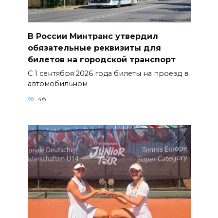
В России Минтранс утвердил
обязательные реквизиты для
билетов на городской транспорт
С 1 сентября 2026 года билеты на проезд в
автомобильном
46