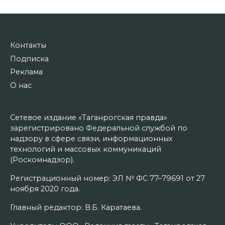
Контакты
Подписка
Реклама
О нас
Сетевое издание «Таганрогская правда»
зарегистрировано Федеральной службой по
надзору в сфере связи, информационных
технологий и массовых коммуникаций
(Роскомнадзор).
Регистрационный номер: ЭЛ № ФС 77–79691 от 27
ноября 2020 года.
Главный редактор: В.Б. Каратаева.