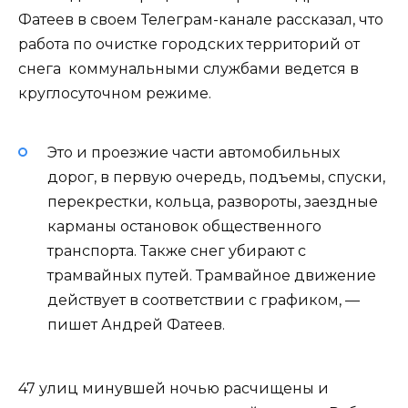
Фатеев в своем Телеграм-канале рассказал, что
работа по очистке городских территорий от
снега коммунальными службами ведется в
круглосуточном режиме.
Это и проезжие части автомобильных
дорог, в первую очередь, подъемы, спуски,
перекрестки, кольца, развороты, заездные
карманы остановок общественного
транспорта. Также снег убирают с
трамвайных путей. Трамвайное движение
действует в соответствии с графиком, —
пишет Андрей Фатеев.
47 улиц минувшей ночью расчищены и