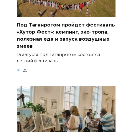
Под Таганрогом пройдет фестиваль
«Хутор Фест»: кемпинг, эко-тропа,
полезная еда и запуск воздушных
змеев
15 августа под Таганрогом состоится
летний фестиваль
25