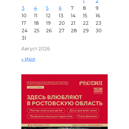
1
2
3
4
5
6
7
8
9
10
11
12
13
14
15
16
17
18
19
20
21
22
23
24
25
26
27
28
29
30
31
Август 2026
« Июл