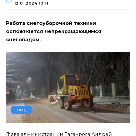
12.01.2024 10:11
Работа снегоуборочной техники
осложняется непрекращающимся
снегопадом.
ГОРОД
Глава администрации Таганрога Андрей