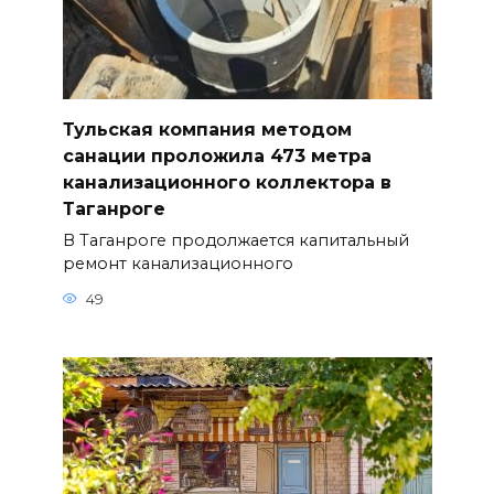
Тульская компания методом
санации проложила 473 метра
канализационного коллектора в
Таганроге
В Таганроге продолжается капитальный
ремонт канализационного
49