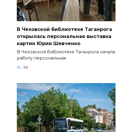
В Чеховской библиотеке Таганрога
открылась персональная выставка
картин Юрия Шевченко
В Чеховской библиотеке Таганрога начала
работу персональная
38