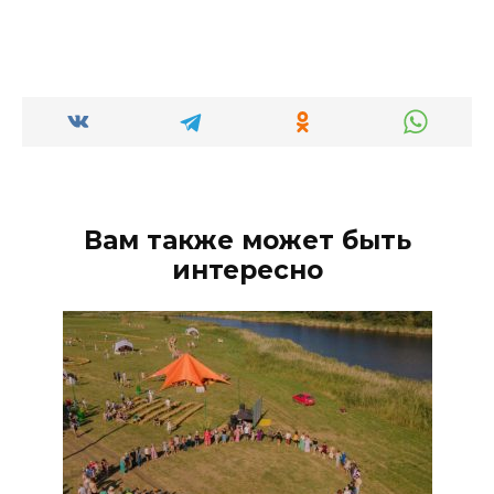
Вам также может быть
интересно