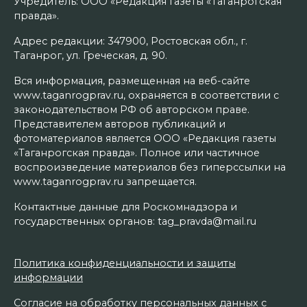
Учредитель: ООО «Редакция газеты «Таганрогская
правда».
Адрес редакции: 347900, Ростовская обл., г.
Таганрог, ул. Греческая, д. 90.
Вся информация, размещенная на веб-сайте
www.taganrogprav.ru, охраняется в соответствии с
законодательством РФ об авторском праве.
Представителем авторов публикаций и
фотоматериалов является ООО «Редакция газеты
«Таганрогская правда». Полное или частичное
воспроизведение материалов без гиперссылки на
www.taganrogprav.ru запрещается.
Контактные данные для Роскомнадзора и
государственных органов: tag_pravda@mail.ru
Политика конфиденциальности и защиты
информации
Согласие на обработку персональных данных с