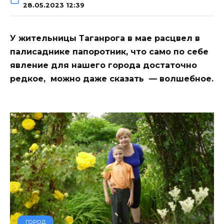
28.05.2023 12:39
У жительницы Таганрога в мае расцвел в
палисаднике папоротник, что само по себе
явление для нашего города достаточно
редкое, можно даже сказать — волшебное.
ГОРОД