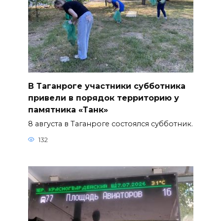
В Таганроге участники субботника
привели в порядок территорию у
памятника «Танк»
8 августа в Таганроге состоялся субботник.
132