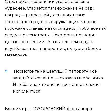
С тех пор её маленький уголок стал ещё
чудеснее. Старается таганроженка не ради
наград — радость ей доставляют само
творчество и радость окружающих. Многие
горожане останавливаются здесь, чтобы все как
следует рассмотреть. Некоторые проводят
целые фотосессии. А в нынешнем году на
клумбе расцвел папоротник, выпустив белые
метелочки.
Посмотрите на цветущий папоротник и
загадайте желание, — сказала мне хозяйка.
И добавила, что оно непременно должно
исполниться.
Владимир ПРОЗОРОВСКИЙ, фото автора