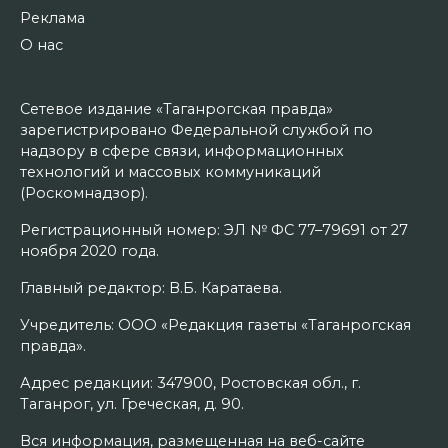
Реклама
О нас
Сетевое издание «Таганрогская правда»
зарегистрировано Федеральной службой по
надзору в сфере связи, информационных
технологий и массовых коммуникаций
(Роскомнадзор).
Регистрационный номер: ЭЛ № ФС 77–79691 от 27
ноября 2020 года.
Главный редактор: В.Б. Каратаева.
Учредитель: ООО «Редакция газеты «Таганрогская
правда».
Адрес редакции: 347900, Ростовская обл., г.
Таганрог, ул. Греческая, д. 90.
Вся информация, размещенная на веб-сайте