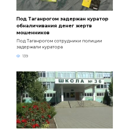
Под Таганрогом задержан куратор
обналичивания денег жертв
мошенников
Под Таганрогом сотрудники полиции
задержали куратора
139