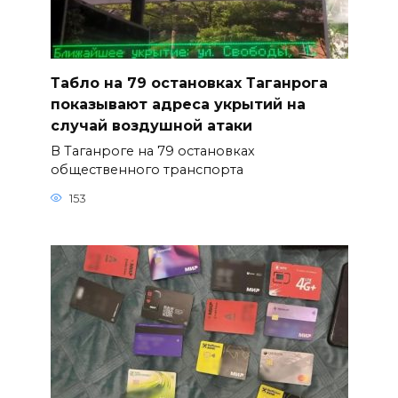
Табло на 79 остановках Таганрога
показывают адреса укрытий на
случай воздушной атаки
В Таганроге на 79 остановках
общественного транспорта
153