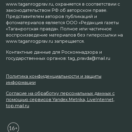
www.taganrogprav.ru, охраняется в соответствии с
законодательством РФ об авторском праве.
Представителем авторов публикаций и
фотоматериалов является ООО «Редакция газеты
«Таганрогская правда». Полное или частичное
воспроизведение материалов без гиперссылки на
www.taganrogprav.ru запрещается.
Контактные данные для Роскомнадзора и
государственных органов: tag_pravda@mail.ru
Политика конфиденциальности и защиты
информации
Согласие на обработку персональных данных с
помощью сервисов Yandex.Metrika, LiveInternet,
top.mail.ru