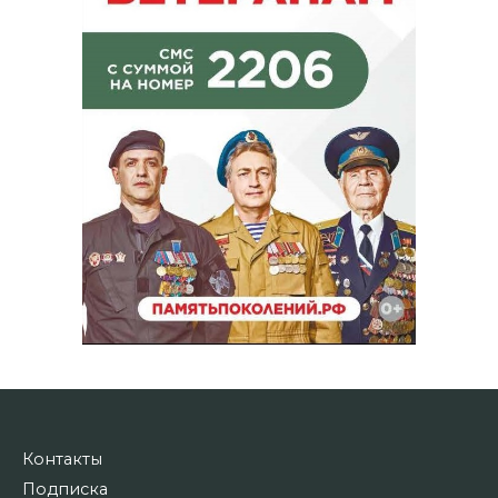
Контакты
Подписка