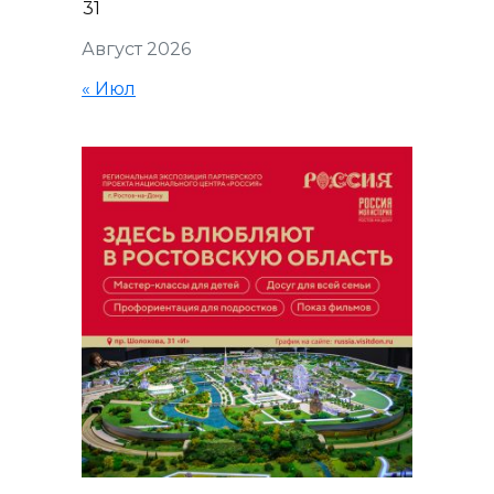
31
Август 2026
« Июл