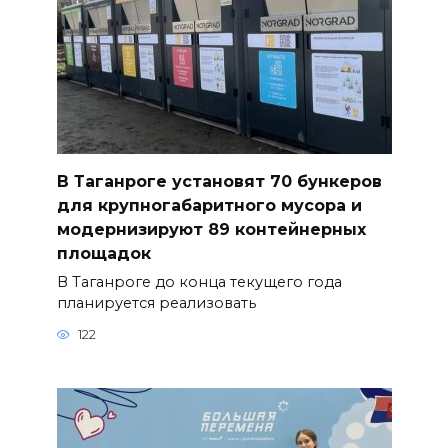
В Таганроге установят 70 бункеров
для крупногабаритного мусора и
модернизируют 89 контейнерных
площадок
В Таганроге до конца текущего года
планируется реализовать
122