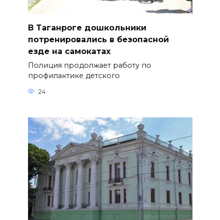
В Таганроге дошкольники
потренировались в безопасной
езде на самокатах
Полиция продолжает работу по
профилактике детского
24