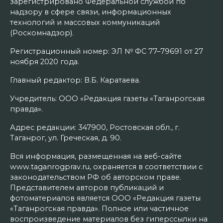
зарегистрировано Федеральной службой по
надзору в сфере связи, информационных
технологий и массовых коммуникаций
(Роскомнадзор).
Регистрационный номер: ЭЛ № ФС 77–79691 от 27
ноября 2020 года.
Главный редактор: В.Б. Каратаева.
Учредитель: ООО «Редакция газеты «Таганрогская
правда».
Адрес редакции: 347900, Ростовская обл., г.
Таганрог, ул. Греческая, д. 90.
Вся информация, размещенная на веб-сайте
www.taganrogprav.ru, охраняется в соответствии с
законодательством РФ об авторском праве.
Представителем авторов публикаций и
фотоматериалов является ООО «Редакция газеты
«Таганрогская правда». Полное или частичное
воспроизведение материалов без гиперссылки на