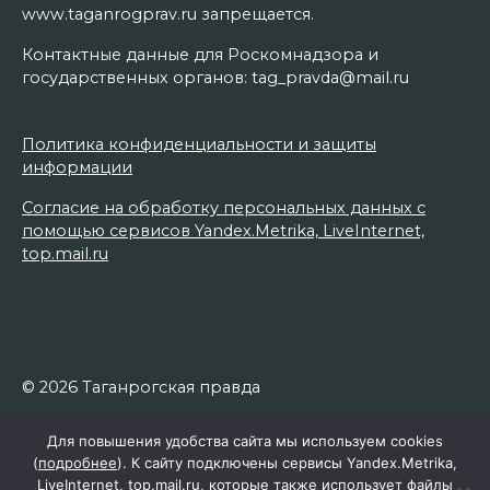
www.taganrogprav.ru запрещается.
Контактные данные для Роскомнадзора и
государственных органов: tag_pravda@mail.ru
Политика конфиденциальности и защиты
информации
Согласие на обработку персональных данных с
помощью сервисов Yandex.Metrika, LiveInternet,
top.mail.ru
© 2026 Таганрогская правда
Для повышения удобства сайта мы используем cookies
(
подробнее
). К сайту подключены сервисы Yandex.Metrika,
LiveInternet, top.mail.ru, которые также использует файлы