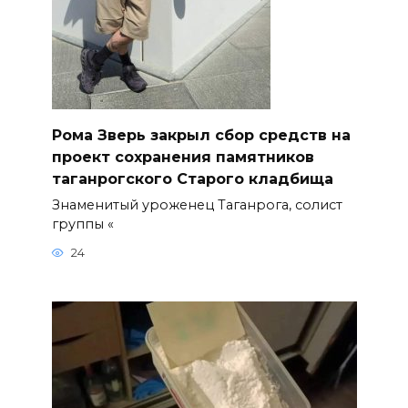
Рома Зверь закрыл сбор средств на
проект сохранения памятников
таганрогского Старого кладбища
Знаменитый уроженец Таганрога, солист
группы «
24