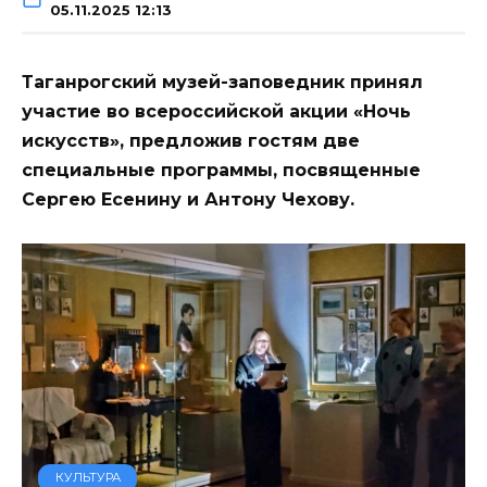
05.11.2025 12:13
Таганрогский музей-заповедник принял
участие во всероссийской акции «Ночь
искусств», предложив гостям две
специальные программы, посвященные
Сергею Есенину и Антону Чехову.
КУЛЬТУРА