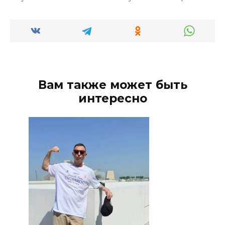
Вам также может быть
интересно