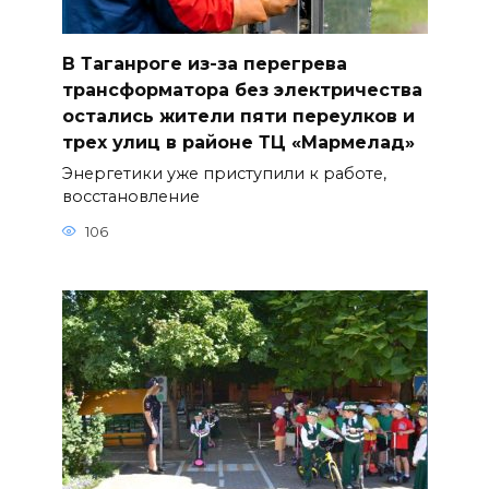
В Таганроге из-за перегрева
трансформатора без электричества
остались жители пяти переулков и
трех улиц в районе ТЦ «Мармелад»
Энергетики уже приступили к работе,
восстановление
106