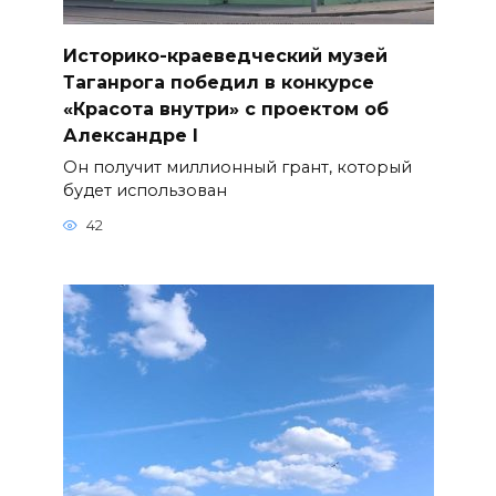
Историко-краеведческий музей
Таганрога победил в конкурсе
«Красота внутри» с проектом об
Александре I
Он получит миллионный грант, который
будет использован
42