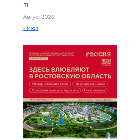
31
Август 2026
« Июл