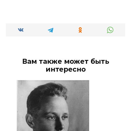
Вам также может быть
интересно