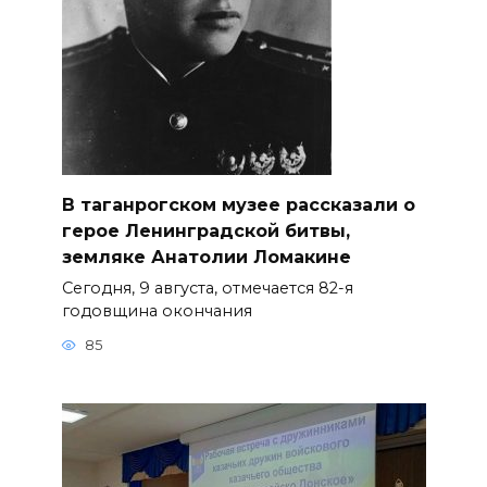
В таганрогском музее рассказали о
герое Ленинградской битвы,
земляке Анатолии Ломакине
Сегодня, 9 августа, отмечается 82-я
годовщина окончания
85