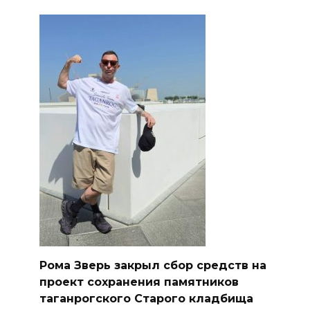
Рома Зверь закрыл сбор средств на
проект сохранения памятников
таганрогского Старого кладбища