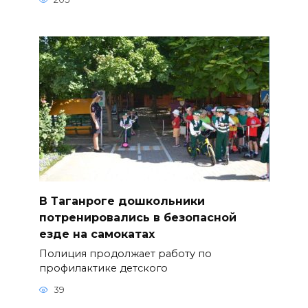
В Таганроге дошкольники
потренировались в безопасной
езде на самокатах
Полиция продолжает работу по
профилактике детского
39