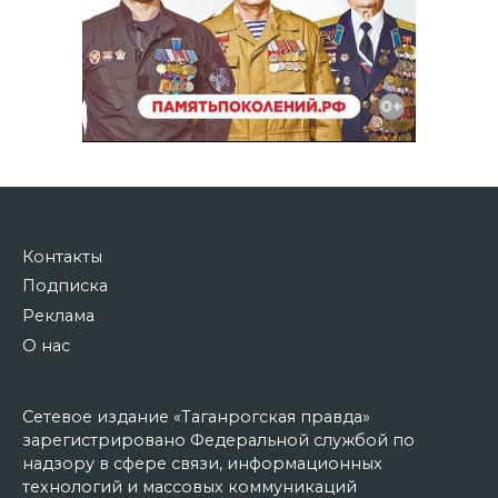
Контакты
Подписка
Реклама
О нас
Сетевое издание «Таганрогская правда»
зарегистрировано Федеральной службой по
надзору в сфере связи, информационных
технологий и массовых коммуникаций