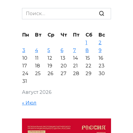
Search
for:
Пн
Вт
Ср
Чт
Пт
Сб
Вс
1
2
3
4
5
6
7
8
9
10
11
12
13
14
15
16
17
18
19
20
21
22
23
24
25
26
27
28
29
30
31
Август 2026
« Июл