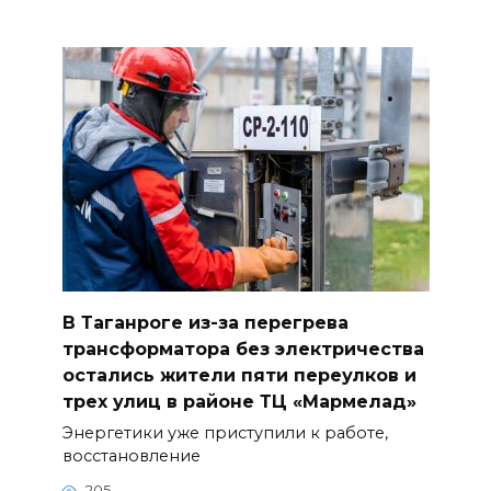
В Таганроге из-за перегрева
трансформатора без электричества
остались жители пяти переулков и
трех улиц в районе ТЦ «Мармелад»
Энергетики уже приступили к работе,
восстановление
205