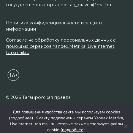
государственных органов: tag_pravda@mail.ru
Политика конфиденциальности и защиты
информации
Согласие на обработку персональных данных с
помощью сервисов Yandex.Metrika, LiveInternet,
top.mail.ru
© 2026 Таганрогская правда
Для повышения удобства сайта мы используем cookies
(
подробнее
). К сайту подключены сервисы Yandex.Metrika,
LiveInternet, top.mail.ru, которые также использует файлы
cookie (
подробнее
).