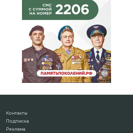
Контакты
Подписка
Реклама