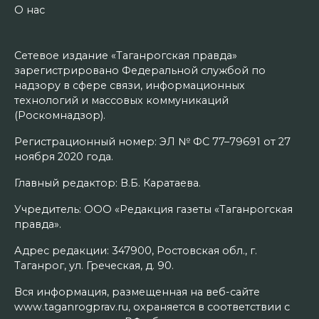
О нас
Сетевое издание «Таганрогская правда»
зарегистрировано Федеральной службой по
надзору в сфере связи, информационных
технологий и массовых коммуникаций
(Роскомнадзор).
Регистрационный номер: ЭЛ № ФС 77–79691 от 27
ноября 2020 года.
Главный редактор: В.Б. Каратаева.
Учредитель: ООО «Редакция газеты «Таганрогская
правда».
Адрес редакции: 347900, Ростовская обл., г.
Таганрог, ул. Греческая, д. 90.
Вся информация, размещенная на веб-сайте
www.taganrogprav.ru, охраняется в соответствии с