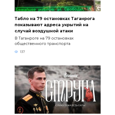
Табло на 79 остановках Таганрога
показывают адреса укрытий на
случай воздушной атаки
В Таганроге на 79 остановках
общественного транспорта
137