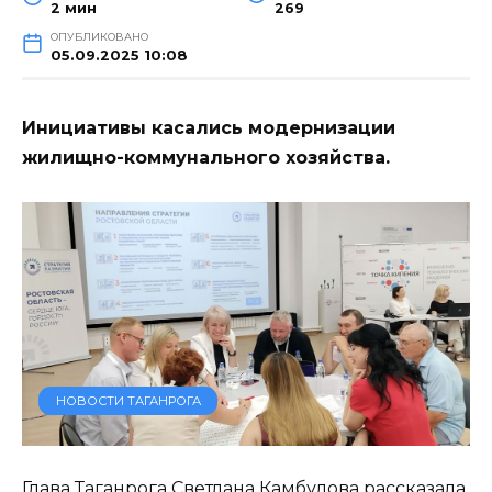
2 мин
269
ОПУБЛИКОВАНО
05.09.2025 10:08
Инициативы касались модернизации
жилищно-коммунального хозяйства.
НОВОСТИ ТАГАНРОГА
Глава Таганрога Светлана Камбулова рассказала