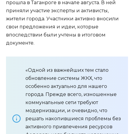
прошла в Таганроге в начале августа. В ней
приняли участие эксперты и активисты,
жители города. Участники активно вносили
свои предложения и идеи, которые
впоследствии были учтены в итоговом
документе.
«Одной из важнейших тем стало
обновление системы ЖКХ, что
особенно актуально для нашего
города. Прежде всего, изношенные
коммунальные сети требуют
модернизации, и очевидно, что
решать накопившиеся проблемы без
активного привлечения ресурсов