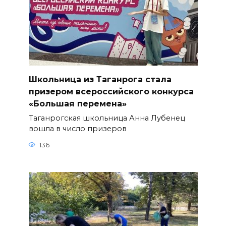
Школьница из Таганрога стала
призером всероссийского конкурса
«Большая перемена»
Таганрогская школьница Анна Лубенец
вошла в число призеров
136