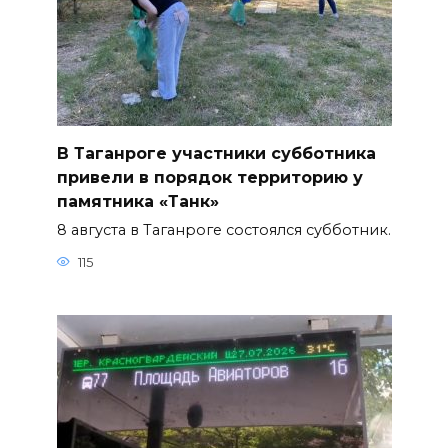
В Таганроге участники субботника
привели в порядок территорию у
памятника «Танк»
8 августа в Таганроге состоялся субботник.
115