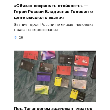
«Обязан сохранять стойкость» —
Герой России Владислав Головин о
цене высокого звания
Звание Героя России не лишает человека
права на переживания
28
Под Таганрогом задержан куратор