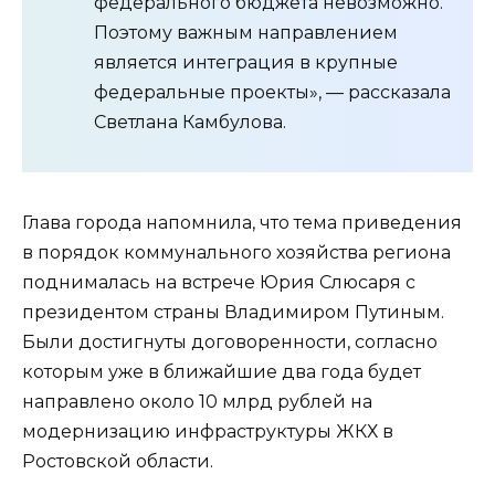
федерального бюджета невозможно.
Поэтому важным направлением
является интеграция в крупные
федеральные проекты», — рассказала
Светлана Камбулова.
Глава города напомнила, что тема приведения
в порядок коммунального хозяйства региона
поднималась на встрече Юрия Слюсаря с
президентом страны Владимиром Путиным.
Были достигнуты договоренности, согласно
которым уже в ближайшие два года будет
направлено около 10 млрд рублей на
модернизацию инфраструктуры ЖКХ в
Ростовской области.