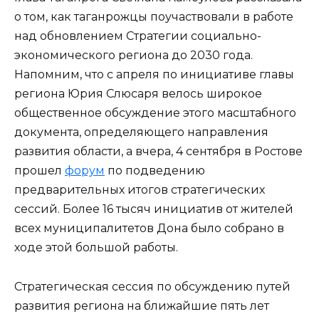
о том, как таганрожцы поучаствовали в работе
над обновлением Стратегии социально-
экономического региона до 2030 года.
Напомним, что с апреля по инициативе главы
региона Юрия Слюсаря велось широкое
общественное обсуждение этого масштабного
документа, определяющего направления
развития области, а вчера, 4 сентября в Ростове
прошел
форум
по подведению
предварительных итогов стратегических
сессий. Более 16 тысяч инициатив от жителей
всех муниципалитетов Дона было собрано в
ходе этой большой работы.
Стратегическая сессия по обсуждению путей
развития региона на ближайшие пять лет