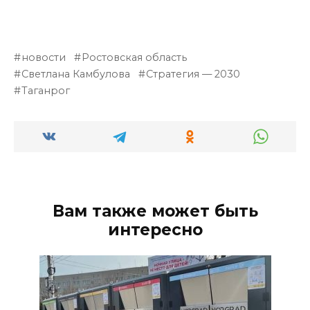
новости
Ростовская область
Светлана Камбулова
Стратегия — 2030
Таганрог
Вам также может быть
интересно