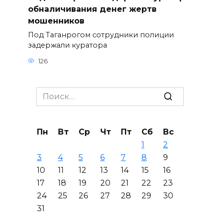
обналичивания денег жертв
мошенников
Под Таганрогом сотрудники полиции
задержали куратора
126
Search
for:
Пн
Вт
Ср
Чт
Пт
Сб
Вс
1
2
3
4
5
6
7
8
9
10
11
12
13
14
15
16
17
18
19
20
21
22
23
24
25
26
27
28
29
30
31