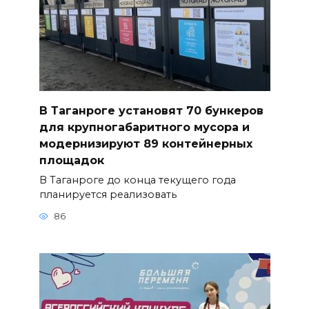
В Таганроге установят 70 бункеров
для крупногабаритного мусора и
модернизируют 89 контейнерных
площадок
В Таганроге до конца текущего года
планируется реализовать
86