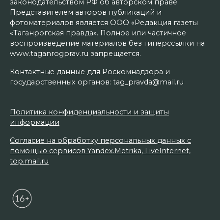
законодательством РФ об авторском праве.
Представителем авторов публикаций и
фотоматериалов является ООО «Редакция газеты
«Таганрогская правда». Полное или частичное
воспроизведение материалов без гиперссылки на
www.taganrogprav.ru запрещается.
Контактные данные для Роскомнадзора и
государственных органов: tag_pravda@mail.ru
Политика конфиденциальности и защиты
информации
Согласие на обработку персональных данных с
помощью сервисов Yandex.Metrika, LiveInternet,
top.mail.ru