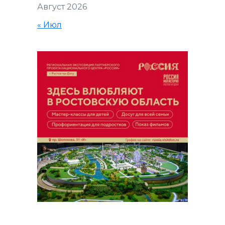
Август 2026
« Июл