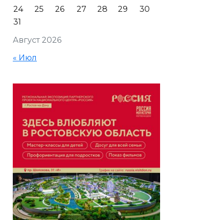
24
25
26
27
28
29
30
31
Август 2026
« Июл