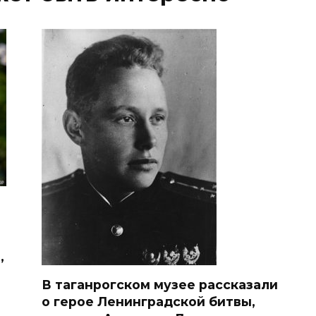
,
В таганрогском музее рассказали
о герое Ленинградской битвы,