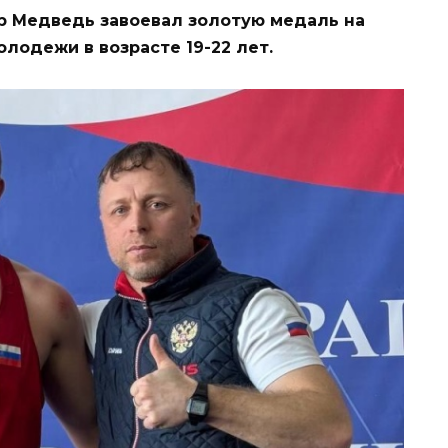
р Медведь завоевал золотую медаль на
лодежи в возрасте 19-22 лет.