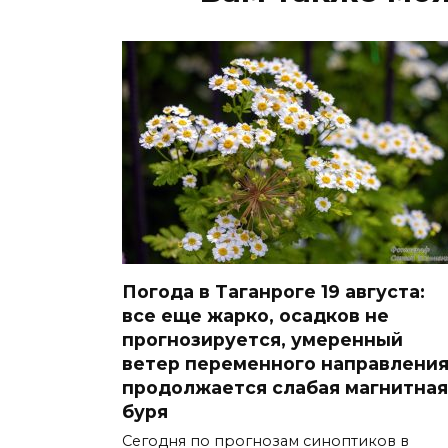
Погода в Таганроге 19 августа:
все еще жарко, осадков не
прогнозируется, умеренный
ветер переменного направления
продолжается слабая магнитная
буря
Сегодня по прогнозам синоптиков в