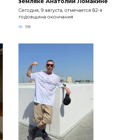
земляке Анатолии Ломакине
Сегодня, 9 августа, отмечается 82-я
годовщина окончания
98