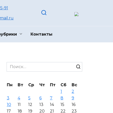
55-91
ail.ru
рубрики
Контакты
Search
for:
Пн
Вт
Ср
Чт
Пт
Сб
Вс
1
2
3
4
5
6
7
8
9
10
11
12
13
14
15
16
17
18
19
20
21
22
23