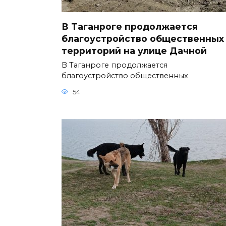
В Таганроге продолжается
благоустройство общественных
территорий на улице Дачной
В Таганроге продолжается
благоустройство общественных
54