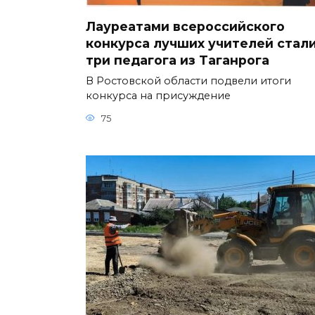
Лауреатами всероссийского
конкурса лучших учителей стал
три педагога из Таганрога
В Ростовской области подвели итоги
конкурса на присуждение
75