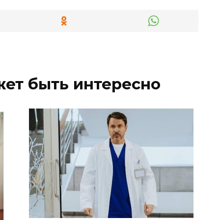
жет быть интересно