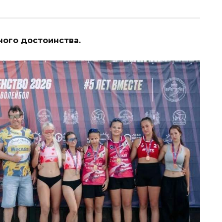
ного достоинства.