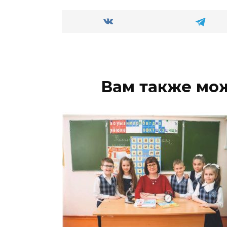
Вам также мо