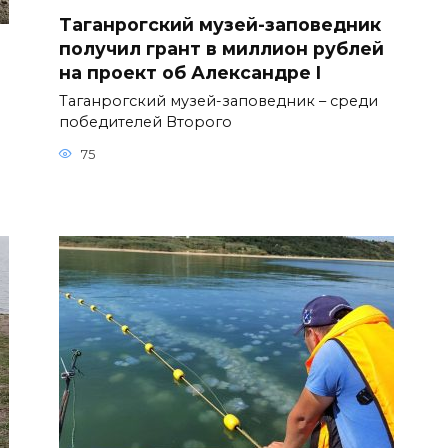
Таганрогский музей-заповедник
получил грант в миллион рублей
на проект об Александре I
Таганрогский музей-заповедник – среди
победителей Второго
75