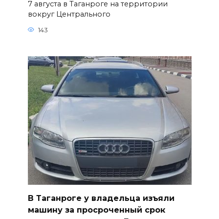
7 августа в Таганроге на территории
вокруг Центрального
143
В Таганроге у владельца изъяли
машину за просроченный срок