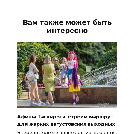
Вам также может быть
интересно
Афиша Таганрога: строим маршрут
для жарких августовских выходных
Впереди долгожданные летние выходные,