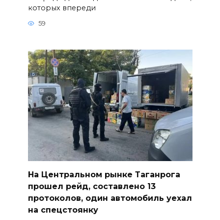
которых впереди
59
На Центральном рынке Таганрога
прошел рейд, составлено 13
протоколов, один автомобиль уехал
на спецстоянку