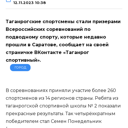
12.11.2023 10:38
Таганрогские спортсмены стали призерами
Всероссийских соревнований по
подводному спорту, которые недавно
прошли в Саратове, сообщает на своей
страничке ВКонтакте «Таганрог
спортивный».
ГОРОД
В соревнованиях приняли участие более 260
спортсменов из 14 регионов страны. Ребята из
таганрогской спортивной школы № 2 показали
прекрасные результаты. Так четырёхкратным
победителем стал Семен Понедельник