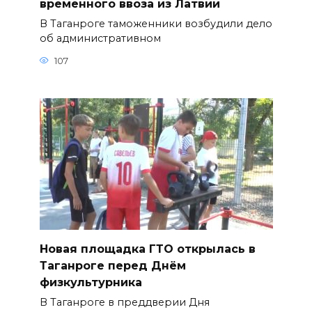
временного ввоза из Латвии
В Таганроге таможенники возбудили дело
об административном
107
Новая площадка ГТО открылась в
Таганроге перед Днём
физкультурника
В Таганроге в преддверии Дня