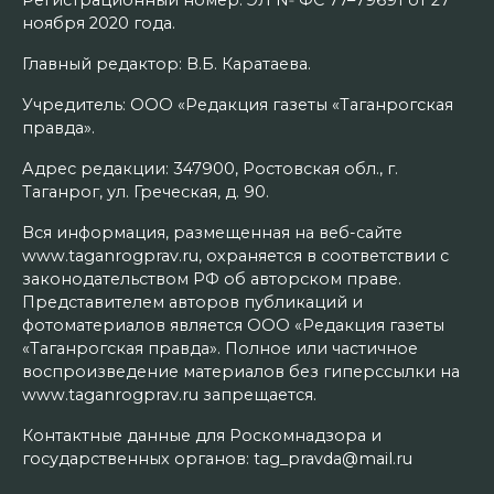
ноября 2020 года.
Главный редактор: В.Б. Каратаева.
Учредитель: ООО «Редакция газеты «Таганрогская
правда».
Адрес редакции: 347900, Ростовская обл., г.
Таганрог, ул. Греческая, д. 90.
Вся информация, размещенная на веб-сайте
www.taganrogprav.ru, охраняется в соответствии с
законодательством РФ об авторском праве.
Представителем авторов публикаций и
фотоматериалов является ООО «Редакция газеты
«Таганрогская правда». Полное или частичное
воспроизведение материалов без гиперссылки на
www.taganrogprav.ru запрещается.
Контактные данные для Роскомнадзора и
государственных органов: tag_pravda@mail.ru