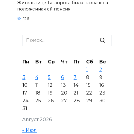
Жительнице Таганрога была назначена
положенная ей пенсия
126
Search
for:
Пн
Вт
Ср
Чт
Пт
Сб
Вс
1
2
3
4
5
6
7
8
9
10
11
12
13
14
15
16
17
18
19
20
21
22
23
24
25
26
27
28
29
30
31
Август 2026
« Июл