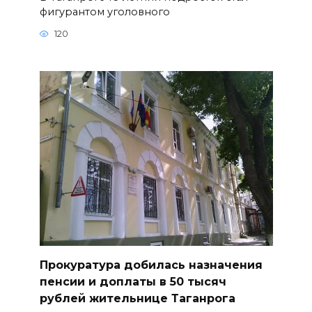
фигурантом уголовного
120
Прокуратура добилась назначения
пенсии и доплаты в 50 тысяч
рублей жительнице Таганрога