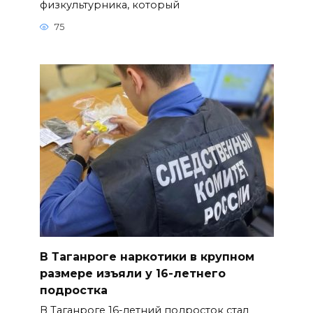
физкультурника, который
75
В Таганроге наркотики в крупном
размере изъяли у 16-летнего
подростка
В Таганроге 16-летний подросток стал